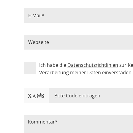
Ich habe die
Datenschutzrichtlinien
zur K
Verarbeitung meiner Daten einverstaden.
Bitte Code eintragen