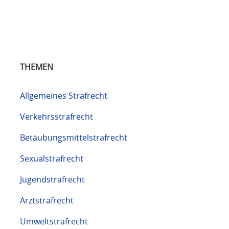
THEMEN
Allgemeines Strafrecht
Verkehrsstrafrecht
Betäubungsmittelstrafrecht
Sexualstrafrecht
Jugendstrafrecht
Arztstrafrecht
Umweltstrafrecht