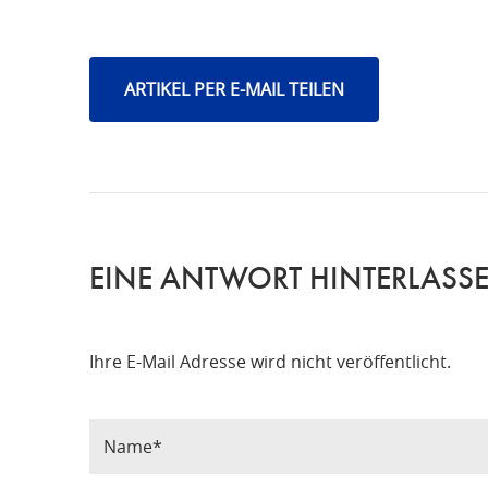
ARTIKEL PER E-MAIL TEILEN
EINE ANTWORT HINTERLASS
Ihre E-Mail Adresse wird nicht veröffentlicht.