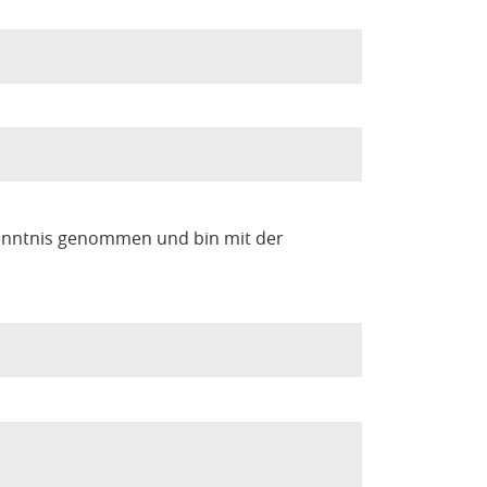
enntnis genommen und bin mit der