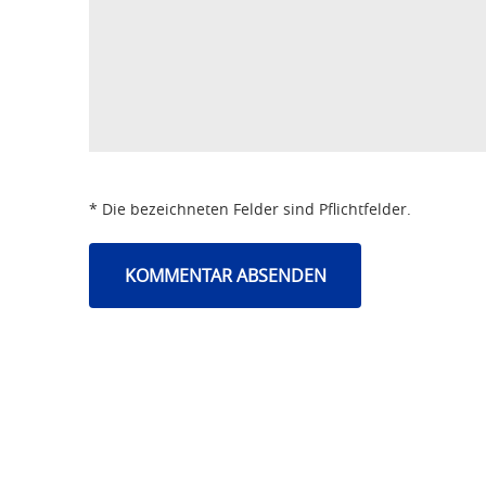
* Die bezeichneten Felder sind Pflichtfelder.