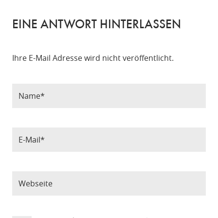
EINE ANTWORT HINTERLASSEN
Ihre E-Mail Adresse wird nicht veröffentlicht.