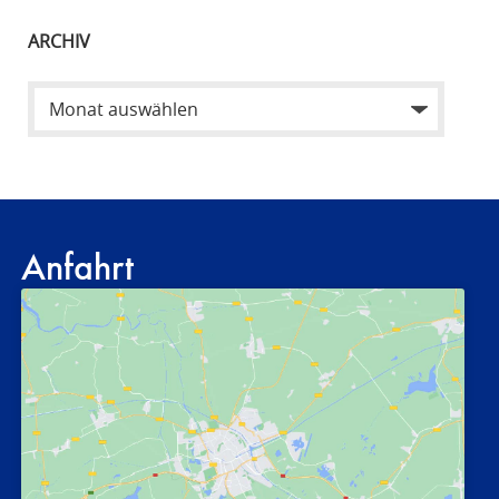
ARCHIV
Anfahrt