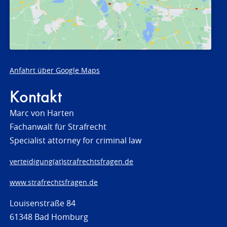
Anfahrt über Google Maps
Kontakt
Marc von Harten
Fachanwalt für Strafrecht
Specialist attorney for criminal law
verteidigung(at)strafrechtsfragen.de
www.strafrechtsfragen.de
Louisenstraße 84
61348 Bad Homburg