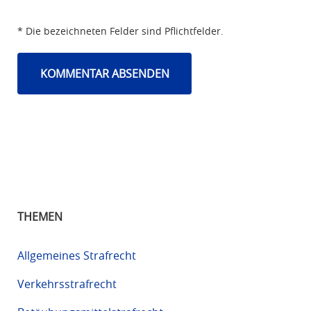
* Die bezeichneten Felder sind Pflichtfelder.
THEMEN
Allgemeines Strafrecht
Verkehrsstrafrecht