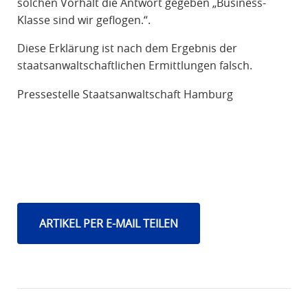
solchen Vorhalt die Antwort gegeben „Business-
Klasse sind wir geflogen.“.
Diese Erklärung ist nach dem Ergebnis der
staatsanwaltschaftlichen Ermittlungen falsch.
Pressestelle Staatsanwaltschaft Hamburg
ARTIKEL PER E-MAIL TEILEN