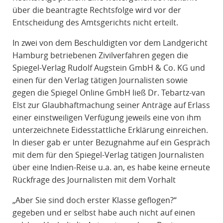
über die beantragte Rechtsfolge wird vor der
Entscheidung des Amtsgerichts nicht erteilt.
In zwei von dem Beschuldigten vor dem Landgericht
Hamburg betriebenen Zivilverfahren gegen die
Spiegel-Verlag Rudolf Augstein GmbH & Co. KG und
einen für den Verlag tätigen Journalisten sowie
gegen die Spiegel Online GmbH ließ Dr. Tebartz-van
Elst zur Glaubhaftmachung seiner Anträge auf Erlass
einer einstweiligen Verfügung jeweils eine von ihm
unterzeichnete Eidesstattliche Erklärung einreichen.
In dieser gab er unter Bezugnahme auf ein Gespräch
mit dem für den Spiegel-Verlag tätigen Journalisten
über eine Indien-Reise u.a. an, es habe keine erneute
Rückfrage des Journalisten mit dem Vorhalt
„Aber Sie sind doch erster Klasse geflogen?“
gegeben und er selbst habe auch nicht auf einen