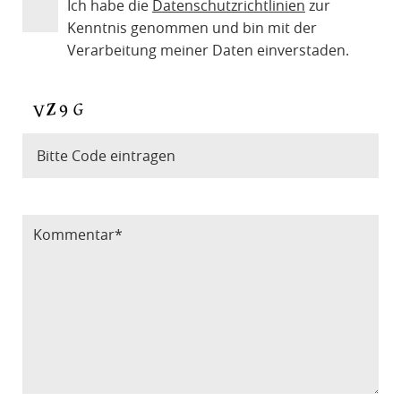
Ich habe die
Datenschutzrichtlinien
zur
Kenntnis genommen und bin mit der
Verarbeitung meiner Daten einverstaden.
Bitte Code eintragen