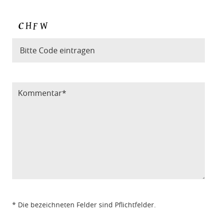
Bitte Code eintragen
* Die bezeichneten Felder sind Pflichtfelder.