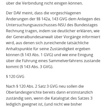
über die Verbindung nicht einigen können.
Der DAV meint, dass die vorgeschlagenen
Änderungen der §§ 142a, 143 GVG dem Anliegen des
Untersuchungsausschusses-NSU des Bundestages
Rechnung tragen, indem sie deutlicher erklären, wie
der Generalbundesanwalt über Vorgänge informiert
wird, aus denen sich zureichende tatsächliche
Anhaltspunkte für seine Zuständigkeit ergeben
können (§ 143 Abs. 1 GVG) und wie eine Einigung
über die Führung eines Sammelverfahrens zustande
kommt (§ 143 Abs. 3 GVG).
§ 120 GVG
Nach § 120 Abs. 2 Satz 3 GVG neu sollen die
Oberlandesgerichte bereits dann erstinstanzlich
zuständig sein, wenn die Katalogtat des Satzes 3
lediglich geeignet ist, (und nicht wie bisher