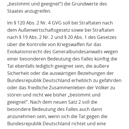
„bestimmt und geeignet“) die Grundwerte des
Staates anzugreifen.
Im § 120 Abs. 2 Nr. 4 GVG soll bei Straftaten nach
dem Außenwirtschaftsgesetz sowie bei Straftaten
nach § 19 Abs. 2 Nr. 2 und § 20 Abs. 1 des Gesetzes
über die Kontrolle von Kriegswaffen für das
Evokationsrecht des Generalbundesanwalts wegen
einer besonderen Bedeutung des Falles künftig die
Tat ebenfalls lediglich geeignet sein, die äußere
Sicherheit oder die auswärtigen Beziehungen der
Bundesrepublik Deutschland erheblich zu gefährden
oder das friedliche Zusammenleben der Völker zu
stören und nicht wie bisher „bestimmt und
geeignet“. Nach dem neuen Satz 2 soll die
besondere Bedeutung des Falles auch dann
anzunehmen sein, wenn sich die Tat gegen die
Bundesrepublik Deutschland richtet und eine