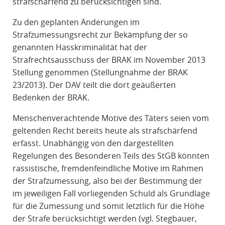
strafschärfend zu berücksichtigen sind.
Zu den geplanten Änderungen im
Strafzumessungsrecht zur Bekämpfung der so
genannten Hasskriminalität hat der
Strafrechtsausschuss der BRAK im November 2013
Stellung genommen (Stellungnahme der BRAK
23/2013). Der DAV teilt die dort geäußerten
Bedenken der BRAK.
Menschenverachtende Motive des Täters seien vom
geltenden Recht bereits heute als strafschärfend
erfasst. Unabhängig von den dargestellten
Regelungen des Besonderen Teils des StGB könnten
rassistische, fremdenfeindliche Motive im Rahmen
der Strafzumessung, also bei der Bestimmung der
im jeweiligen Fall vorliegenden Schuld als Grundlage
für die Zumessung und somit letztlich für die Höhe
der Strafe berücksichtigt werden (vgl. Stegbauer,