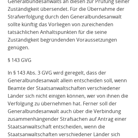
Generalbundesanwalts an diesen zur Prüfung seiner
Zuständigkeit übersendet. Für die Übernahme der
Strafverfolgung durch den Generalbundesanwalt
sollte künftig das Vorliegen von zureichenden
tatsächlichen Anhaltspunkten für die seine
Zuständigkeit begründenden Voraussetzungen
genügen.
§ 143 GVG
In § 143 Abs. 3 GVG wird geregelt, dass der
Generalbundesanwalt allein entscheiden soll, wenn
Beamte der Staatsanwaltschaften verschiedener
Länder sich nicht einigen können, wer von ihnen die
Verfolgung zu übernehmen hat. Ferner soll der
Generalbundesanwalt auch über die Verbindung
zusammenhängender Strafsachen auf Antrag einer
Staatsanwaltschaft entscheiden, wenn die
Staatsanwaltschaften verschiedener Länder sich