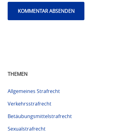
THEMEN
Allgemeines Strafrecht
Verkehrsstrafrecht
Betäubungsmittelstrafrecht
Sexualstrafrecht