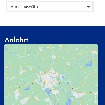
Anfahrt