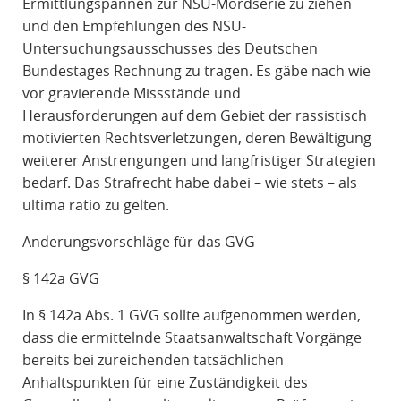
Ermittlungspannen zur NSU-Mordserie zu ziehen
und den Empfehlungen des NSU-
Untersuchungsausschusses des Deutschen
Bundestages Rechnung zu tragen. Es gäbe nach wie
vor gravierende Missstände und
Herausforderungen auf dem Gebiet der rassistisch
motivierten Rechtsverletzungen, deren Bewältigung
weiterer Anstrengungen und langfristiger Strategien
bedarf. Das Strafrecht habe dabei – wie stets – als
ultima ratio zu gelten.
Änderungsvorschläge für das GVG
§ 142a GVG
In § 142a Abs. 1 GVG sollte aufgenommen werden,
dass die ermittelnde Staatsanwaltschaft Vorgänge
bereits bei zureichenden tatsächlichen
Anhaltspunkten für eine Zuständigkeit des