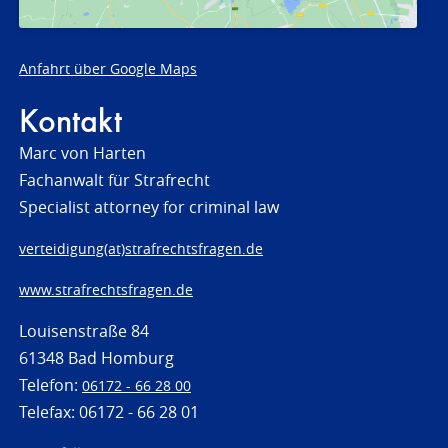
Anfahrt über Google Maps
Kontakt
Marc von Harten
Fachanwalt für Strafrecht
Specialist attorney for criminal law
verteidigung(at)strafrechtsfragen.de
www.strafrechtsfragen.de
Louisenstraße 84
61348 Bad Homburg
Telefon:
06172 - 66 28 00
Telefax: 06172 - 66 28 01