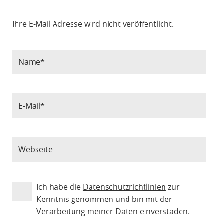
Ihre E-Mail Adresse wird nicht veröffentlicht.
Ich habe die
Datenschutzrichtlinien
zur
Kenntnis genommen und bin mit der
Verarbeitung meiner Daten einverstaden.