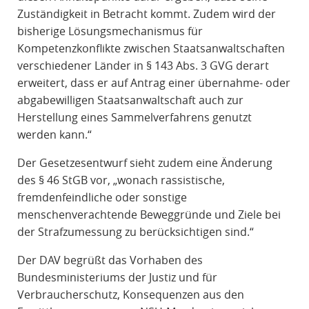
Zuständigkeit in Betracht kommt. Zudem wird der
bisherige Lösungsmechanismus für
Kompetenzkonflikte zwischen Staatsanwaltschaften
verschiedener Länder in § 143 Abs. 3 GVG derart
erweitert, dass er auf Antrag einer übernahme- oder
abgabewilligen Staatsanwaltschaft auch zur
Herstellung eines Sammelverfahrens genutzt
werden kann.“
Der Gesetzesentwurf sieht zudem eine Änderung
des § 46 StGB vor, „wonach rassistische,
fremdenfeindliche oder sonstige
menschenverachtende Beweggründe und Ziele bei
der Strafzumessung zu berücksichtigen sind.“
Der DAV begrüßt das Vorhaben des
Bundesministeriums der Justiz und für
Verbraucherschutz, Konsequenzen aus den