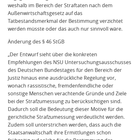
weshalb im Bereich der Straftaten nach dem
Außenwirtschaftsgesetz auf das
Tatbestandsmerkmal der Bestimmung verzichtet
werden müsste oder das auch nur sinnvoll wäre.
Änderung des § 46 StGB
„Der Entwurf sieht über die konkreten
Empfehlungen des NSU Untersuchungsausschusses
des Deutschen Bundestages für den Bereich der
Justiz hinaus eine ausdrückliche Regelung vor,
wonach rassistische, fremdenfeindliche oder
sonstige Menschen verachtende Gründe und Ziele
bei der Strafzumessung zu berücksichtigen sind.
Dadurch soll die Bedeutung dieser Motive für die
gerichtliche Strafzumessung verdeutlicht werden.
Zudem soll unterstrichen werden, dass auch die
Staatsanwaltschaft ihre Ermittlungen schon