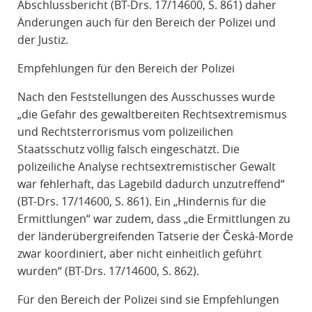
Abschlussbericht (BT-Drs. 17/14600, S. 861) daher
Änderungen auch für den Bereich der Polizei und
der Justiz.
Empfehlungen für den Bereich der Polizei
Nach den Feststellungen des Ausschusses wurde
„die Gefahr des gewaltbereiten Rechtsextremismus
und Rechtsterrorismus vom polizeilichen
Staatsschutz völlig falsch eingeschätzt. Die
polizeiliche Analyse rechtsextremistischer Gewalt
war fehlerhaft, das Lagebild dadurch unzutreffend“
(BT-Drs. 17/14600, S. 861). Ein „Hindernis für die
Ermittlungen“ war zudem, dass „die Ermittlungen zu
der länderübergreifenden Tatserie der Česká-Morde
zwar koordiniert, aber nicht einheitlich geführt
wurden“ (BT-Drs. 17/14600, S. 862).
Für den Bereich der Polizei sind sie Empfehlungen