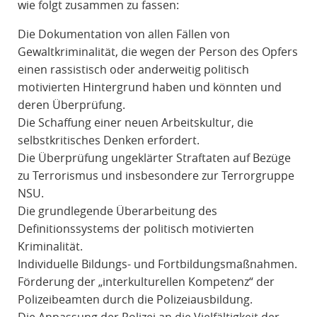
wie folgt zusammen zu fassen:
Die Dokumentation von allen Fällen von
Gewaltkriminalität, die wegen der Person des Opfers
einen rassistisch oder anderweitig politisch
motivierten Hintergrund haben und könnten und
deren Überprüfung.
Die Schaffung einer neuen Arbeitskultur, die
selbstkritisches Denken erfordert.
Die Überprüfung ungeklärter Straftaten auf Bezüge
zu Terrorismus und insbesondere zur Terrorgruppe
NSU.
Die grundlegende Überarbeitung des
Definitionssystems der politisch motivierten
Kriminalität.
Individuelle Bildungs- und Fortbildungsmaßnahmen.
Förderung der „interkulturellen Kompetenz“ der
Polizeibeamten durch die Polizeiausbildung.