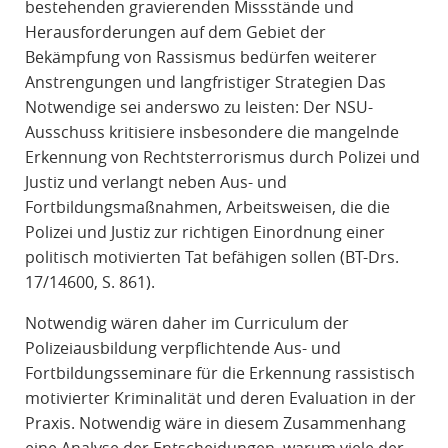
bestehenden gravierenden Missstände und
Herausforderungen auf dem Gebiet der
Bekämpfung von Rassismus bedürfen weiterer
Anstrengungen und langfristiger Strategien Das
Notwendige sei anderswo zu leisten: Der NSU-
Ausschuss kritisiere insbesondere die mangelnde
Erkennung von Rechtsterrorismus durch Polizei und
Justiz und verlangt neben Aus- und
Fortbildungsmaßnahmen, Arbeitsweisen, die die
Polizei und Justiz zur richtigen Einordnung einer
politisch motivierten Tat befähigen sollen (BT-Drs.
17/14600, S. 861).
Notwendig wären daher im Curriculum der
Polizeiausbildung verpflichtende Aus- und
Fortbildungsseminare für die Erkennung rassistisch
motivierter Kriminalität und deren Evaluation in der
Praxis. Notwendig wäre in diesem Zusammenhang