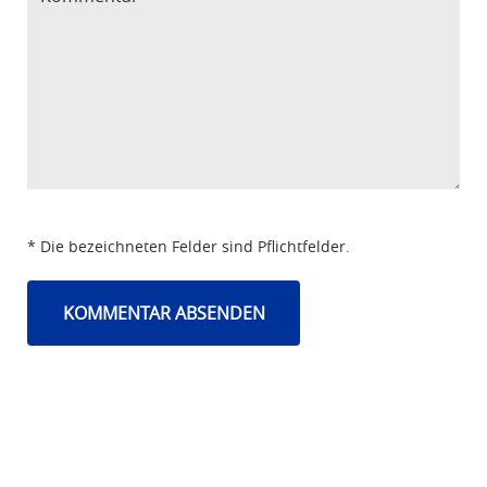
* Die bezeichneten Felder sind Pflichtfelder.