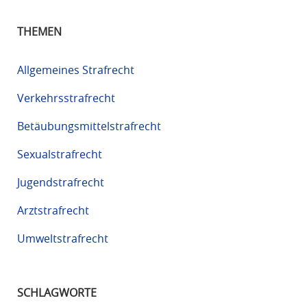
THEMEN
Allgemeines Strafrecht
Verkehrsstrafrecht
Betäubungsmittelstrafrecht
Sexualstrafrecht
Jugendstrafrecht
Arztstrafrecht
Umweltstrafrecht
SCHLAGWORTE