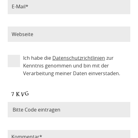
Ich habe die
Datenschutzrichtlinien
zur
Kenntnis genommen und bin mit der
Verarbeitung meiner Daten einverstaden.
Bitte Code eintragen