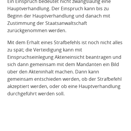
Ein Einspruch bedeutet nicht zwangsläufig eine
Hauptverhandlung. Der Einspruch kann bis zu
Beginn der Hauptverhandlung und danach mit
Zustimmung der Staatsanwaltschaft
zurückgenommen werden.
Mit dem Erhalt eines Strafbefehls ist noch nicht alles
zu spät; die Verteidigung kann mit
Einspruchseinlegung Akteneinsicht beantragen und
sich dann gemeinsam mit dem Mandanten ein Bild
über den Akteninhalt machen. Dann kann
gemeinsam entschieden werden, ob der Strafbefehl
akzeptiert werden, oder ob eine Hauptverhandlung
durchgeführt werden soll.