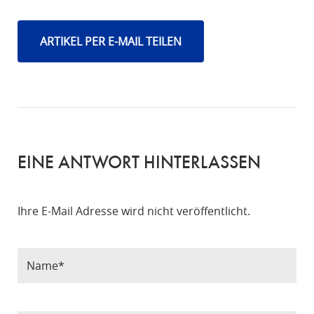
ARTIKEL PER E-MAIL TEILEN
EINE ANTWORT HINTERLASSEN
Ihre E-Mail Adresse wird nicht veröffentlicht.