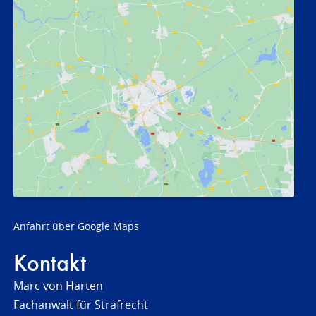
Anfahrt über Google Maps
Kontakt
Marc von Harten
Fachanwalt für Strafrecht