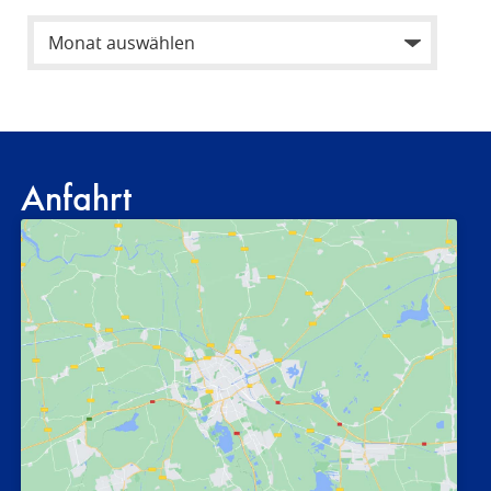
Anfahrt