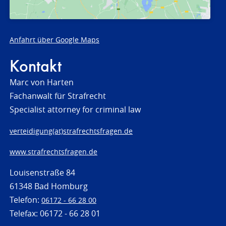
Anfahrt über Google Maps
Kontakt
Marc von Harten
Fachanwalt für Strafrecht
Specialist attorney for criminal law
verteidigung(at)strafrechtsfragen.de
www.strafrechtsfragen.de
Louisenstraße 84
61348 Bad Homburg
Telefon:
06172 - 66 28 00
Telefax: 06172 - 66 28 01