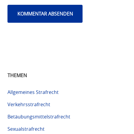
THEMEN
Allgemeines Strafrecht
Verkehrsstrafrecht
Betäubungsmittelstrafrecht
Sexualstrafrecht