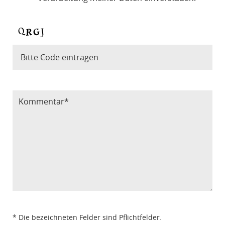
Bitte Code eintragen
* Die bezeichneten Felder sind Pflichtfelder.