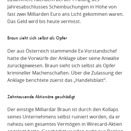
Jahresabschlusses Scheinbuchungen in Höhe von
fast zwei Milliarden Euro ans Licht gekommen waren.
Das Geld wird bis heute vermisst.
Braun sieht sich selbst als Opfer
Der aus Österreich stammende Ex-Vorstandschef
hatte die Vorwürfe der Anklage über seine Anwälte
zurückgewiesen. Braun sieht sich selbst als Opfer
krimineller Machenschaften. Über die Zulassung der
Anklage berichtete zuerst das „Handelsblatt“.
Zehntausende Aktionäre geschädigt
Der einstige Milliardär Braun ist durch den Kollaps
seines Unternehmens selbst ruiniert worden, da er
nahezu sein gesamtes Vermögen in Wirecard-Aktien