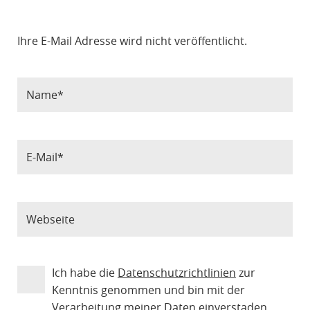
Ihre E-Mail Adresse wird nicht veröffentlicht.
Ich habe die
Datenschutzrichtlinien
zur
Kenntnis genommen und bin mit der
Verarbeitung meiner Daten einverstaden.