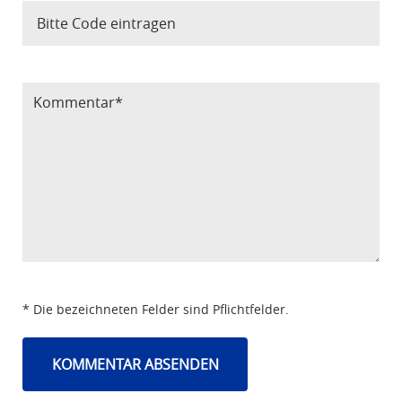
Bitte Code eintragen
* Die bezeichneten Felder sind Pflichtfelder.