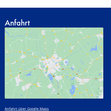
Anfahrt
Anfahrt über Google Maps