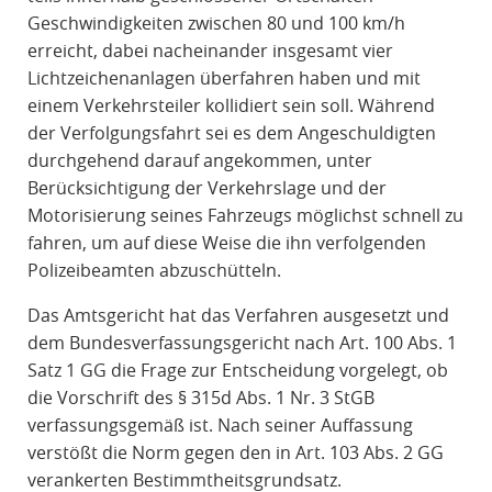
Geschwindigkeiten zwischen 80 und 100 km/h
erreicht, dabei nacheinander insgesamt vier
Lichtzeichenanlagen überfahren haben und mit
einem Verkehrsteiler kollidiert sein soll. Während
der Verfolgungsfahrt sei es dem Angeschuldigten
durchgehend darauf angekommen, unter
Berücksichtigung der Verkehrslage und der
Motorisierung seines Fahrzeugs möglichst schnell zu
fahren, um auf diese Weise die ihn verfolgenden
Polizeibeamten abzuschütteln.
Das Amtsgericht hat das Verfahren ausgesetzt und
dem Bundesverfassungsgericht nach Art. 100 Abs. 1
Satz 1 GG die Frage zur Entscheidung vorgelegt, ob
die Vorschrift des § 315d Abs. 1 Nr. 3 StGB
verfassungsgemäß ist. Nach seiner Auffassung
verstößt die Norm gegen den in Art. 103 Abs. 2 GG
verankerten Bestimmtheitsgrundsatz.