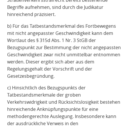
Straßenverkehrsstrafrecht bereits bestehende
Begriffe aufnehmen, sind durch die Judikatur
hinreichend präzisiert.
b) Für das Tatbestandsmerkmal des Fortbewegens
mit nicht angepasster Geschwindigkeit kann dem
Wortlaut des § 315d Abs. 1 Nr. 3 StGB der
Bezugspunkt zur Bestimmung der nicht angepassten
Geschwindigkeit zwar nicht unmittelbar entnommen
werden. Dieser ergibt sich aber aus dem
Regelungsgehalt der Vorschrift und der
Gesetzesbegründung.
c) Hinsichtlich des Bezugspunkts der
Tatbestandsmerkmale der groben
Verkehrswidrigkeit und Rücksichtslosigkeit bestehen
hinreichende Anknüpfungspunkte für eine
methodengerechte Auslegung. Insbesondere kann
der ausdrückliche Verweis in den