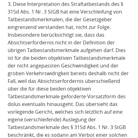
3. Diese Interpretation des Straftatbestands des §
315d Abs. 1 Nr. 3 StGB hat eine Verschleifung von
Tatbestandsmerkmalen, die der Gesetzgeber
eingrenzend verstanden hat, nicht zur Folge.
Insbesondere berücksichtigt sie, dass das
Absichtserfordernis nicht in der Definition der
übrigen Tatbestandsmerkmale aufgehen darf. Dies
ist für die beiden objektiven Tatbestandsmerkmale
der nicht angepassten Geschwindigkeit und der
groben Verkehrswidrigkeit bereits deshalb nicht der
Fall, weil das Absichtserfordernis überschießend
über die für diese beiden objektiven
Tatbestandsmerkmale geforderte Vorsatzform des
dolus eventualis hinausgeht. Das übersieht das
vorlegende Gericht, welches sich letztlich auf eine
eigene (verschleifende) Auslegung der
Tatbestandsmerkmale des § 315d Abs. 1 Nr. 3 StGB
beschränkt, die es sodann am Verbot einer solchen