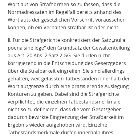
Wortlaut von Strafnormen so zu fassen, dass die
Normadressaten im Regelfall bereits anhand des
Wortlauts der gesetzlichen Vorschrift voraussehen
können, ob ein Verhalten strafbar ist oder nicht.
II. Für die Strafgerichte konkretisiert der Satz „nulla
poena sine lege“ den Grundsatz der Gewaltenteilung
aus Art. 20 Abs. 2 Satz 2 GG. Sie dürfen nicht
korrigierend in die Entscheidung des Gesetzgebers
über die Strafbarkeit eingreifen. Sie sind allerdings
gehalten, weit gefassten Tatbeständen innerhalb der
Wortlautgrenze durch eine präzisierende Auslegung
Konturen zu geben. Dabei sind die Strafgerichte
verpflichtet, die einzelnen Tatbestandsmerkmale
nicht so zu definieren, dass die vom Gesetzgeber
dadurch bewirkte Eingrenzung der Strafbarkeit im
Ergebnis wieder aufgehoben wird. Einzelne
Tatbestandsmerkmale dürfen innerhalb ihres