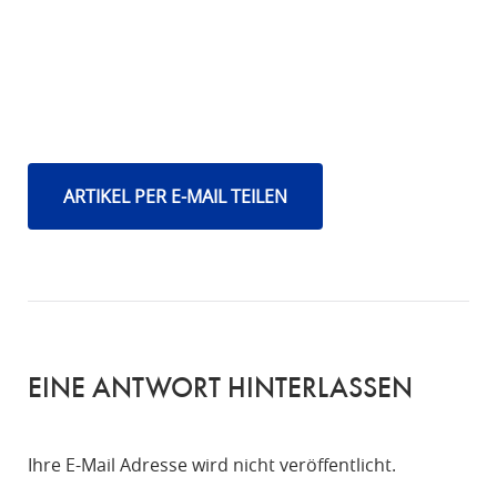
ARTIKEL PER E-MAIL TEILEN
EINE ANTWORT HINTERLASSEN
Ihre E-Mail Adresse wird nicht veröffentlicht.