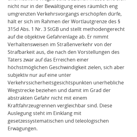
nicht nur in der Bewältigung eines räumlich eng
umgrenzten Verkehrsvorgangs erschöpfen dürfe,
hält er sich im Rahmen der Wortlautgrenze des §
315d Abs. 1 Nr. 3 StGB und stellt methodengerecht
auf die objektive Gefahrenlage ab. Er nimmt
Verhaltensweisen im Straßenverkehr von der
Strafbarkeit aus, die nach den Vorstellungen des
Täters zwar auf das Erreichen einer
höchstmöglichen Geschwindigkeit zielen, sich aber
subjektiv nur auf eine unter
Verkehrssicherheitsgesichtspunkten unerhebliche
Wegstrecke beziehen und damit im Grad der
abstrakten Gefahr nicht mit einem
Kraftfahrzeugrennen vergleichbar sind. Diese
Auslegung steht im Einklang mit
gesetzessystematischen und teleologischen
Erwägungen.