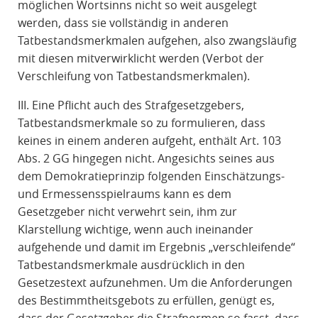
möglichen Wortsinns nicht so weit ausgelegt
werden, dass sie vollständig in anderen
Tatbestandsmerkmalen aufgehen, also zwangsläufig
mit diesen mitverwirklicht werden (Verbot der
Verschleifung von Tatbestandsmerkmalen).
III. Eine Pflicht auch des Strafgesetzgebers,
Tatbestandsmerkmale so zu formulieren, dass
keines in einem anderen aufgeht, enthält Art. 103
Abs. 2 GG hingegen nicht. Angesichts seines aus
dem Demokratieprinzip folgenden Einschätzungs-
und Ermessensspielraums kann es dem
Gesetzgeber nicht verwehrt sein, ihm zur
Klarstellung wichtige, wenn auch ineinander
aufgehende und damit im Ergebnis „verschleifende“
Tatbestandsmerkmale ausdrücklich in den
Gesetzestext aufzunehmen. Um die Anforderungen
des Bestimmtheitsgebots zu erfüllen, genügt es,