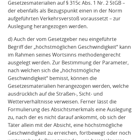
Gesetzesmaterialien auf § 315c Abs. 1 Nr. 2 StGB –
der ebenfalls als Bezugspunkt einen in der Norm
aufgeführten Verkehrsverstoß voraussetzt – zur
Auslegung herangezogen werden.
d) Auch der vom Gesetzgeber neu eingeführte
Begriff der „höchstmöglichen Geschwindigkeit“ kann
im Rahmen seines Wortsinns methodengerecht
ausgelegt werden. Zur Bestimmung der Parameter,
nach welchen sich die „höchstmögliche
Geschwindigkeit“ bemisst, können die
Gesetzesmaterialien herangezogen werden, welche
ausdrücklich auf die Straßen-, Sicht- und
Wetterverhältnisse verweisen. Ferner lässt die
Formulierung des Absichtsmerkmals eine Auslegung
zu, nach der es nicht darauf ankommt, ob sich der
Täter allein mit der Absicht, eine höchstmögliche
Geschwindigkeit zu erreichen, fortbewegt oder noch