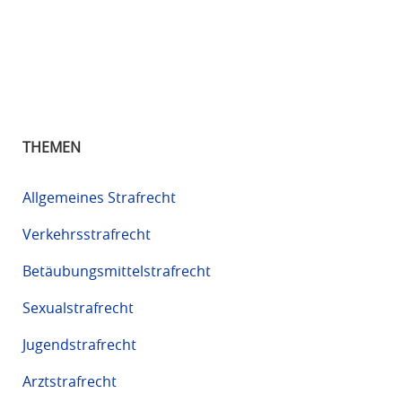
THEMEN
Allgemeines Strafrecht
Verkehrsstrafrecht
Betäubungsmittelstrafrecht
Sexualstrafrecht
Jugendstrafrecht
Arztstrafrecht