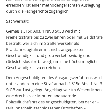
erreichen“ ist einer methodengerechten Auslegung
durch die Fachgerichte zugänglich.
Sachverhalt:
Gemäß § 315d Abs. 1 Nr. 3 StGB wird mit
Freiheitsstrafe bis zu zwei Jahren oder mit Geldstrafe
bestraft, wer sich im Straßenverkehr als
Kraftfahrzeugführer mit nicht angepasster
Geschwindigkeit und grob verkehrswidrig und
rücksichtslos fortbewegt, um eine höchstmögliche
Geschwindigkeit zu erreichen.
Dem Angeschuldigten des Ausgangsverfahrens wird
unter anderem eine Straftat nach § 315d Abs. 1 Nr. 3
StGB zur Last gelegt. Angeklagt war im Wesentlichen
eine drei bis vier Minuten andauernde
Polizeifluchtfahrt des Angeschuldigten, bei der er –
teils innerhalb geschlossener Ortschaften –