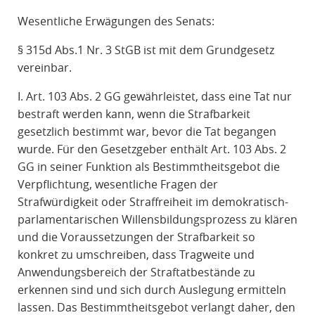
Wesentliche Erwägungen des Senats:
§ 315d Abs.1 Nr. 3 StGB ist mit dem Grundgesetz
vereinbar.
I. Art. 103 Abs. 2 GG gewährleistet, dass eine Tat nur
bestraft werden kann, wenn die Strafbarkeit
gesetzlich bestimmt war, bevor die Tat begangen
wurde. Für den Gesetzgeber enthält Art. 103 Abs. 2
GG in seiner Funktion als Bestimmtheitsgebot die
Verpflichtung, wesentliche Fragen der
Strafwürdigkeit oder Straffreiheit im demokratisch-
parlamentarischen Willensbildungsprozess zu klären
und die Voraussetzungen der Strafbarkeit so
konkret zu umschreiben, dass Tragweite und
Anwendungsbereich der Straftatbestände zu
erkennen sind und sich durch Auslegung ermitteln
lassen. Das Bestimmtheitsgebot verlangt daher, den