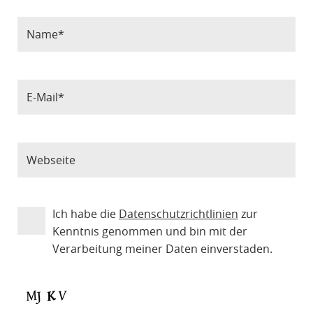
Ich habe die
Datenschutzrichtlinien
zur
Kenntnis genommen und bin mit der
Verarbeitung meiner Daten einverstaden.