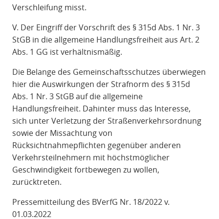
Verschleifung misst.
V. Der Eingriff der Vorschrift des § 315d Abs. 1 Nr. 3
StGB in die allgemeine Handlungsfreiheit aus Art. 2
Abs. 1 GG ist verhältnismäßig.
Die Belange des Gemeinschaftsschutzes überwiegen
hier die Auswirkungen der Strafnorm des § 315d
Abs. 1 Nr. 3 StGB auf die allgemeine
Handlungsfreiheit. Dahinter muss das Interesse,
sich unter Verletzung der Straßenverkehrsordnung
sowie der Missachtung von
Rücksichtnahmepflichten gegenüber anderen
Verkehrsteilnehmern mit höchstmöglicher
Geschwindigkeit fortbewegen zu wollen,
zurücktreten.
Pressemitteilung des BVerfG Nr. 18/2022 v.
01.03.2022