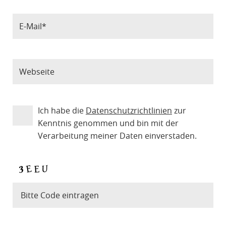
Ich habe die
Datenschutzrichtlinien
zur
Kenntnis genommen und bin mit der
Verarbeitung meiner Daten einverstaden.
Bitte Code eintragen