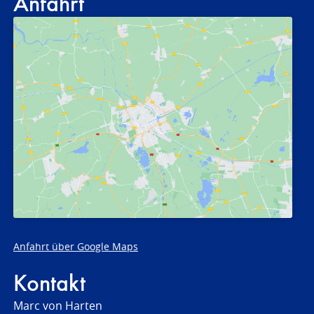
Anfahrt
Anfahrt über Google Maps
Kontakt
Marc von Harten