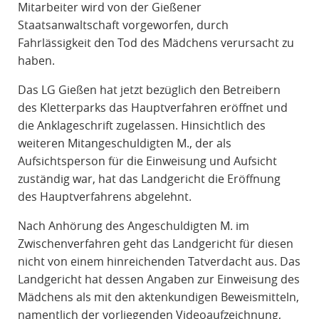
Mitarbeiter wird von der Gießener
Staatsanwaltschaft vorgeworfen, durch
Fahrlässigkeit den Tod des Mädchens verursacht zu
haben.
Das LG Gießen hat jetzt bezüglich den Betreibern
des Kletterparks das Hauptverfahren eröffnet und
die Anklageschrift zugelassen. Hinsichtlich des
weiteren Mitangeschuldigten M., der als
Aufsichtsperson für die Einweisung und Aufsicht
zuständig war, hat das Landgericht die Eröffnung
des Hauptverfahrens abgelehnt.
Nach Anhörung des Angeschuldigten M. im
Zwischenverfahren geht das Landgericht für diesen
nicht von einem hinreichenden Tatverdacht aus. Das
Landgericht hat dessen Angaben zur Einweisung des
Mädchens als mit den aktenkundigen Beweismitteln,
namentlich der vorliegenden Videoaufzeichnung,