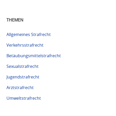
THEMEN
Allgemeines Strafrecht
Verkehrsstrafrecht
Betäubungsmittelstrafrecht
Sexualstrafrecht
Jugendstrafrecht
Arztstrafrecht
Umweltstrafrecht