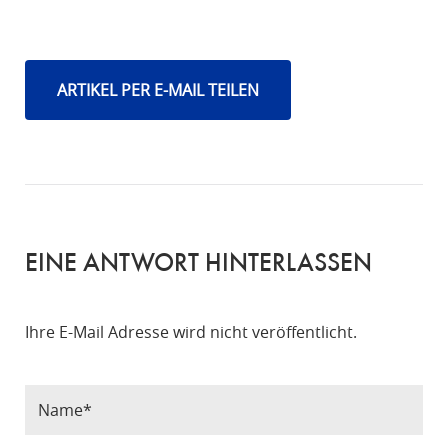
ARTIKEL PER E-MAIL TEILEN
EINE ANTWORT HINTERLASSEN
Ihre E-Mail Adresse wird nicht veröffentlicht.