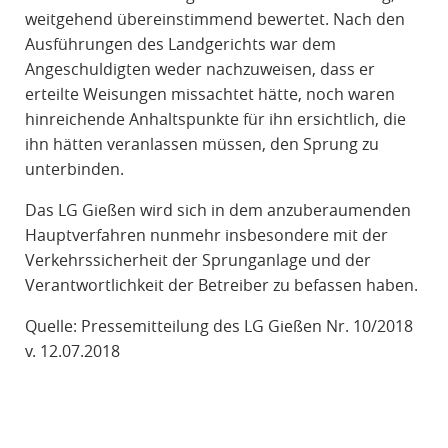
weitgehend übereinstimmend bewertet. Nach den
Ausführungen des Landgerichts war dem
Angeschuldigten weder nachzuweisen, dass er
erteilte Weisungen missachtet hätte, noch waren
hinreichende Anhaltspunkte für ihn ersichtlich, die
ihn hätten veranlassen müssen, den Sprung zu
unterbinden.
Das LG Gießen wird sich in dem anzuberaumenden
Hauptverfahren nunmehr insbesondere mit der
Verkehrssicherheit der Sprunganlage und der
Verantwortlichkeit der Betreiber zu befassen haben.
Quelle: Pressemitteilung des LG Gießen Nr. 10/2018
v. 12.07.2018