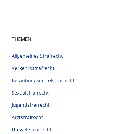
THEMEN
Allgemeines Strafrecht
Verkehrsstrafrecht
Betäubungsmittelstrafrecht
Sexualstrafrecht
Jugendstrafrecht
Arztstrafrecht
Umweltstrafrecht