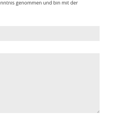
enntnis genommen und bin mit der