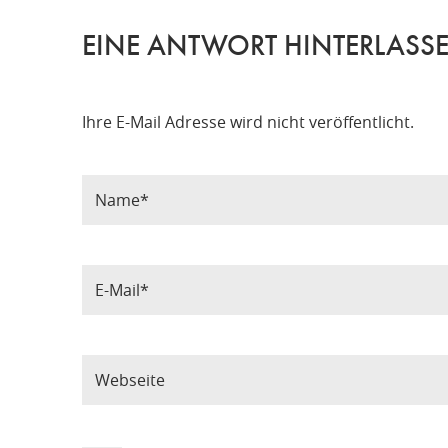
EINE ANTWORT HINTERLASS
Ihre E-Mail Adresse wird nicht veröffentlicht.