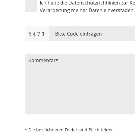
Ich habe die
Datenschutzrichtlinien
zur K
Verarbeitung meiner Daten einverstaden.
Bitte Code eintragen
* Die bezeichneten Felder sind Pflichtfelder.