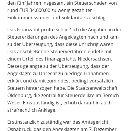
den fünf Jahren insgesamt ein Steuerschaden von
rund EUR 34.000,00 zu wenig gezahlter
Einkommenssteuer und Solidaritätszuschlag.
Das Finanzamt prüfte schließlich die Angaben in den
Steuererklärungen des Angeklagten nach und kam
zu der Überzeugung, dass diese unrichtig waren.
Das anschließende Steuerverfahren endete mit
einem Urteil des Finanzgerichts Niedersachsen.
Dieses gelangte zu der Überzeugung, dass der
Angeklagte zu Unrecht zu niedrige Einnahmen
erklärt und damit zumindest bedingt vorsätzlich
Steuern hinterzogen habe. Die Staatsanwaltschaft
Oldenburg, die zentral für Steuerdelikte im Bereich
Weser-Ems zuständig ist, erhob daraufhin auch
strafrechtlich Anklage.
Erstinstanzlich zuständig war das Amtsgericht
Osnabrück, das den Angeklagten am 7. Dezember