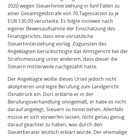
2020 wegen Steuerhinterziehung in fünf Fällen zu
einer Gesamtgeldstrafe von 70 Tagessätzen zu je
EUR 130,00 verurteilte. Es folgte insoweit nach
eigener Beweisaufnahme der Einschätzung des
Finanzgerichts, dass eine vorsätzliche
Steuerhinterziehung vorlag. Zugunsten des
Angeklagten berücksichtigte das Amtsgericht bei der
Strafzumessung unter anderem, dass dieser die
Steuern mittlerweile nachgezahlt hatte.
Der Angeklagte wollte dieses Urteil jedoch nicht
akzeptieren und legte Berufung zum Landgericht
Osnabrück ein. Dort erklärte er in der
Berufungsverhandlung sinngemäß, er habe es nicht
darauf angelegt, Steuern zu hinterziehen. Allenfalls
müsse er sich vorwerfen lassen, nicht genau genug
darauf geachtet zu haben, was durch den
Steuerberater letztlich erklärt wurde. Der ehemalige