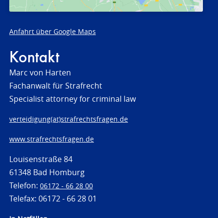
Anfahrt über Google Maps
Kontakt
Marc von Harten
Fachanwalt für Strafrecht
Specialist attorney for criminal law
verteidigung(at)strafrechtsfragen.de
www.strafrechtsfragen.de
Louisenstraße 84
61348 Bad Homburg
Telefon:
06172 - 66 28 00
Telefax: 06172 - 66 28 01