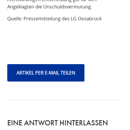
Angeklagten die Unschuldsvermutung.
Quelle: Pressemitteilung des LG Osnabrück
ARTIKEL PER E-MAIL TEILEN
EINE ANTWORT HINTERLASSEN