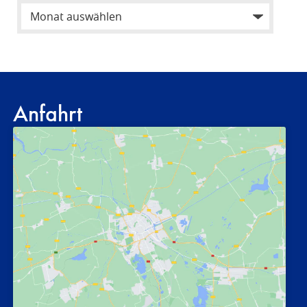
Anfahrt