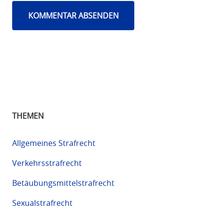
THEMEN
Allgemeines Strafrecht
Verkehrsstrafrecht
Betäubungsmittelstrafrecht
Sexualstrafrecht