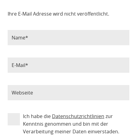
Ihre E-Mail Adresse wird nicht veröffentlicht.
Ich habe die
Datenschutzrichtlinien
zur
Kenntnis genommen und bin mit der
Verarbeitung meiner Daten einverstaden.