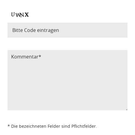
Bitte Code eintragen
* Die bezeichneten Felder sind Pflichtfelder.