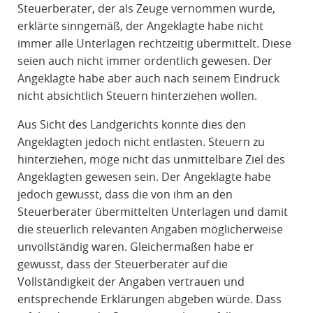
Steuerberater, der als Zeuge vernommen wurde,
erklärte sinngemäß, der Angeklagte habe nicht
immer alle Unterlagen rechtzeitig übermittelt. Diese
seien auch nicht immer ordentlich gewesen. Der
Angeklagte habe aber auch nach seinem Eindruck
nicht absichtlich Steuern hinterziehen wollen.
Aus Sicht des Landgerichts konnte dies den
Angeklagten jedoch nicht entlasten. Steuern zu
hinterziehen, möge nicht das unmittelbare Ziel des
Angeklagten gewesen sein. Der Angeklagte habe
jedoch gewusst, dass die von ihm an den
Steuerberater übermittelten Unterlagen und damit
die steuerlich relevanten Angaben möglicherweise
unvollständig waren. Gleichermaßen habe er
gewusst, dass der Steuerberater auf die
Vollständigkeit der Angaben vertrauen und
entsprechende Erklärungen abgeben würde. Dass