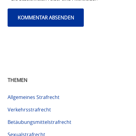
THEMEN
Allgemeines Strafrecht
Verkehrsstrafrecht
Betäubungsmittelstrafrecht
Sexualstrafrecht