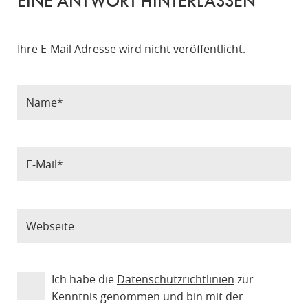
EINE ANTWORT HINTERLASSEN
Ihre E-Mail Adresse wird nicht veröffentlicht.
Ich habe die
Datenschutzrichtlinien
zur
Kenntnis genommen und bin mit der