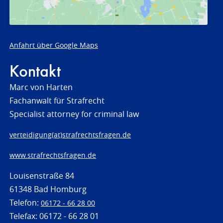
Anfahrt über Google Maps
Kontakt
Marc von Harten
Fachanwalt für Strafrecht
Specialist attorney for criminal law
verteidigung(at)strafrechtsfragen.de
www.strafrechtsfragen.de
Louisenstraße 84
61348 Bad Homburg
Telefon:
06172 - 66 28 00
Telefax: 06172 - 66 28 01