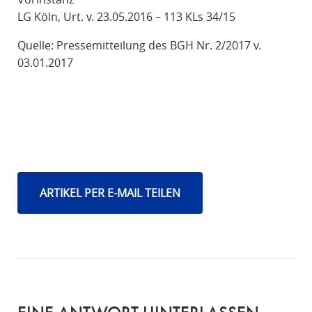
LG Köln, Urt. v. 23.05.2016 – 113 KLs 34/15
Quelle: Pressemitteilung des BGH Nr. 2/2017 v.
03.01.2017
ARTIKEL PER E-MAIL TEILEN