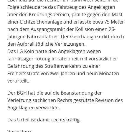
Folge schleuderte das Fahrzeug des Angeklagten
über den Kreuzungsbereich, prallte gegen den Mast
einer Lichtzeichenanlage und erfasste etwa 75 Meter
nach dem Ausgangspunkt der Kollision einen 26-
jährigen Fahrradfahrer. Der Geschädigte erlitt durch
den Aufprall tödliche Verletzungen.
Das LG Köln hatte den Angeklagten wegen
fahrlässiger Tötung in Tateinheit mit vorsätzlicher
Gefährdung des Straßenverkehrs zu einer
Freiheitsstrafe von zwei Jahren und neun Monaten
verurteilt.
Der BGH hat die auf die Beanstandung der
Verletzung sachlichen Rechts gestützte Revision des
Angeklagten verworfen.
Das Urteil ist damit rechtskräftig.
Vorinstanz