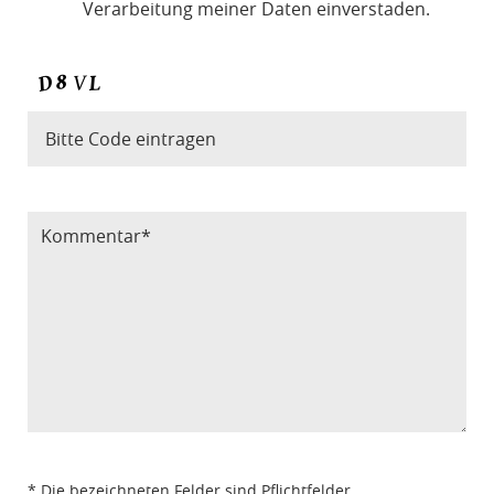
Verarbeitung meiner Daten einverstaden.
Bitte Code eintragen
* Die bezeichneten Felder sind Pflichtfelder.