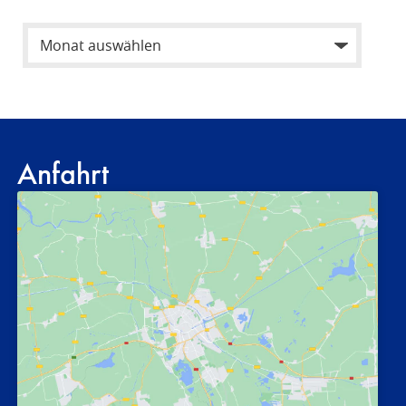
Anfahrt