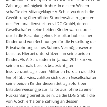
Zahlungsunfähigkeit drohte. In diesem Wissen
schaffte der Mitangeklagte A. Sch. etwa durch die
Gewährung überhöhter Stundensätze zugunsten
des Personaldienstleisters LDG GmbH, deren
Gesellschafter seine beiden Kinder waren, oder
durch die Bezahlung eines Karibikurlaubs seiner
Kinder und von Rechnungen für die Erstellung der
Privatwohnung seines Sohnes Vermögenswerte
beiseite. Hierbei unterstützen ihn seine beiden
Kinder. Als A. Sch. zudem im Januar 2012 kurz vor
seinem damals bereits beabsichtigten
Insolvenzantrag sieben Millionen Euro an die LDG
GmbH überwies, zahlten sich deren Gesellschafter
seine beiden Kinder diesen Betrag sofort per
Blitzüberweisung je zur Hälfte aus, ohne zu einer
Rückzahlung bereit zu sein. Da die LDG GmbH die
von A. Sch. erhaltene Zahlung an dessen