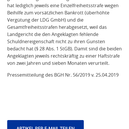
hat lediglich jeweils eine Einzelfreiheitsstrafe wegen
Beihilfe zum vorsätzlichen Bankrott (überhöhte
Vergütung der LDG GmbH) und die
Gesamtfreiheitsstrafen herabgesetzt, weil das
Landgericht die den Angeklagten fehlende
Schuldnereigenschaft nicht zu ihren Gunsten
bedacht hat (§ 28 Abs. 1 StGB). Damit sind die beiden
Angeklagten jeweils rechtskräftig zu einer Haftstrafe
von zwei Jahren und sieben Monaten verurteilt.
Pressemitteilung des BGH Nr. 56/2019 v. 25.04.2019
ARTIKEL PER E-MAIL TEILEN