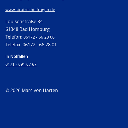
www.strafrechtsfragen.de
Louisenstraße 84
61348 Bad Homburg
Telefon:
06172 - 66 28 00
Telefax: 06172 - 66 28 01
In Notfällen
0171 - 691 67 67
© 2026 Marc von Harten