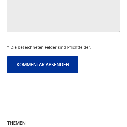
* Die bezeichneten Felder sind Pflichtfelder.
THEMEN