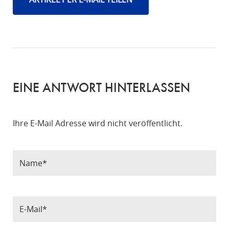
EINE ANTWORT HINTERLASSEN
Ihre E-Mail Adresse wird nicht veröffentlicht.