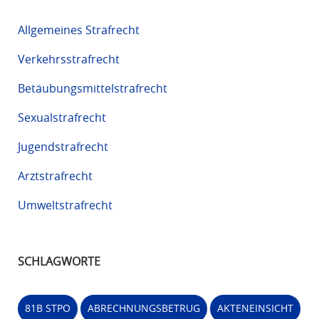
Allgemeines Strafrecht
Verkehrsstrafrecht
Betäubungsmittelstrafrecht
Sexualstrafrecht
Jugendstrafrecht
Arztstrafrecht
Umweltstrafrecht
SCHLAGWORTE
81B STPO
ABRECHNUNGSBETRUG
AKTENEINSICHT