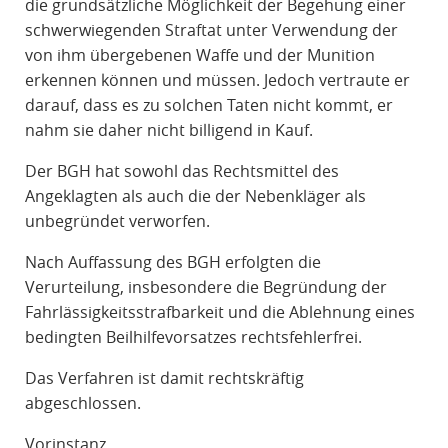
die grundsätzliche Möglichkeit der Begehung einer
schwerwiegenden Straftat unter Verwendung der
von ihm übergebenen Waffe und der Munition
erkennen können und müssen. Jedoch vertraute er
darauf, dass es zu solchen Taten nicht kommt, er
nahm sie daher nicht billigend in Kauf.
Der BGH hat sowohl das Rechtsmittel des
Angeklagten als auch die der Nebenkläger als
unbegründet verworfen.
Nach Auffassung des BGH erfolgten die
Verurteilung, insbesondere die Begründung der
Fahrlässigkeitsstrafbarkeit und die Ablehnung eines
bedingten Beilhilfevorsatzes rechtsfehlerfrei.
Das Verfahren ist damit rechtskräftig
abgeschlossen.
Vorinstanz