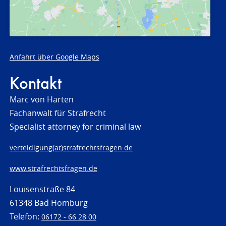
Anfahrt über Google Maps
Kontakt
Marc von Harten
Fachanwalt für Strafrecht
Specialist attorney for criminal law
verteidigung(at)strafrechtsfragen.de
www.strafrechtsfragen.de
Louisenstraße 84
61348 Bad Homburg
Telefon:
06172 - 66 28 00