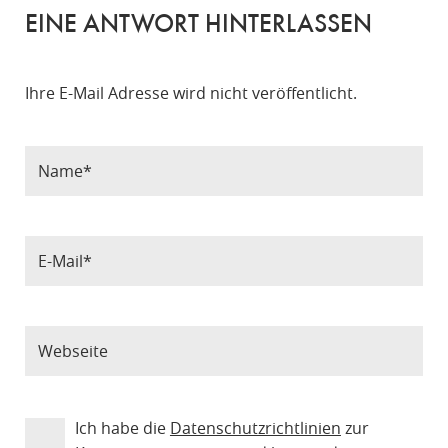
EINE ANTWORT HINTERLASSEN
Ihre E-Mail Adresse wird nicht veröffentlicht.
Ich habe die
Datenschutzrichtlinien
zur