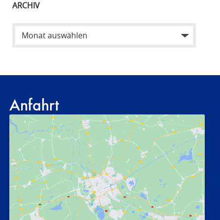
ARCHIV
Anfahrt