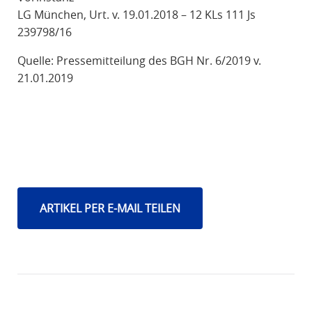
LG München, Urt. v. 19.01.2018 – 12 KLs 111 Js
239798/16
Quelle: Pressemitteilung des BGH Nr. 6/2019 v.
21.01.2019
ARTIKEL PER E-MAIL TEILEN