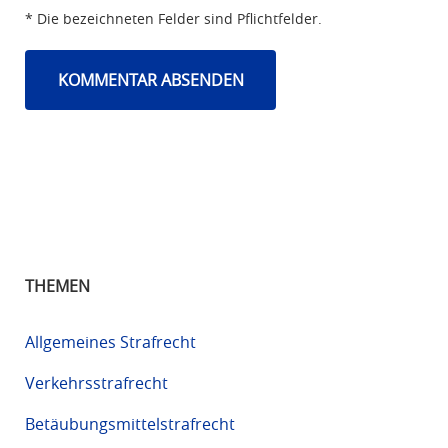
* Die bezeichneten Felder sind Pflichtfelder.
THEMEN
Allgemeines Strafrecht
Verkehrsstrafrecht
Betäubungsmittelstrafrecht