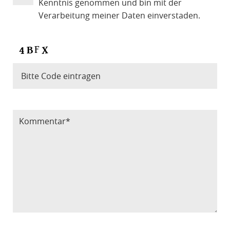
Kenntnis genommen und bin mit der
Verarbeitung meiner Daten einverstaden.
Bitte Code eintragen