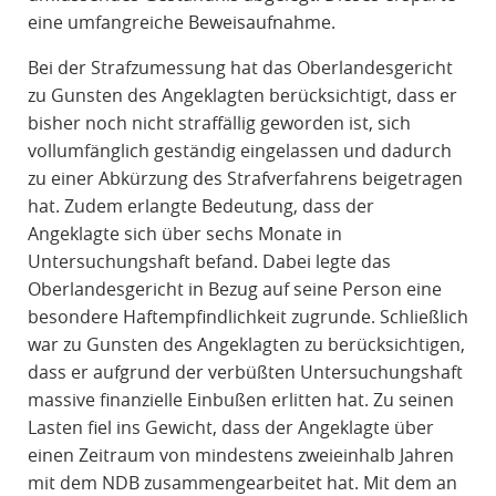
eine umfangreiche Beweisaufnahme.
Bei der Strafzumessung hat das Oberlandesgericht
zu Gunsten des Angeklagten berücksichtigt, dass er
bisher noch nicht straffällig geworden ist, sich
vollumfänglich geständig eingelassen und dadurch
zu einer Abkürzung des Strafverfahrens beigetragen
hat. Zudem erlangte Bedeutung, dass der
Angeklagte sich über sechs Monate in
Untersuchungshaft befand. Dabei legte das
Oberlandesgericht in Bezug auf seine Person eine
besondere Haftempfindlichkeit zugrunde. Schließlich
war zu Gunsten des Angeklagten zu berücksichtigen,
dass er aufgrund der verbüßten Untersuchungshaft
massive finanzielle Einbußen erlitten hat. Zu seinen
Lasten fiel ins Gewicht, dass der Angeklagte über
einen Zeitraum von mindestens zweieinhalb Jahren
mit dem NDB zusammengearbeitet hat. Mit dem an