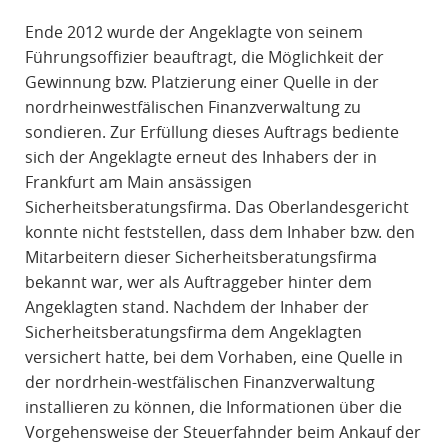
Ende 2012 wurde der Angeklagte von seinem
Führungsoffizier beauftragt, die Möglichkeit der
Gewinnung bzw. Platzierung einer Quelle in der
nordrheinwestfälischen Finanzverwaltung zu
sondieren. Zur Erfüllung dieses Auftrags bediente
sich der Angeklagte erneut des Inhabers der in
Frankfurt am Main ansässigen
Sicherheitsberatungsfirma. Das Oberlandesgericht
konnte nicht feststellen, dass dem Inhaber bzw. den
Mitarbeitern dieser Sicherheitsberatungsfirma
bekannt war, wer als Auftraggeber hinter dem
Angeklagten stand. Nachdem der Inhaber der
Sicherheitsberatungsfirma dem Angeklagten
versichert hatte, bei dem Vorhaben, eine Quelle in
der nordrhein-westfälischen Finanzverwaltung
installieren zu können, die Informationen über die
Vorgehensweise der Steuerfahnder beim Ankauf der