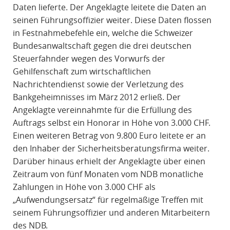
Daten lieferte. Der Angeklagte leitete die Daten an
seinen Führungsoffizier weiter. Diese Daten flossen
in Festnahmebefehle ein, welche die Schweizer
Bundesanwaltschaft gegen die drei deutschen
Steuerfahnder wegen des Vorwurfs der
Gehilfenschaft zum wirtschaftlichen
Nachrichtendienst sowie der Verletzung des
Bankgeheimnisses im März 2012 erließ. Der
Angeklagte vereinnahmte für die Erfüllung des
Auftrags selbst ein Honorar in Höhe von 3.000 CHF.
Einen weiteren Betrag von 9.800 Euro leitete er an
den Inhaber der Sicherheitsberatungsfirma weiter.
Darüber hinaus erhielt der Angeklagte über einen
Zeitraum von fünf Monaten vom NDB monatliche
Zahlungen in Höhe von 3.000 CHF als
„Aufwendungsersatz“ für regelmäßige Treffen mit
seinem Führungsoffizier und anderen Mitarbeitern
des NDB.