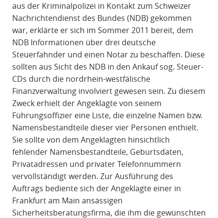
aus der Kriminalpolizei in Kontakt zum Schweizer
Nachrichtendienst des Bundes (NDB) gekommen
war, erklärte er sich im Sommer 2011 bereit, dem
NDB Informationen über drei deutsche
Steuerfahnder und einen Notar zu beschaffen. Diese
sollten aus Sicht des NDB in den Ankauf sog. Steuer-
CDs durch die nordrhein-westfälische
Finanzverwaltung involviert gewesen sein. Zu diesem
Zweck erhielt der Angeklagte von seinem
Führungsoffizier eine Liste, die einzelne Namen bzw.
Namensbestandteile dieser vier Personen enthielt.
Sie sollte von dem Angeklagten hinsichtlich
fehlender Namensbestandteile, Geburtsdaten,
Privatadressen und privater Telefonnummern
vervollständigt werden. Zur Ausführung des
Auftrags bediente sich der Angeklagte einer in
Frankfurt am Main ansässigen
Sicherheitsberatungsfirma, die ihm die gewünschten