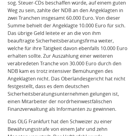
sog. Steuer-CDs beschaffen würde, auf einem guten
Weg zu sein, zahlte der NDB an den Angeklagten in
zwei Tranchen insgesamt 60.000 Euro. Von dieser
Summe behielt der Angeklagte 10.000 Euro für sich.
Das übrige Geld leitete er an die von ihm
beauftragte Sicherheitsberatungsfirma weiter,
welche für ihre Tätigkeit davon ebenfalls 10.000 Euro
erhalten sollte. Zur Auszahlung einer weiteren
verabredeten Tranche von 30.000 Euro durch den
NDB kam es trotz intensiver Bemühungen des
Angeklagten nicht. Das Oberlandesgericht hat nicht
festgestellt, dass es dem deutschen
Sicherheitsberatungsunternehmen gelungen ist,
einen Mitarbeiter der nordrheinwestfälischen
Finanzverwaltung als Informanten zu gewinnen.
Das OLG Frankfurt hat den Schweizer zu einer
Bewährungsstrafe von einem Jahr und zehn