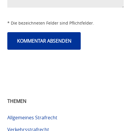
* Die bezeichneten Felder sind Pflichtfelder.
THEMEN
Allgemeines Strafrecht
Verkehrsstrafrecht