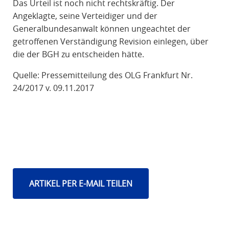
Das Urteil ist noch nicht rechtskräftig. Der
Angeklagte, seine Verteidiger und der
Generalbundesanwalt können ungeachtet der
getroffenen Verständigung Revision einlegen, über
die der BGH zu entscheiden hätte.
Quelle: Pressemitteilung des OLG Frankfurt Nr.
24/2017 v. 09.11.2017
ARTIKEL PER E-MAIL TEILEN