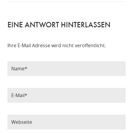
EINE ANTWORT HINTERLASSEN
Ihre E-Mail Adresse wird nicht veröffentlicht.