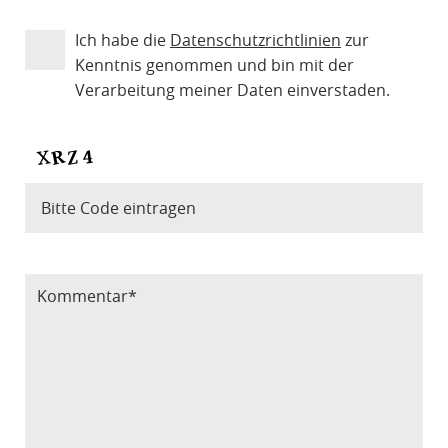
Ich habe die
Datenschutzrichtlinien
zur
Kenntnis genommen und bin mit der
Verarbeitung meiner Daten einverstaden.
Bitte Code eintragen