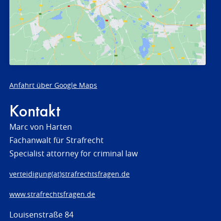
Anfahrt über Google Maps
Kontakt
Marc von Harten
Fachanwalt für Strafrecht
Specialist attorney for criminal law
verteidigung(at)strafrechtsfragen.de
www.strafrechtsfragen.de
Louisenstraße 84