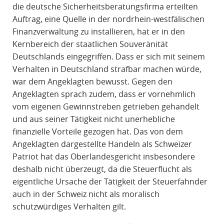
die deutsche Sicherheitsberatungsfirma erteilten
Auftrag, eine Quelle in der nordrhein-westfälischen
Finanzverwaltung zu installieren, hat er in den
Kernbereich der staatlichen Souveränität
Deutschlands eingegriffen. Dass er sich mit seinem
Verhalten in Deutschland strafbar machen würde,
war dem Angeklagten bewusst. Gegen den
Angeklagten sprach zudem, dass er vornehmlich
vom eigenen Gewinnstreben getrieben gehandelt
und aus seiner Tätigkeit nicht unerhebliche
finanzielle Vorteile gezogen hat. Das von dem
Angeklagten dargestellte Handeln als Schweizer
Patriot hat das Oberlandesgericht insbesondere
deshalb nicht überzeugt, da die Steuerflucht als
eigentliche Ursache der Tätigkeit der Steuerfahnder
auch in der Schweiz nicht als moralisch
schutzwürdiges Verhalten gilt.