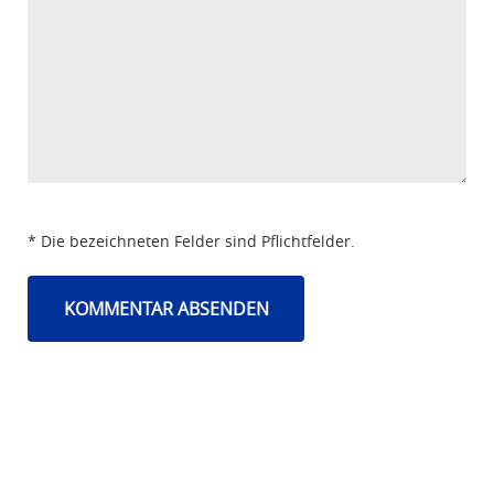
* Die bezeichneten Felder sind Pflichtfelder.