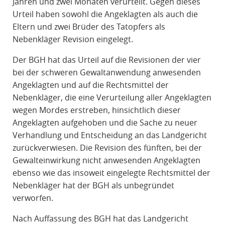
Jahren und zwei Monaten verurteilt. Gegen dieses
Urteil haben sowohl die Angeklagten als auch die
Eltern und zwei Brüder des Tatopfers als
Nebenkläger Revision eingelegt.
Der BGH hat das Urteil auf die Revisionen der vier
bei der schweren Gewaltanwendung anwesenden
Angeklagten und auf die Rechtsmittel der
Nebenkläger, die eine Verurteilung aller Angeklagten
wegen Mordes erstreben, hinsichtlich dieser
Angeklagten aufgehoben und die Sache zu neuer
Verhandlung und Entscheidung an das Landgericht
zurückverwiesen. Die Revision des fünften, bei der
Gewalteinwirkung nicht anwesenden Angeklagten
ebenso wie das insoweit eingelegte Rechtsmittel der
Nebenkläger hat der BGH als unbegründet
verworfen.
Nach Auffassung des BGH hat das Landgericht