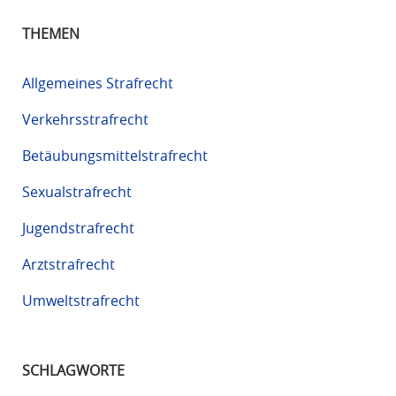
THEMEN
Allgemeines Strafrecht
Verkehrsstrafrecht
Betäubungsmittelstrafrecht
Sexualstrafrecht
Jugendstrafrecht
Arztstrafrecht
Umweltstrafrecht
SCHLAGWORTE