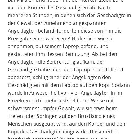
von den Konten des Geschädigten ab. Nach
mehreren Stunden, in denen sich der Geschädigte in
der Gewalt der zunehmend angespannten
Angeklagten befand, forderten diese von ihm die
Preisgabe einer weiteren PIN, die sich, wie sie
annahmen, auf seinem Laptop befand, und
gestatteten ihm dessen Benutzung. Als bei den
Angeklagten die Befürchtung aufkam, der
Geschädigte habe über den Laptop einen Hilferuf
abgesetzt, schlug einer der Angeklagten den
Geschädigten mit dem Laptop auf den Kopf. Sodann
wurde in Anwesenheit von vier Angeklagten in im
Einzelnen nicht mehr feststellbarer Weise mit
schwerster stumpfer Gewalt, wie sie etwa beim
Treten oder Springen auf den Brustkorb eines
Menschen ausgeübt wird, auf den Körper und den
Kopf des Geschädigten eingewirkt. Dieser erlitt