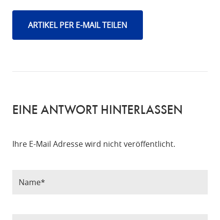
ARTIKEL PER E-MAIL TEILEN
EINE ANTWORT HINTERLASSEN
Ihre E-Mail Adresse wird nicht veröffentlicht.