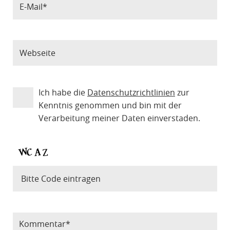
Ich habe die
Datenschutzrichtlinien
zur
Kenntnis genommen und bin mit der
Verarbeitung meiner Daten einverstaden.
Bitte Code eintragen