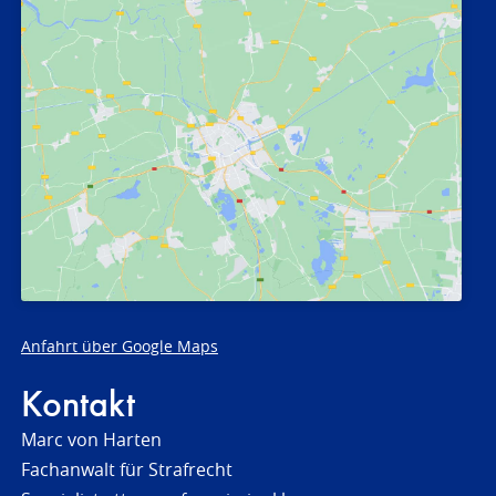
Anfahrt über Google Maps
Kontakt
Marc von Harten
Fachanwalt für Strafrecht