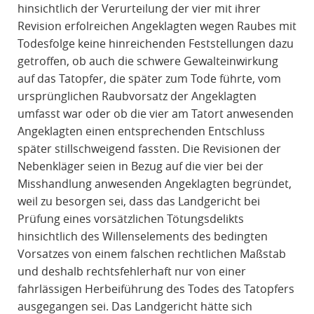
hinsichtlich der Verurteilung der vier mit ihrer
Revision erfolreichen Angeklagten wegen Raubes mit
Todesfolge keine hinreichenden Feststellungen dazu
getroffen, ob auch die schwere Gewalteinwirkung
auf das Tatopfer, die später zum Tode führte, vom
ursprünglichen Raubvorsatz der Angeklagten
umfasst war oder ob die vier am Tatort anwesenden
Angeklagten einen entsprechenden Entschluss
später stillschweigend fassten. Die Revisionen der
Nebenkläger seien in Bezug auf die vier bei der
Misshandlung anwesenden Angeklagten begründet,
weil zu besorgen sei, dass das Landgericht bei
Prüfung eines vorsätzlichen Tötungsdelikts
hinsichtlich des Willenselements des bedingten
Vorsatzes von einem falschen rechtlichen Maßstab
und deshalb rechtsfehlerhaft nur von einer
fahrlässigen Herbeiführung des Todes des Tatopfers
ausgegangen sei. Das Landgericht hätte sich