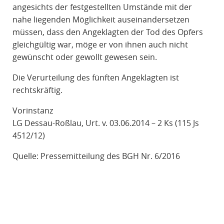
angesichts der festgestellten Umstände mit der
nahe liegenden Möglichkeit auseinandersetzen
müssen, dass den Angeklagten der Tod des Opfers
gleichgültig war, möge er von ihnen auch nicht
gewünscht oder gewollt gewesen sein.
Die Verurteilung des fünften Angeklagten ist
rechtskräftig.
Vorinstanz
LG Dessau-Roßlau, Urt. v. 03.06.2014 – 2 Ks (115 Js
4512/12)
Quelle: Pressemitteilung des BGH Nr. 6/2016