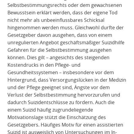
Selbstbestimmungsrechts oder dem gewachsenen
Bewusstsein erklärt werden, dass der eigene Tod
nicht mehr als unbeeinflussbares Schicksal
hingenommen werden muss. Gleichwohl durfte der
Gesetzgeber davon ausgehen, dass von einem
unregulierten Angebot geschäftsmäßiger Suizidhilfe
Gefahren für die Selbstbestimmung ausgehen
können. Dies gilt – angesichts des steigenden
Kostendrucks in den Pflege- und
Gesundheitssystemen – insbesondere vor dem
Hintergrund, dass Versorgungslücken in der Medizin
und der Pflege geeignet sind, Ängste vor dem
Verlust der Selbstbestimmung hervorzurufen und
dadurch Suizidentschlüsse zu fördern. Auch die
einem Suizid häufig zugrundeliegende
Motivationslage stützt die Einschätzung des
Gesetzgebers. Häufiges Motiv für einen assistierten
Suizid ist ausweislich von Untersuchungen im In-