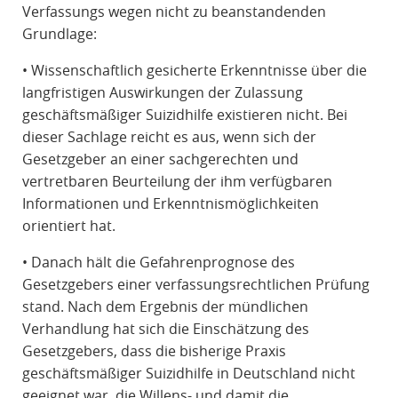
Verfassungs wegen nicht zu beanstandenden
Grundlage:
• Wissenschaftlich gesicherte Erkenntnisse über die
langfristigen Auswirkungen der Zulassung
geschäftsmäßiger Suizidhilfe existieren nicht. Bei
dieser Sachlage reicht es aus, wenn sich der
Gesetzgeber an einer sachgerechten und
vertretbaren Beurteilung der ihm verfügbaren
Informationen und Erkenntnismöglichkeiten
orientiert hat.
• Danach hält die Gefahrenprognose des
Gesetzgebers einer verfassungsrechtlichen Prüfung
stand. Nach dem Ergebnis der mündlichen
Verhandlung hat sich die Einschätzung des
Gesetzgebers, dass die bisherige Praxis
geschäftsmäßiger Suizidhilfe in Deutschland nicht
geeignet war, die Willens- und damit die