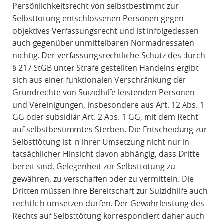
Persönlichkeitsrecht von selbstbestimmt zur
Selbsttötung entschlossenen Personen gegen
objektives Verfassungsrecht und ist infolgedessen
auch gegenüber unmittelbaren Normadressaten
nichtig. Der verfassungsrechtliche Schutz des durch
§ 217 StGB unter Strafe gestellten Handelns ergibt
sich aus einer funktionalen Verschränkung der
Grundrechte von Suizidhilfe leistenden Personen
und Vereinigungen, insbesondere aus Art. 12 Abs. 1
GG oder subsidiär Art. 2 Abs. 1 GG, mit dem Recht
auf selbstbestimmtes Sterben. Die Entscheidung zur
Selbsttötung ist in ihrer Umsetzung nicht nur in
tatsächlicher Hinsicht davon abhängig, dass Dritte
bereit sind, Gelegenheit zur Selbsttötung zu
gewähren, zu verschaffen oder zu vermitteln. Die
Dritten müssen ihre Bereitschaft zur Suizidhilfe auch
rechtlich umsetzen dürfen. Der Gewährleistung des
Rechts auf Selbsttötung korrespondiert daher auch