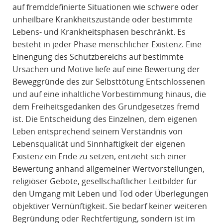
auf fremddefinierte Situationen wie schwere oder
unheilbare Krankheitszustände oder bestimmte
Lebens- und Krankheitsphasen beschränkt. Es
besteht in jeder Phase menschlicher Existenz. Eine
Einengung des Schutzbereichs auf bestimmte
Ursachen und Motive liefe auf eine Bewertung der
Beweggründe des zur Selbsttötung Entschlossenen
und auf eine inhaltliche Vorbestimmung hinaus, die
dem Freiheitsgedanken des Grundgesetzes fremd
ist. Die Entscheidung des Einzelnen, dem eigenen
Leben entsprechend seinem Verständnis von
Lebensqualität und Sinnhaftigkeit der eigenen
Existenz ein Ende zu setzen, entzieht sich einer
Bewertung anhand allgemeiner Wertvorstellungen,
religiöser Gebote, gesellschaftlicher Leitbilder für
den Umgang mit Leben und Tod oder Überlegungen
objektiver Vernünftigkeit. Sie bedarf keiner weiteren
Begründung oder Rechtfertigung, sondern ist im