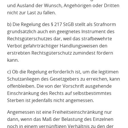
und Ausland der Wunsch, Angehörigen oder Dritten
nicht zur Last zu fallen.
b) Die Regelung des § 217 StGB stellt als Strafnorm
grundsätzlich auch ein geeignetes Instrument des
Rechtsgüterschutzes dar, weil das strafbewehrte
Verbot gefahrträchtiger Handlungsweisen den
erstrebten Rechtsgüterschutz zumindest fördern
kann.
c) Ob die Regelung erforderlich ist, um die legitimen
Schutzanliegen des Gesetzgebers zu erreichen, kann
offenbleiben. Die von der Vorschrift ausgehende
Einschränkung des Rechts auf selbstbestimmtes
Sterben ist jedenfalls nicht angemessen.
Angemessen ist eine Freiheitseinschränkung nur
dann, wenn das Maß der Belastung des Einzelnen
noch in einem vernünftigen Verhältnis zu den der