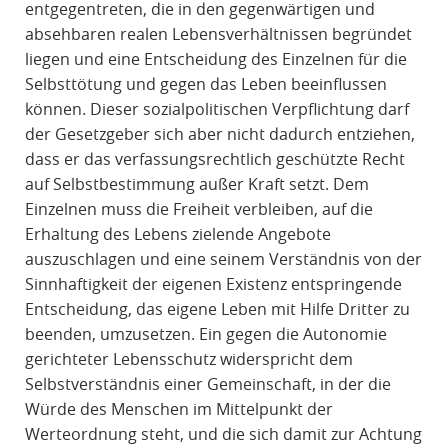
entgegentreten, die in den gegenwärtigen und
absehbaren realen Lebensverhältnissen begründet
liegen und eine Entscheidung des Einzelnen für die
Selbsttötung und gegen das Leben beeinflussen
können. Dieser sozialpolitischen Verpflichtung darf
der Gesetzgeber sich aber nicht dadurch entziehen,
dass er das verfassungsrechtlich geschützte Recht
auf Selbstbestimmung außer Kraft setzt. Dem
Einzelnen muss die Freiheit verbleiben, auf die
Erhaltung des Lebens zielende Angebote
auszuschlagen und eine seinem Verständnis von der
Sinnhaftigkeit der eigenen Existenz entspringende
Entscheidung, das eigene Leben mit Hilfe Dritter zu
beenden, umzusetzen. Ein gegen die Autonomie
gerichteter Lebensschutz widerspricht dem
Selbstverständnis einer Gemeinschaft, in der die
Würde des Menschen im Mittelpunkt der
Werteordnung steht, und die sich damit zur Achtung