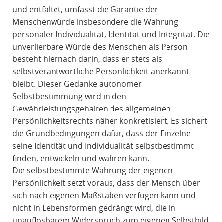
und entfaltet, umfasst die Garantie der
Menschenwürde insbesondere die Wahrung
personaler Individualität, Identität und Integrität. Die
unverlierbare Würde des Menschen als Person
besteht hiernach darin, dass er stets als
selbstverantwortliche Persönlichkeit anerkannt
bleibt. Dieser Gedanke autonomer
Selbstbestimmung wird in den
Gewährleistungsgehalten des allgemeinen
Persönlichkeitsrechts näher konkretisiert. Es sichert
die Grundbedingungen dafür, dass der Einzelne
seine Identität und Individualität selbstbestimmt
finden, entwickeln und wahren kann.
Die selbstbestimmte Wahrung der eigenen
Persönlichkeit setzt voraus, dass der Mensch über
sich nach eigenen Maßstäben verfügen kann und
nicht in Lebensformen gedrängt wird, die in
unauflösbarem Widerspruch zum eigenen Selbstbild