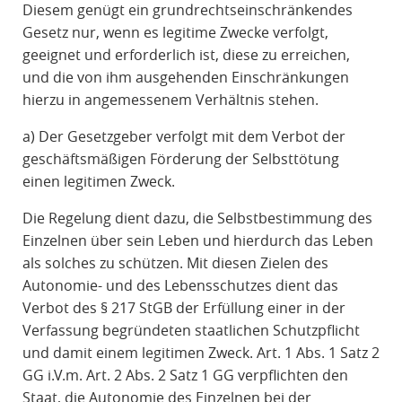
Diesem genügt ein grundrechtseinschränkendes
Gesetz nur, wenn es legitime Zwecke verfolgt,
geeignet und erforderlich ist, diese zu erreichen,
und die von ihm ausgehenden Einschränkungen
hierzu in angemessenem Verhältnis stehen.
a) Der Gesetzgeber verfolgt mit dem Verbot der
geschäftsmäßigen Förderung der Selbsttötung
einen legitimen Zweck.
Die Regelung dient dazu, die Selbstbestimmung des
Einzelnen über sein Leben und hierdurch das Leben
als solches zu schützen. Mit diesen Zielen des
Autonomie- und des Lebensschutzes dient das
Verbot des § 217 StGB der Erfüllung einer in der
Verfassung begründeten staatlichen Schutzpflicht
und damit einem legitimen Zweck. Art. 1 Abs. 1 Satz 2
GG i.V.m. Art. 2 Abs. 2 Satz 1 GG verpflichten den
Staat, die Autonomie des Einzelnen bei der