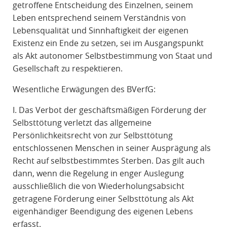
getroffene Entscheidung des Einzelnen, seinem
Leben entsprechend seinem Verständnis von
Lebensqualität und Sinnhaftigkeit der eigenen
Existenz ein Ende zu setzen, sei im Ausgangspunkt
als Akt autonomer Selbstbestimmung von Staat und
Gesellschaft zu respektieren.
Wesentliche Erwägungen des BVerfG:
I. Das Verbot der geschäftsmäßigen Förderung der
Selbsttötung verletzt das allgemeine
Persönlichkeitsrecht von zur Selbsttötung
entschlossenen Menschen in seiner Ausprägung als
Recht auf selbstbestimmtes Sterben. Das gilt auch
dann, wenn die Regelung in enger Auslegung
ausschließlich die von Wiederholungsabsicht
getragene Förderung einer Selbsttötung als Akt
eigenhändiger Beendigung des eigenen Lebens
erfasst.