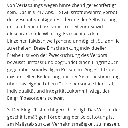
von Verfassungs wegen hinreichend gerechtfertigt
sein. Das in § 217 Abs. 1 StGB strafbewehrte Verbot
der geschäftsmäßigen Förderung der Selbsttötung
entfaltet eine objektiv die Freiheit zum Suizid
einschränkende Wirkung. Es macht es dem
Einzelnen faktisch weitgehend unmöglich, Suizidhilfe
zu erhalten. Diese Einschränkung individueller
Freiheit ist von der Zweckrichtung des Verbots
bewusst umfasst und begründet einen Eingriff auch
gegenüber suizidwilligen Personen. Angesichts der
existentiellen Bedeutung, die der Selbstbestimmung
über das eigene Leben für die personale Identität,
Individualität und Integrität zukommt, wiegt der
Eingriff besonders schwer.
3. Der Eingriff ist nicht gerechtfertigt. Das Verbot der
geschäftsmäßigen Förderung der Selbsttötung ist
am Maßstab strikter Verhältnismäßigkeit zu messen.