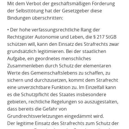
Mit dem Verbot der geschäftsmäßigen Förderung
der Selbsttötung hat der Gesetzgeber diese
Bindungen überschritten:
• Der hohe verfassungsrechtliche Rang der
Rechtsgüter Autonomie und Leben, die § 217 StGB
schützen will, kann den Einsatz des Strafrechts zwar
grundsätzlich legitimieren. Bei der staatlichen
Aufgabe, ein geordnetes menschliches
Zusammenleben durch Schutz der elementaren
Werte des Gemeinschaftslebens zu schaffen, zu
sichern und durchzusetzen, kommt dem Strafrecht
eine unverzichtbare Funktion zu. Im Einzelfall kann
es die Schutzpflicht des Staates insbesondere
gebieten, rechtliche Regelungen so auszugestalten,
dass bereits die Gefahr von
Grundrechtsverletzungen eingedämmt wird.
Der legitime Einsatz des Strafrechts zum Schutz der