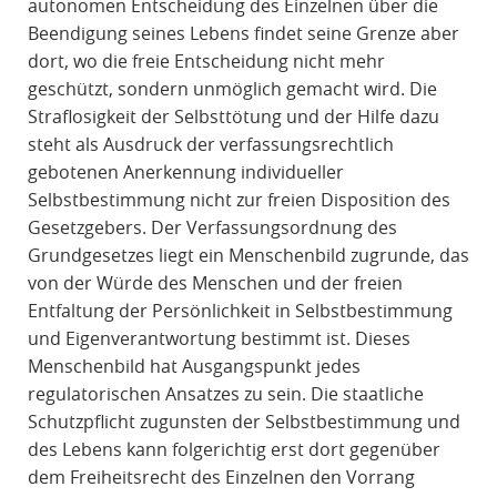
autonomen Entscheidung des Einzelnen über die
Beendigung seines Lebens findet seine Grenze aber
dort, wo die freie Entscheidung nicht mehr
geschützt, sondern unmöglich gemacht wird. Die
Straflosigkeit der Selbsttötung und der Hilfe dazu
steht als Ausdruck der verfassungsrechtlich
gebotenen Anerkennung individueller
Selbstbestimmung nicht zur freien Disposition des
Gesetzgebers. Der Verfassungsordnung des
Grundgesetzes liegt ein Menschenbild zugrunde, das
von der Würde des Menschen und der freien
Entfaltung der Persönlichkeit in Selbstbestimmung
und Eigenverantwortung bestimmt ist. Dieses
Menschenbild hat Ausgangspunkt jedes
regulatorischen Ansatzes zu sein. Die staatliche
Schutzpflicht zugunsten der Selbstbestimmung und
des Lebens kann folgerichtig erst dort gegenüber
dem Freiheitsrecht des Einzelnen den Vorrang