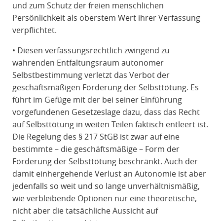
und zum Schutz der freien menschlichen
Persönlichkeit als oberstem Wert ihrer Verfassung
verpflichtet.
• Diesen verfassungsrechtlich zwingend zu
wahrenden Entfaltungsraum autonomer
Selbstbestimmung verletzt das Verbot der
geschäftsmäßigen Förderung der Selbsttötung. Es
führt im Gefüge mit der bei seiner Einführung
vorgefundenen Gesetzeslage dazu, dass das Recht
auf Selbsttötung in weiten Teilen faktisch entleert ist.
Die Regelung des § 217 StGB ist zwar auf eine
bestimmte – die geschäftsmäßige – Form der
Förderung der Selbsttötung beschränkt. Auch der
damit einhergehende Verlust an Autonomie ist aber
jedenfalls so weit und so lange unverhältnismäßig,
wie verbleibende Optionen nur eine theoretische,
nicht aber die tatsächliche Aussicht auf