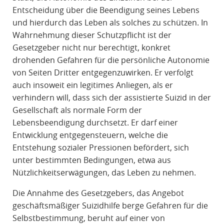
Entscheidung über die Beendigung seines Lebens
und hierdurch das Leben als solches zu schützen. In
Wahrnehmung dieser Schutzpflicht ist der
Gesetzgeber nicht nur berechtigt, konkret
drohenden Gefahren für die persönliche Autonomie
von Seiten Dritter entgegenzuwirken. Er verfolgt
auch insoweit ein legitimes Anliegen, als er
verhindern will, dass sich der assistierte Suizid in der
Gesellschaft als normale Form der
Lebensbeendigung durchsetzt. Er darf einer
Entwicklung entgegensteuern, welche die
Entstehung sozialer Pressionen befördert, sich
unter bestimmten Bedingungen, etwa aus
Nützlichkeitserwägungen, das Leben zu nehmen.
Die Annahme des Gesetzgebers, das Angebot
geschäftsmäßiger Suizidhilfe berge Gefahren für die
Selbstbestimmung, beruht auf einer von