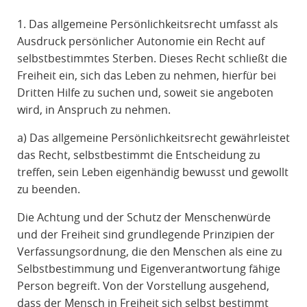
1. Das allgemeine Persönlichkeitsrecht umfasst als
Ausdruck persönlicher Autonomie ein Recht auf
selbstbestimmtes Sterben. Dieses Recht schließt die
Freiheit ein, sich das Leben zu nehmen, hierfür bei
Dritten Hilfe zu suchen und, soweit sie angeboten
wird, in Anspruch zu nehmen.
a) Das allgemeine Persönlichkeitsrecht gewährleistet
das Recht, selbstbestimmt die Entscheidung zu
treffen, sein Leben eigenhändig bewusst und gewollt
zu beenden.
Die Achtung und der Schutz der Menschenwürde
und der Freiheit sind grundlegende Prinzipien der
Verfassungsordnung, die den Menschen als eine zu
Selbstbestimmung und Eigenverantwortung fähige
Person begreift. Von der Vorstellung ausgehend,
dass der Mensch in Freiheit sich selbst bestimmt