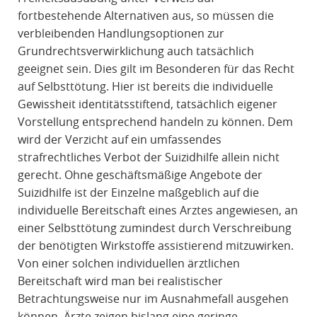
fortbestehende Alternativen aus, so müssen die
verbleibenden Handlungsoptionen zur
Grundrechtsverwirklichung auch tatsächlich
geeignet sein. Dies gilt im Besonderen für das Recht
auf Selbsttötung. Hier ist bereits die individuelle
Gewissheit identitätsstiftend, tatsächlich eigener
Vorstellung entsprechend handeln zu können. Dem
wird der Verzicht auf ein umfassendes
strafrechtliches Verbot der Suizidhilfe allein nicht
gerecht. Ohne geschäftsmäßige Angebote der
Suizidhilfe ist der Einzelne maßgeblich auf die
individuelle Bereitschaft eines Arztes angewiesen, an
einer Selbsttötung zumindest durch Verschreibung
der benötigten Wirkstoffe assistierend mitzuwirken.
Von einer solchen individuellen ärztlichen
Bereitschaft wird man bei realistischer
Betrachtungsweise nur im Ausnahmefall ausgehen
können. Ärzte zeigen bislang eine geringe