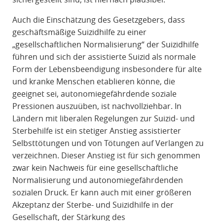
Auch die Einschätzung des Gesetzgebers, dass
geschäftsmäßige Suizidhilfe zu einer
„gesellschaftlichen Normalisierung“ der Suizidhilfe
führen und sich der assistierte Suizid als normale
Form der Lebensbeendigung insbesondere für alte
und kranke Menschen etablieren könne, die
geeignet sei, autonomiegefährdende soziale
Pressionen auszuüben, ist nachvollziehbar. In
Ländern mit liberalen Regelungen zur Suizid- und
Sterbehilfe ist ein stetiger Anstieg assistierter
Selbsttötungen und von Tötungen auf Verlangen zu
verzeichnen. Dieser Anstieg ist für sich genommen
zwar kein Nachweis für eine gesellschaftliche
Normalisierung und autonomiegefährdenden
sozialen Druck. Er kann auch mit einer größeren
Akzeptanz der Sterbe- und Suizidhilfe in der
Gesellschaft, der Stärkung des