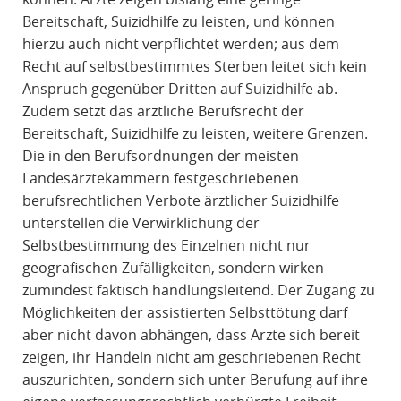
Bereitschaft, Suizidhilfe zu leisten, und können
hierzu auch nicht verpflichtet werden; aus dem
Recht auf selbstbestimmtes Sterben leitet sich kein
Anspruch gegenüber Dritten auf Suizidhilfe ab.
Zudem setzt das ärztliche Berufsrecht der
Bereitschaft, Suizidhilfe zu leisten, weitere Grenzen.
Die in den Berufsordnungen der meisten
Landesärztekammern festgeschriebenen
berufsrechtlichen Verbote ärztlicher Suizidhilfe
unterstellen die Verwirklichung der
Selbstbestimmung des Einzelnen nicht nur
geografischen Zufälligkeiten, sondern wirken
zumindest faktisch handlungsleitend. Der Zugang zu
Möglichkeiten der assistierten Selbsttötung darf
aber nicht davon abhängen, dass Ärzte sich bereit
zeigen, ihr Handeln nicht am geschriebenen Recht
auszurichten, sondern sich unter Berufung auf ihre