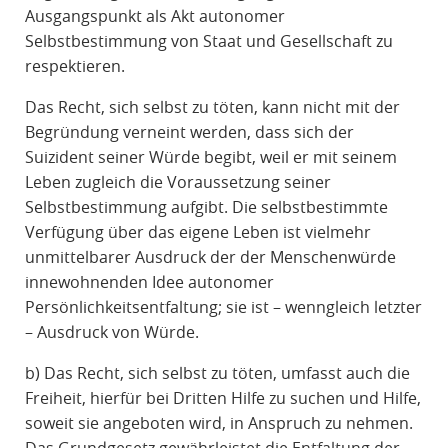
Ausgangspunkt als Akt autonomer
Selbstbestimmung von Staat und Gesellschaft zu
respektieren.
Das Recht, sich selbst zu töten, kann nicht mit der
Begründung verneint werden, dass sich der
Suizident seiner Würde begibt, weil er mit seinem
Leben zugleich die Voraussetzung seiner
Selbstbestimmung aufgibt. Die selbstbestimmte
Verfügung über das eigene Leben ist vielmehr
unmittelbarer Ausdruck der der Menschenwürde
innewohnenden Idee autonomer
Persönlichkeitsentfaltung; sie ist – wenngleich letzter
– Ausdruck von Würde.
b) Das Recht, sich selbst zu töten, umfasst auch die
Freiheit, hierfür bei Dritten Hilfe zu suchen und Hilfe,
soweit sie angeboten wird, in Anspruch zu nehmen.