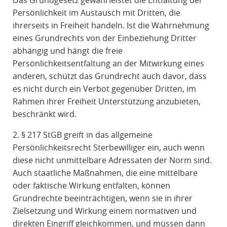
Das Grundgesetz gewährleistet die Entfaltung der
Persönlichkeit im Austausch mit Dritten, die
ihrerseits in Freiheit handeln. Ist die Wahrnehmung
eines Grundrechts von der Einbeziehung Dritter
abhängig und hängt die freie
Persönlichkeitsentfaltung an der Mitwirkung eines
anderen, schützt das Grundrecht auch davor, dass
es nicht durch ein Verbot gegenüber Dritten, im
Rahmen ihrer Freiheit Unterstützung anzubieten,
beschränkt wird.
2. § 217 StGB greift in das allgemeine
Persönlichkeitsrecht Sterbewilliger ein, auch wenn
diese nicht unmittelbare Adressaten der Norm sind.
Auch staatliche Maßnahmen, die eine mittelbare
oder faktische Wirkung entfalten, können
Grundrechte beeinträchtigen, wenn sie in ihrer
Zielsetzung und Wirkung einem normativen und
direkten Eingriff gleichkommen, und müssen dann