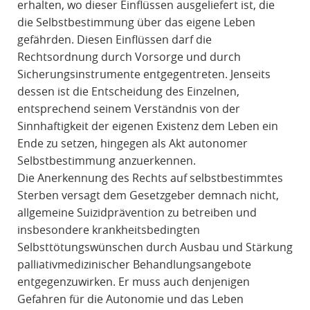
erhalten, wo dieser Einflüssen ausgeliefert ist, die
die Selbstbestimmung über das eigene Leben
gefährden. Diesen Einflüssen darf die
Rechtsordnung durch Vorsorge und durch
Sicherungsinstrumente entgegentreten. Jenseits
dessen ist die Entscheidung des Einzelnen,
entsprechend seinem Verständnis von der
Sinnhaftigkeit der eigenen Existenz dem Leben ein
Ende zu setzen, hingegen als Akt autonomer
Selbstbestimmung anzuerkennen.
Die Anerkennung des Rechts auf selbstbestimmtes
Sterben versagt dem Gesetzgeber demnach nicht,
allgemeine Suizidprävention zu betreiben und
insbesondere krankheitsbedingten
Selbsttötungswünschen durch Ausbau und Stärkung
palliativmedizinischer Behandlungsangebote
entgegenzuwirken. Er muss auch denjenigen
Gefahren für die Autonomie und das Leben