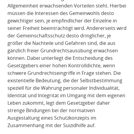
Allgemeinheit erwachsenden Vorteilen steht. Hierbei
müssen die Interessen des Gemeinwohls desto
gewichtiger sein, je empfindlicher der Einzelne in
seiner Freiheit beeinträchtigt wird. Andererseits wird
der Gemeinschaftsschutz desto dringlicher, je
größer die Nachteile und Gefahren sind, die aus
gänzlich freier Grundrechtsausübung erwachsen
können. Dabei unterliegt die Entscheidung des
Gesetzgebers einer hohen Kontrolldichte, wenn
schwere Grundrechtseingriffe in Frage stehen. Die
existentielle Bedeutung, die der Selbstbestimmung
speziell für die Wahrung personaler Individualität,
Identität und Integrität im Umgang mit dem eigenen
Leben zukommt, legt dem Gesetzgeber daher
strenge Bindungen bei der normativen
Ausgestaltung eines Schutzkonzepts im
Zusammenhang mit der Suizidhilfe auf.