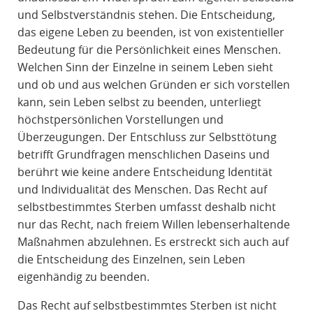
und Selbstverständnis stehen. Die Entscheidung,
das eigene Leben zu beenden, ist von existentieller
Bedeutung für die Persönlichkeit eines Menschen.
Welchen Sinn der Einzelne in seinem Leben sieht
und ob und aus welchen Gründen er sich vorstellen
kann, sein Leben selbst zu beenden, unterliegt
höchstpersönlichen Vorstellungen und
Überzeugungen. Der Entschluss zur Selbsttötung
betrifft Grundfragen menschlichen Daseins und
berührt wie keine andere Entscheidung Identität
und Individualität des Menschen. Das Recht auf
selbstbestimmtes Sterben umfasst deshalb nicht
nur das Recht, nach freiem Willen lebenserhaltende
Maßnahmen abzulehnen. Es erstreckt sich auch auf
die Entscheidung des Einzelnen, sein Leben
eigenhändig zu beenden.
Das Recht auf selbstbestimmtes Sterben ist nicht