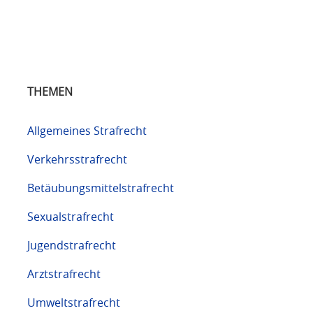
THEMEN
Allgemeines Strafrecht
Verkehrsstrafrecht
Betäubungsmittelstrafrecht
Sexualstrafrecht
Jugendstrafrecht
Arztstrafrecht
Umweltstrafrecht