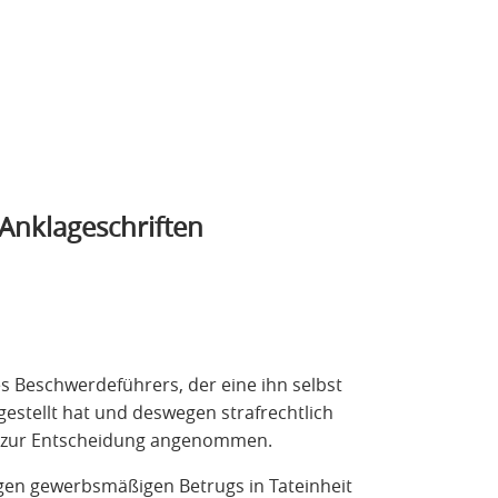
Anklageschriften
 Beschwerdeführers, der eine ihn selbst
estellt hat und deswegen strafrechtlich
ht zur Entscheidung angenommen.
en gewerbsmäßigen Betrugs in Tateinheit