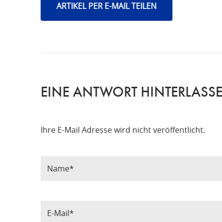
ARTIKEL PER E-MAIL TEILEN
EINE ANTWORT HINTERLASS
Ihre E-Mail Adresse wird nicht veröffentlicht.