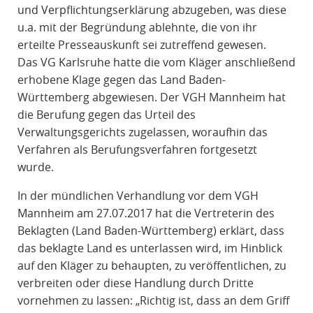
und Verpflichtungserklärung abzugeben, was diese
u.a. mit der Begründung ablehnte, die von ihr
erteilte Presseauskunft sei zutreffend gewesen.
Das VG Karlsruhe hatte die vom Kläger anschließend
erhobene Klage gegen das Land Baden-
Württemberg abgewiesen. Der VGH Mannheim hat
die Berufung gegen das Urteil des
Verwaltungsgerichts zugelassen, woraufhin das
Verfahren als Berufungsverfahren fortgesetzt
wurde.
In der mündlichen Verhandlung vor dem VGH
Mannheim am 27.07.2017 hat die Vertreterin des
Beklagten (Land Baden-Württemberg) erklärt, dass
das beklagte Land es unterlassen wird, im Hinblick
auf den Kläger zu behaupten, zu veröffentlichen, zu
verbreiten oder diese Handlung durch Dritte
vornehmen zu lassen: „Richtig ist, dass an dem Griff