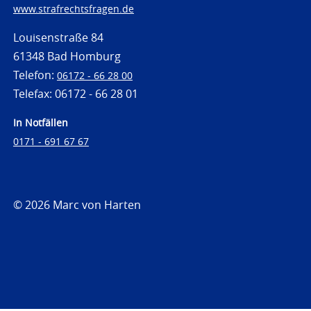
www.strafrechtsfragen.de
Louisenstraße 84
61348 Bad Homburg
Telefon:
06172 - 66 28 00
Telefax: 06172 - 66 28 01
In Notfällen
0171 - 691 67 67
© 2026 Marc von Harten