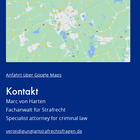
Anfahrt über Google Maps
Kontakt
Marc von Harten
Fachanwalt für Strafrecht
Specialist attorney for criminal law
verteidigung(at)strafrechtsfragen.de