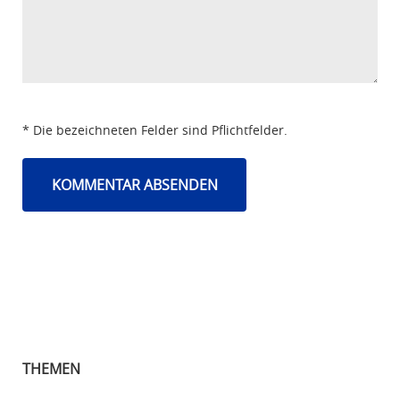
* Die bezeichneten Felder sind Pflichtfelder.
THEMEN