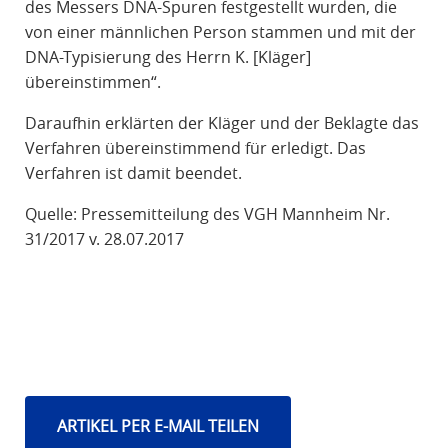
des Messers DNA-Spuren festgestellt wurden, die
von einer männlichen Person stammen und mit der
DNA-Typisierung des Herrn K. [Kläger]
übereinstimmen“.
Daraufhin erklärten der Kläger und der Beklagte das
Verfahren übereinstimmend für erledigt. Das
Verfahren ist damit beendet.
Quelle: Pressemitteilung des VGH Mannheim Nr.
31/2017 v. 28.07.2017
ARTIKEL PER E-MAIL TEILEN