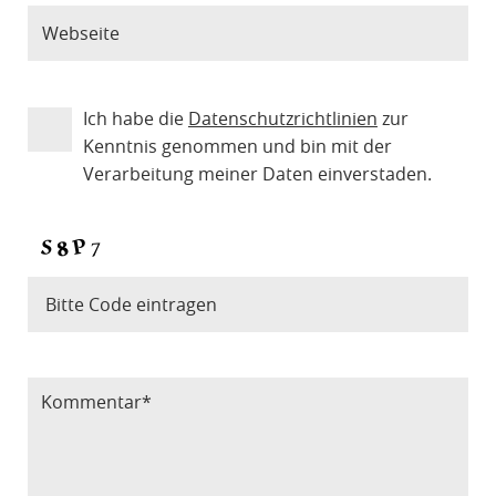
Ich habe die
Datenschutzrichtlinien
zur
Kenntnis genommen und bin mit der
Verarbeitung meiner Daten einverstaden.
Bitte Code eintragen