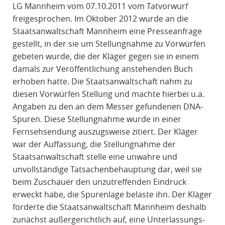
LG Mannheim vom 07.10.2011 vom Tatvorwurf
freigesprochen. Im Oktober 2012 wurde an die
Staatsanwaltschaft Mannheim eine Presseanfrage
gestellt, in der sie um Stellungnahme zu Vorwürfen
gebeten wurde, die der Kläger gegen sie in einem
damals zur Veröffentlichung anstehenden Buch
erhoben hatte. Die Staatsanwaltschaft nahm zu
diesen Vorwürfen Stellung und machte hierbei u.a.
Angaben zu den an dem Messer gefundenen DNA-
Spuren. Diese Stellungnahme wurde in einer
Fernsehsendung auszugsweise zitiert. Der Kläger
war der Auffassung, die Stellungnahme der
Staatsanwaltschaft stelle eine unwahre und
unvollständige Tatsachenbehauptung dar, weil sie
beim Zuschauer den unzutreffenden Eindruck
erweckt habe, die Spurenlage belaste ihn. Der Kläger
forderte die Staatsanwaltschaft Mannheim deshalb
zunächst außergerichtlich auf, eine Unterlassungs-