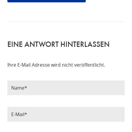
EINE ANTWORT HINTERLASSEN
Ihre E-Mail Adresse wird nicht veröffentlicht.