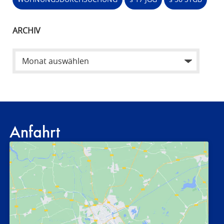
ARCHIV
Anfahrt