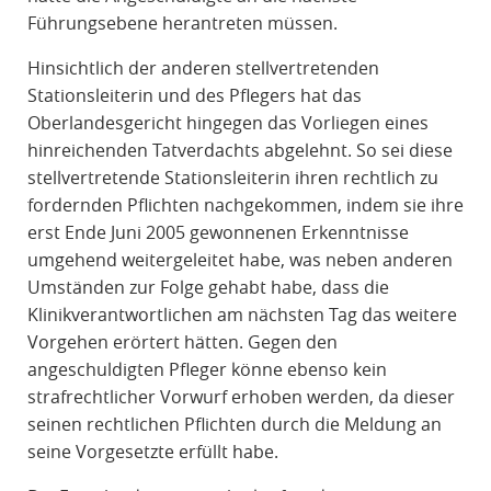
Führungsebene herantreten müssen.
Hinsichtlich der anderen stellvertretenden
Stationsleiterin und des Pflegers hat das
Oberlandesgericht hingegen das Vorliegen eines
hinreichenden Tatverdachts abgelehnt. So sei diese
stellvertretende Stationsleiterin ihren rechtlich zu
fordernden Pflichten nachgekommen, indem sie ihre
erst Ende Juni 2005 gewonnenen Erkenntnisse
umgehend weitergeleitet habe, was neben anderen
Umständen zur Folge gehabt habe, dass die
Klinikverantwortlichen am nächsten Tag das weitere
Vorgehen erörtert hätten. Gegen den
angeschuldigten Pfleger könne ebenso kein
strafrechtlicher Vorwurf erhoben werden, da dieser
seinen rechtlichen Pflichten durch die Meldung an
seine Vorgesetzte erfüllt habe.