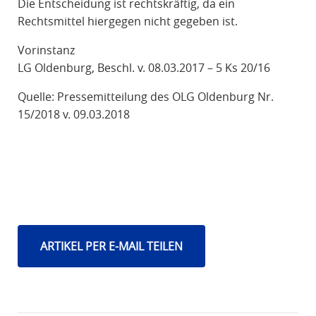
Die Entscheidung ist rechtskräftig, da ein
Rechtsmittel hiergegen nicht gegeben ist.
Vorinstanz
LG Oldenburg, Beschl. v. 08.03.2017 – 5 Ks 20/16
Quelle: Pressemitteilung des OLG Oldenburg Nr.
15/2018 v. 09.03.2018
ARTIKEL PER E-MAIL TEILEN