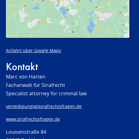
Anfahrt über Google Maps
Kontakt
Marc von Harten
Fachanwalt für Strafrecht
Specialist attorney for criminal law
verteidigung(at)strafrechtsfragen.de
www.strafrechtsfragen.de
Louisenstraße 84