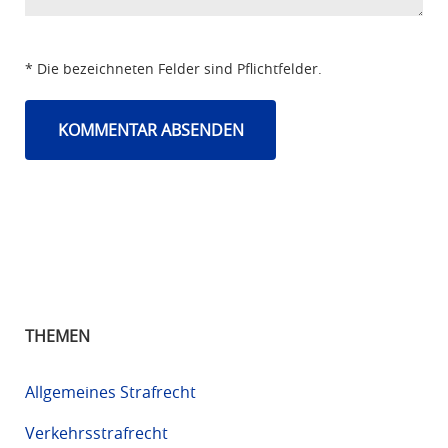
* Die bezeichneten Felder sind Pflichtfelder.
THEMEN
Allgemeines Strafrecht
Verkehrsstrafrecht