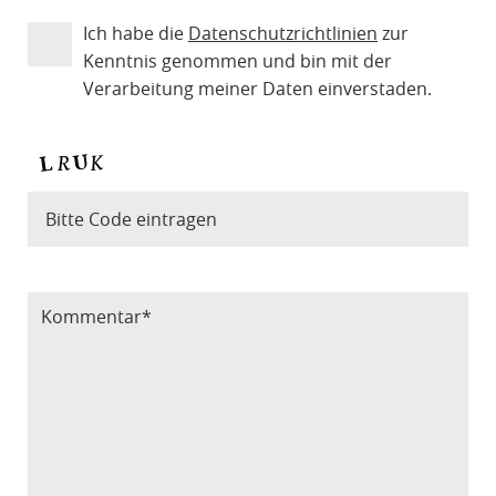
Ich habe die
Datenschutzrichtlinien
zur
Kenntnis genommen und bin mit der
Verarbeitung meiner Daten einverstaden.
Bitte Code eintragen