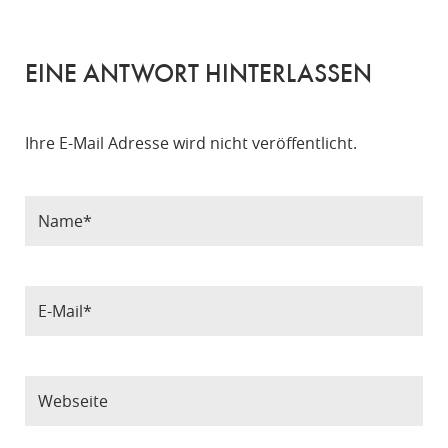
EINE ANTWORT HINTERLASSEN
Ihre E-Mail Adresse wird nicht veröffentlicht.