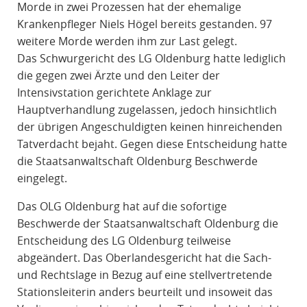
Morde in zwei Prozessen hat der ehemalige
Krankenpfleger Niels Högel bereits gestanden. 97
weitere Morde werden ihm zur Last gelegt.
Das Schwurgericht des LG Oldenburg hatte lediglich
die gegen zwei Ärzte und den Leiter der
Intensivstation gerichtete Anklage zur
Hauptverhandlung zugelassen, jedoch hinsichtlich
der übrigen Angeschuldigten keinen hinreichenden
Tatverdacht bejaht. Gegen diese Entscheidung hatte
die Staatsanwaltschaft Oldenburg Beschwerde
eingelegt.
Das OLG Oldenburg hat auf die sofortige
Beschwerde der Staatsanwaltschaft Oldenburg die
Entscheidung des LG Oldenburg teilweise
abgeändert. Das Oberlandesgericht hat die Sach-
und Rechtslage in Bezug auf eine stellvertretende
Stationsleiterin anders beurteilt und insoweit das