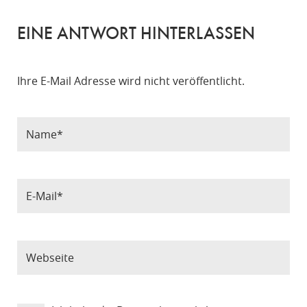
EINE ANTWORT HINTERLASSEN
Ihre E-Mail Adresse wird nicht veröffentlicht.