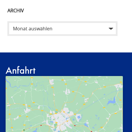
ARCHIV
Anfahrt