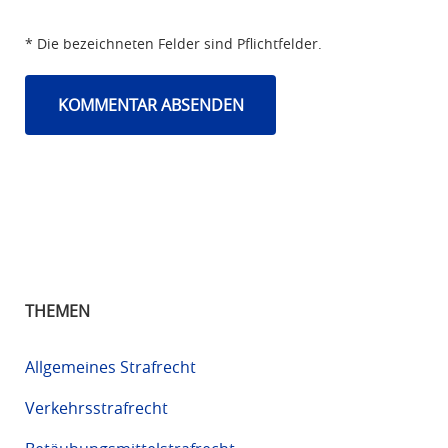
* Die bezeichneten Felder sind Pflichtfelder.
THEMEN
Allgemeines Strafrecht
Verkehrsstrafrecht