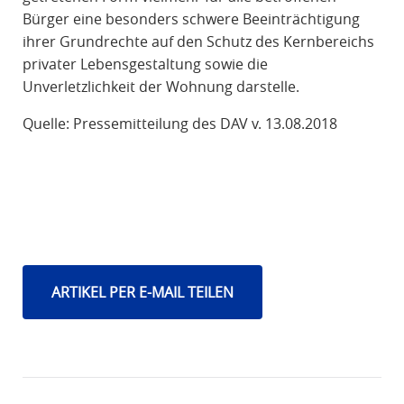
Bürger eine besonders schwere Beeinträchtigung
ihrer Grundrechte auf den Schutz des Kernbereichs
privater Lebensgestaltung sowie die
Unverletzlichkeit der Wohnung darstelle.
Quelle: Pressemitteilung des DAV v. 13.08.2018
ARTIKEL PER E-MAIL TEILEN