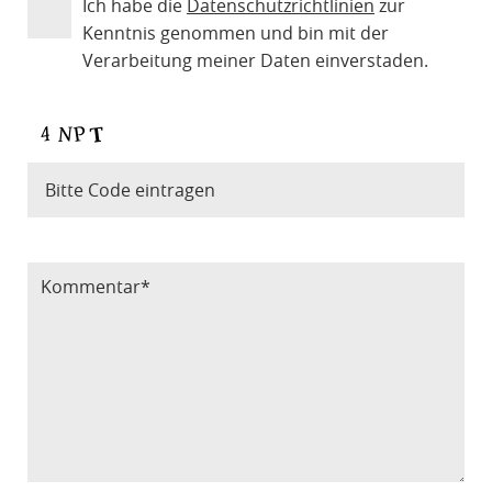
Ich habe die
Datenschutzrichtlinien
zur
Kenntnis genommen und bin mit der
Verarbeitung meiner Daten einverstaden.
Bitte Code eintragen