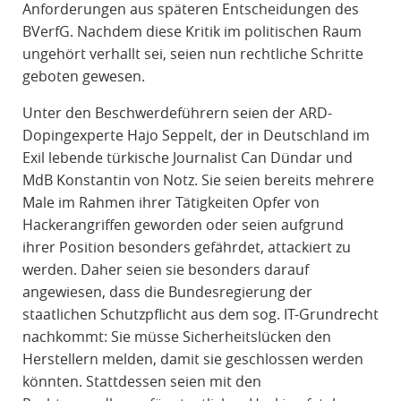
Anforderungen aus späteren Entscheidungen des
BVerfG. Nachdem diese Kritik im politischen Raum
ungehört verhallt sei, seien nun rechtliche Schritte
geboten gewesen.
Unter den Beschwerdeführern seien der ARD-
Dopingexperte Hajo Seppelt, der in Deutschland im
Exil lebende türkische Journalist Can Dündar und
MdB Konstantin von Notz. Sie seien bereits mehrere
Male im Rahmen ihrer Tätigkeiten Opfer von
Hackerangriffen geworden oder seien aufgrund
ihrer Position besonders gefährdet, attackiert zu
werden. Daher seien sie besonders darauf
angewiesen, dass die Bundesregierung der
staatlichen Schutzpflicht aus dem sog. IT-Grundrecht
nachkommt: Sie müsse Sicherheitslücken den
Herstellern melden, damit sie geschlossen werden
könnten. Stattdessen seien mit den