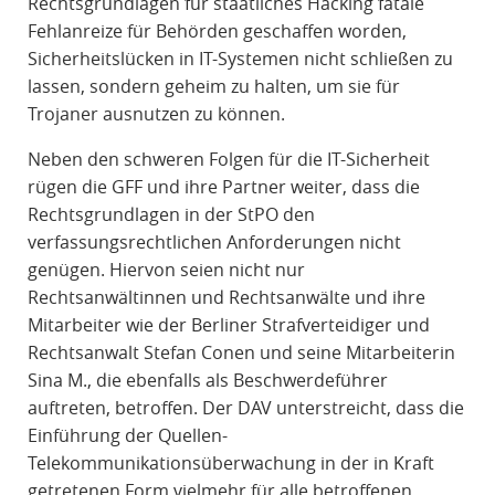
Rechtsgrundlagen für staatliches Hacking fatale
Fehlanreize für Behörden geschaffen worden,
Sicherheitslücken in IT-Systemen nicht schließen zu
lassen, sondern geheim zu halten, um sie für
Trojaner ausnutzen zu können.
Neben den schweren Folgen für die IT-Sicherheit
rügen die GFF und ihre Partner weiter, dass die
Rechtsgrundlagen in der StPO den
verfassungsrechtlichen Anforderungen nicht
genügen. Hiervon seien nicht nur
Rechtsanwältinnen und Rechtsanwälte und ihre
Mitarbeiter wie der Berliner Strafverteidiger und
Rechtsanwalt Stefan Conen und seine Mitarbeiterin
Sina M., die ebenfalls als Beschwerdeführer
auftreten, betroffen. Der DAV unterstreicht, dass die
Einführung der Quellen-
Telekommunikationsüberwachung in der in Kraft
getretenen Form vielmehr für alle betroffenen