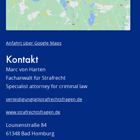
Anfahrt über Google Maps
Kontakt
Marc von Harten
Fachanwalt für Strafrecht
Specialist attorney for criminal law
verteidigung(at)strafrechtsfragen.de
www.strafrechtsfragen.de
Louisenstraße 84
61348 Bad Homburg