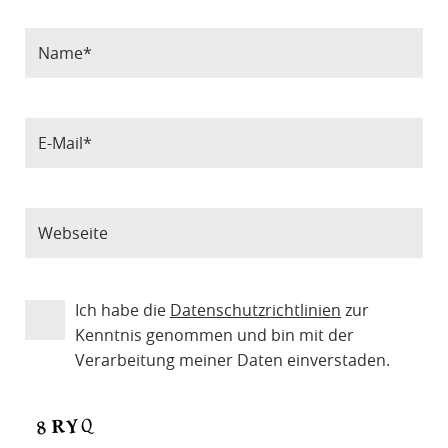
Ich habe die
Datenschutzrichtlinien
zur
Kenntnis genommen und bin mit der
Verarbeitung meiner Daten einverstaden.