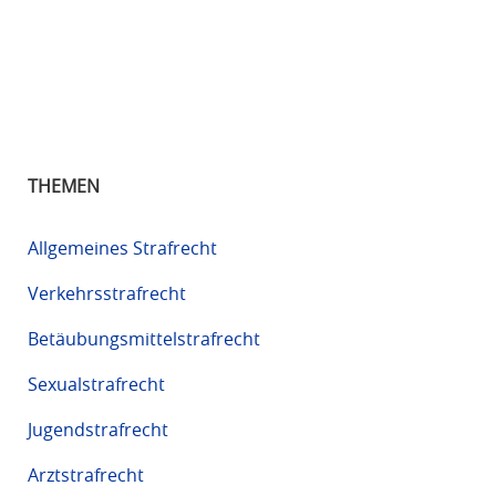
THEMEN
Allgemeines Strafrecht
Verkehrsstrafrecht
Betäubungsmittelstrafrecht
Sexualstrafrecht
Jugendstrafrecht
Arztstrafrecht