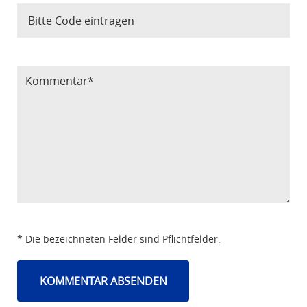
Bitte Code eintragen
* Die bezeichneten Felder sind Pflichtfelder.