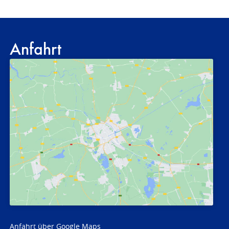
Anfahrt
Anfahrt über Google Maps