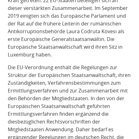
Kraft getreten. 22 EU-Staaten beteiligen sich an
dieser verstärkten Zusammenarbeit. Im September
2019 einigten sich das Europäische Parlament und
der Rat auf die frühere Leiterin der rumänischen
Antikorruptionsbehörde Laura Codruta Kövesi als
erste Europäische Generalstaatsanwältin. Die
Europäische Staatsanwaltschaft wird ihren Sitz in
Luxemburg haben.
Die EU-Verordnung enthält die Regelungen zur
Struktur der Europäischen Staatsanwaltschaft, ihren
Zuständigkeiten, Verfahrensbestimmungen zum
Ermittlungsverfahren und zur Zusammenarbeit mit
den Behörden der Mitgliedstaaten. In den von der
Europäischen Staatsanwaltschaft geführten
Ermittlungsverfahren finden ergänzend die
diesbezüglichen Rechtsvorschriften der
Mitgliedstaaten Anwendung. Daher bedarf es
ergänzender Regelungen im deutschen Recht, die