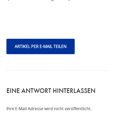
ARTIKEL PER E-MAIL TEILEN
EINE ANTWORT HINTERLASSEN
Ihre E-Mail Adresse wird nicht veröffentlicht.