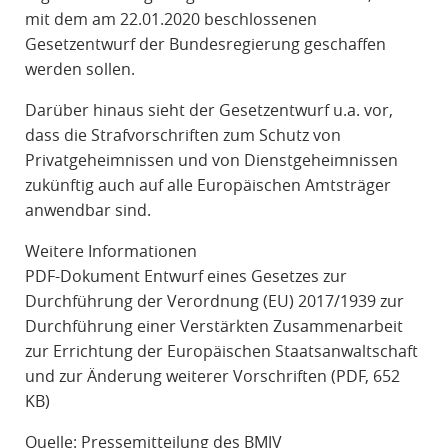
mit dem am 22.01.2020 beschlossenen
Gesetzentwurf der Bundesregierung geschaffen
werden sollen.
Darüber hinaus sieht der Gesetzentwurf u.a. vor,
dass die Strafvorschriften zum Schutz von
Privatgeheimnissen und von Dienstgeheimnissen
zukünftig auch auf alle Europäischen Amtsträger
anwendbar sind.
Weitere Informationen
PDF-Dokument Entwurf eines Gesetzes zur
Durchführung der Verordnung (EU) 2017/1939 zur
Durchführung einer Verstärkten Zusammenarbeit
zur Errichtung der Europäischen Staatsanwaltschaft
und zur Änderung weiterer Vorschriften (PDF, 652
KB)
Quelle: Pressemitteilung des BMJV