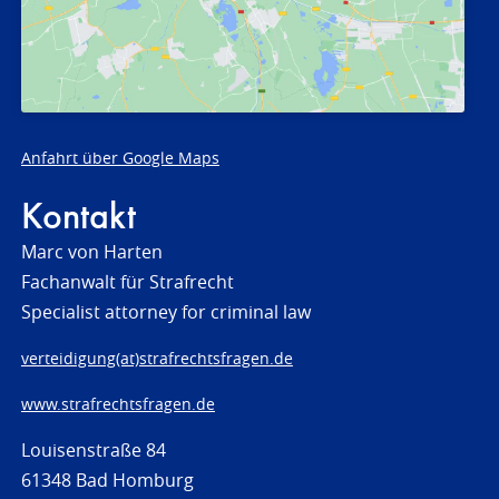
Anfahrt über Google Maps
Kontakt
Marc von Harten
Fachanwalt für Strafrecht
Specialist attorney for criminal law
verteidigung(at)strafrechtsfragen.de
www.strafrechtsfragen.de
Louisenstraße 84
61348 Bad Homburg