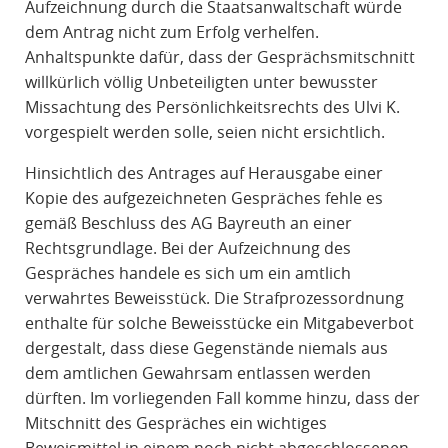
Aufzeichnung durch die Staatsanwaltschaft würde
dem Antrag nicht zum Erfolg verhelfen.
Anhaltspunkte dafür, dass der Gesprächsmitschnitt
willkürlich völlig Unbeteiligten unter bewusster
Missachtung des Persönlichkeitsrechts des Ulvi K.
vorgespielt werden solle, seien nicht ersichtlich.
Hinsichtlich des Antrages auf Herausgabe einer
Kopie des aufgezeichneten Gespräches fehle es
gemäß Beschluss des AG Bayreuth an einer
Rechtsgrundlage. Bei der Aufzeichnung des
Gespräches handele es sich um ein amtlich
verwahrtes Beweisstück. Die Strafprozessordnung
enthalte für solche Beweisstücke ein Mitgabeverbot
dergestalt, dass diese Gegenstände niemals aus
dem amtlichen Gewahrsam entlassen werden
dürften. Im vorliegenden Fall komme hinzu, dass der
Mitschnitt des Gespräches ein wichtiges