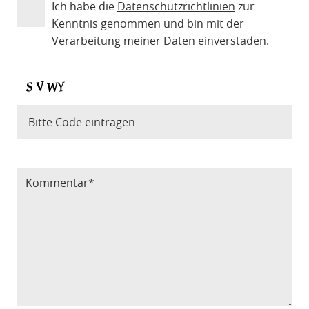
Ich habe die
Datenschutzrichtlinien
zur
Kenntnis genommen und bin mit der
Verarbeitung meiner Daten einverstaden.
Bitte Code eintragen