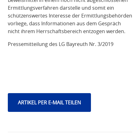
Beweismittel in einem noch nicht abgeschlossenen
Ermittlungsverfahren darstelle und somit ein
schützenswertes Interesse der Ermittlungsbehörden
vorliege, dass Informationen aus dem Gespräch
nicht ihrem Herrschaftsbereich entzogen werden.
Pressemitteilung des LG Bayreuth Nr. 3/2019
ARTIKEL PER E-MAIL TEILEN