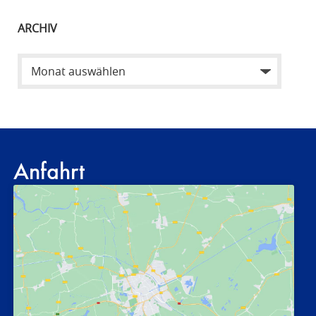
ARCHIV
Anfahrt