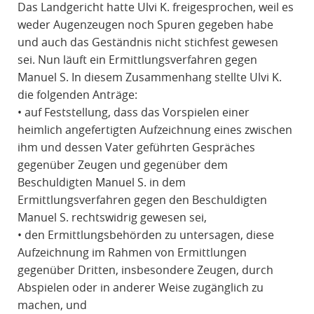
Das Landgericht hatte Ulvi K. freigesprochen, weil es
weder Augenzeugen noch Spuren gegeben habe
und auch das Geständnis nicht stichfest gewesen
sei. Nun läuft ein Ermittlungsverfahren gegen
Manuel S. In diesem Zusammenhang stellte Ulvi K.
die folgenden Anträge:
• auf Feststellung, dass das Vorspielen einer
heimlich angefertigten Aufzeichnung eines zwischen
ihm und dessen Vater geführten Gespräches
gegenüber Zeugen und gegenüber dem
Beschuldigten Manuel S. in dem
Ermittlungsverfahren gegen den Beschuldigten
Manuel S. rechtswidrig gewesen sei,
• den Ermittlungsbehörden zu untersagen, diese
Aufzeichnung im Rahmen von Ermittlungen
gegenüber Dritten, insbesondere Zeugen, durch
Abspielen oder in anderer Weise zugänglich zu
machen, und