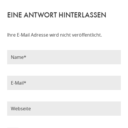
EINE ANTWORT HINTERLASSEN
Ihre E-Mail Adresse wird nicht veröffentlicht.