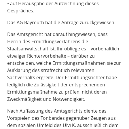
• auf Herausgabe der Aufzeichnung dieses
Gespräches.
Das AG Bayreuth hat die Anträge zurückgewiesen.
Das Amtsgericht hat darauf hingewiesen, dass
Herrin des Ermittlungsverfahrens die
Staatsanwaltschaft ist. Ihr obliege es – vorbehaltlich
etwaiger Richtervorbehalte – darüber zu
entscheiden, welche Ermittlungsmaßnahmen sie zur
Aufklärung des strafrechtlich relevanten
Sachverhalts ergreife. Der Ermittlungsrichter habe
lediglich die Zulässigkeit der entsprechenden
Ermittlungsmaßnahme zu prüfen, nicht deren
Zweckmäßigkeit und Notwendigkeit.
Nach Auffassung des Amtsgerichts diente das
Vorspielen des Tonbandes gegenüber Zeugen aus
dem sozialen Umfeld des Ulvi K. ausschließlich dem