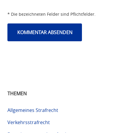
* Die bezeichneten Felder sind Pflichtfelder.
THEMEN
Allgemeines Strafrecht
Verkehrsstrafrecht