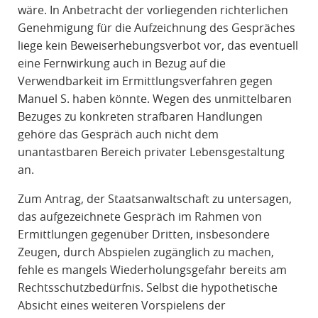
wäre. In Anbetracht der vorliegenden richterlichen
Genehmigung für die Aufzeichnung des Gespräches
liege kein Beweiserhebungsverbot vor, das eventuell
eine Fernwirkung auch in Bezug auf die
Verwendbarkeit im Ermittlungsverfahren gegen
Manuel S. haben könnte. Wegen des unmittelbaren
Bezuges zu konkreten strafbaren Handlungen
gehöre das Gespräch auch nicht dem
unantastbaren Bereich privater Lebensgestaltung
an.
Zum Antrag, der Staatsanwaltschaft zu untersagen,
das aufgezeichnete Gespräch im Rahmen von
Ermittlungen gegenüber Dritten, insbesondere
Zeugen, durch Abspielen zugänglich zu machen,
fehle es mangels Wiederholungsgefahr bereits am
Rechtsschutzbedürfnis. Selbst die hypothetische
Absicht eines weiteren Vorspielens der