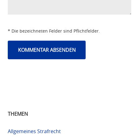
* Die bezeichneten Felder sind Pflichtfelder.
THEMEN
Allgemeines Strafrecht