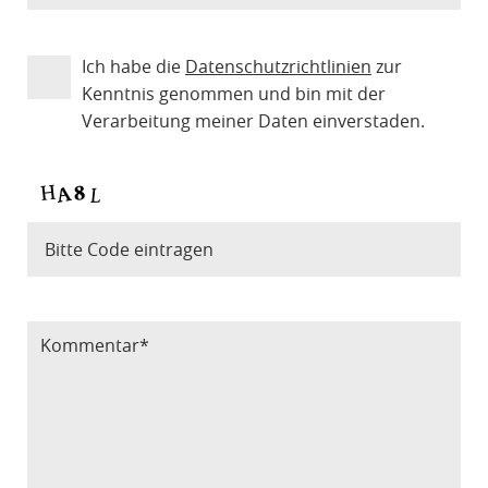
Ich habe die
Datenschutzrichtlinien
zur
Kenntnis genommen und bin mit der
Verarbeitung meiner Daten einverstaden.
Bitte Code eintragen