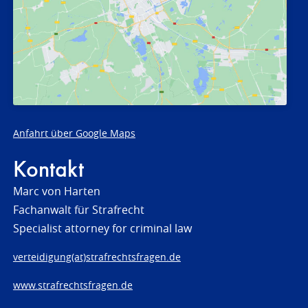
Anfahrt über Google Maps
Kontakt
Marc von Harten
Fachanwalt für Strafrecht
Specialist attorney for criminal law
verteidigung(at)strafrechtsfragen.de
www.strafrechtsfragen.de