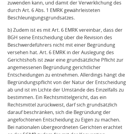
zuwenden kann, und damit der Verwirklichung des
durch Art. 6 Abs. 1 EMRK gewährleisteten
Beschleunigungsgrundsatzes.
b) Zudem ist es mit Art. 6 EMRK vereinbar, dass der
BGH seine Entscheidung über die Revision des
Beschwerdeführers nicht mit einer Begründung
versehen hat. Art. 6 EMRK in der Auslegung des
Gerichtshofs ist zwar eine grundsätzliche Pflicht zur
angemessenen Begründung gerichtlicher
Entscheidungen zu entnehmen. Allerdings hängt die
Begründungspflicht von der Natur der Entscheidung
ab und ist im Lichte der Umstände des Einzelfalls zu
bestimmen. Ein Rechtsmittelgericht, das ein
Rechtsmittel zurückweist, darf sich grundsätzlich
darauf beschränken, sich die Begründung der
angefochtenen Entscheidung zu Eigen zu machen.
Bei nationalen übergeordneten Gerichten erachtet