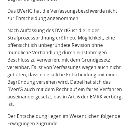
Das BVerfG hat die Verfassungsbeschwerde nicht
zur Entscheidung angenommen.
Nach Auffassung des BVerfG ist die in der
Strafprozessordnung eröffnete Möglichkeit, eine
offensichtlich unbegründete Revision ohne
mündliche Verhandlung durch einstimmigen
Beschluss zu verwerfen, mit dem Grundgesetz
vereinbar. Es ist von Verfassungs wegen auch nicht
geboten, dass eine solche Entscheidung mit einer
Begründung versehen wird. Dabei hat sich das
BVerfG auch mit dem Recht auf ein faires Verfahren
auseinandergesetzt, das in Art. 6 der EMRK verbürgt
ist.
Der Entscheidung liegen im Wesentlichen folgende
Erwägungen zugrunde: