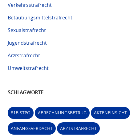
Verkehrsstrafrecht
Betäubungsmittelstrafrecht
Sexualstrafrecht
Jugendstrafrecht
Arztstrafrecht
Umweltstrafrecht
SCHLAGWORTE
81B STPO
ABRECHNUNGSBETRUG
AKTENEINSICHT
ANFANGSVERDACHT
ARZTSTRAFRECHT