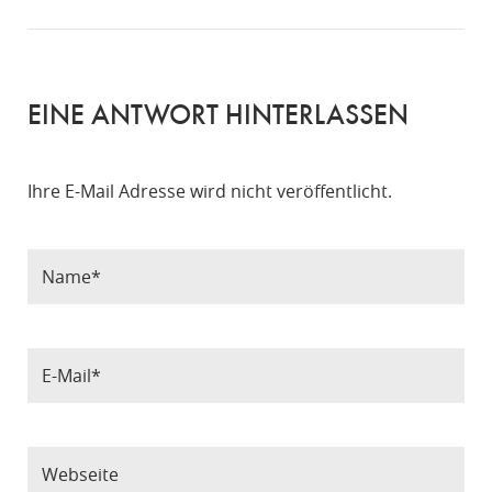
EINE ANTWORT HINTERLASSEN
Ihre E-Mail Adresse wird nicht veröffentlicht.