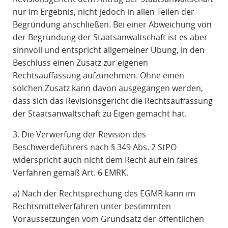
nur im Ergebnis, nicht jedoch in allen Teilen der
Begründung anschließen. Bei einer Abweichung von
der Begründung der Staatsanwaltschaft ist es aber
sinnvoll und entspricht allgemeiner Übung, in den
Beschluss einen Zusatz zur eigenen
Rechtsauffassung aufzunehmen. Ohne einen
solchen Zusatz kann davon ausgegangen werden,
dass sich das Revisionsgericht die Rechtsauffassung
der Staatsanwaltschaft zu Eigen gemacht hat.
3. Die Verwerfung der Revision des
Beschwerdeführers nach § 349 Abs. 2 StPO
widerspricht auch nicht dem Recht auf ein faires
Verfahren gemäß Art. 6 EMRK.
a) Nach der Rechtsprechung des EGMR kann im
Rechtsmittelverfahren unter bestimmten
Voraussetzungen vom Grundsatz der öffentlichen