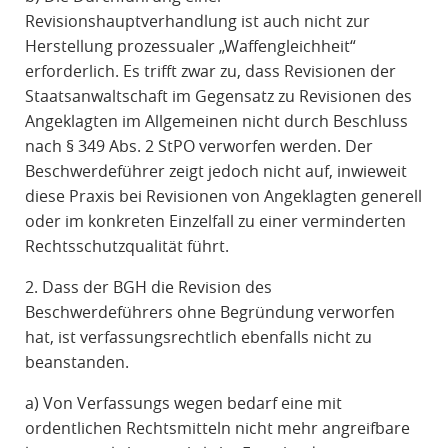
Revisionshauptverhandlung ist auch nicht zur
Herstellung prozessualer „Waffengleichheit“
erforderlich. Es trifft zwar zu, dass Revisionen der
Staatsanwaltschaft im Gegensatz zu Revisionen des
Angeklagten im Allgemeinen nicht durch Beschluss
nach § 349 Abs. 2 StPO verworfen werden. Der
Beschwerdeführer zeigt jedoch nicht auf, inwieweit
diese Praxis bei Revisionen von Angeklagten generell
oder im konkreten Einzelfall zu einer verminderten
Rechtsschutzqualität führt.
2. Dass der BGH die Revision des
Beschwerdeführers ohne Begründung verworfen
hat, ist verfassungsrechtlich ebenfalls nicht zu
beanstanden.
a) Von Verfassungs wegen bedarf eine mit
ordentlichen Rechtsmitteln nicht mehr angreifbare