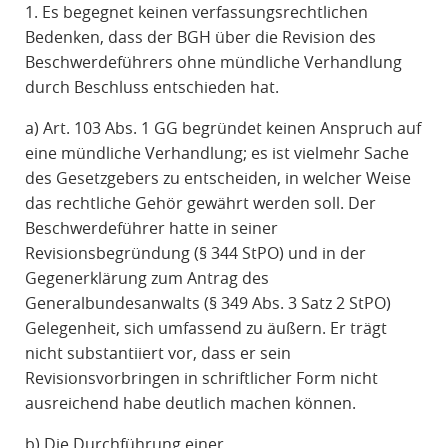
1. Es begegnet keinen verfassungsrechtlichen
Bedenken, dass der BGH über die Revision des
Beschwerdeführers ohne mündliche Verhandlung
durch Beschluss entschieden hat.
a) Art. 103 Abs. 1 GG begründet keinen Anspruch auf
eine mündliche Verhandlung; es ist vielmehr Sache
des Gesetzgebers zu entscheiden, in welcher Weise
das rechtliche Gehör gewährt werden soll. Der
Beschwerdeführer hatte in seiner
Revisionsbegründung (§ 344 StPO) und in der
Gegenerklärung zum Antrag des
Generalbundesanwalts (§ 349 Abs. 3 Satz 2 StPO)
Gelegenheit, sich umfassend zu äußern. Er trägt
nicht substantiiert vor, dass er sein
Revisionsvorbringen in schriftlicher Form nicht
ausreichend habe deutlich machen können.
b) Die Durchführung einer