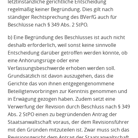
letztinstanzliche gerichtliche Entscheidung
regelmäßig keiner Begründung. Dies gilt nach
ständiger Rechtsprechung des BVerfG auch für
Beschlüsse nach § 349 Abs. 2 StPO.
b) Eine Begründung des Beschlusses ist auch nicht
deshalb erforderlich, weil sonst keine sinnvolle
Entscheidung darüber getroffen werden könnte, ob
eine Anhörungsrüge oder eine
Verfassungsbeschwerde erhoben werden soll.
Grundsätzlich ist davon auszugehen, dass die
Gerichte das von ihnen entgegengenommene
Beteiligtenvorbringen zur Kenntnis genommen und
in Erwägung gezogen haben. Zudem setzt eine
Verwerfung der Revision durch Beschluss nach § 349
Abs. 2 StPO einen zu begründenden Antrag der
Staatsanwaltschaft voraus, der dem Revisionsführer
mit den Gründen mitzuteilen ist. Zwar muss sich das
Revisionsgericht dem Antrag der Staatsanwaltschaft