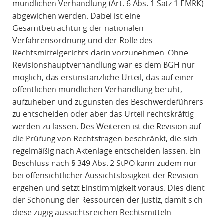
mündlichen Verhandlung (Art. 6 Abs. 1 Satz 1 EMRK)
abgewichen werden. Dabei ist eine
Gesamtbetrachtung der nationalen
Verfahrensordnung und der Rolle des
Rechtsmittelgerichts darin vorzunehmen. Ohne
Revisionshauptverhandlung war es dem BGH nur
möglich, das erstinstanzliche Urteil, das auf einer
öffentlichen mündlichen Verhandlung beruht,
aufzuheben und zugunsten des Beschwerdeführers
zu entscheiden oder aber das Urteil rechtskräftig
werden zu lassen. Des Weiteren ist die Revision auf
die Prüfung von Rechtsfragen beschränkt, die sich
regelmäßig nach Aktenlage entscheiden lassen. Ein
Beschluss nach § 349 Abs. 2 StPO kann zudem nur
bei offensichtlicher Aussichtslosigkeit der Revision
ergehen und setzt Einstimmigkeit voraus. Dies dient
der Schonung der Ressourcen der Justiz, damit sich
diese zügig aussichtsreichen Rechtsmitteln