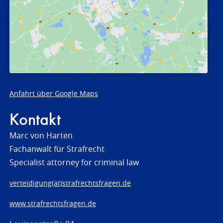
Anfahrt über Google Maps
Kontakt
Marc von Harten
Fachanwalt für Strafrecht
Specialist attorney for criminal law
verteidigung(at)strafrechtsfragen.de
www.strafrechtsfragen.de