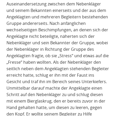
Auseinandersetzung zwischen dem Nebenkläger
und seinem Bekannten einerseits und der aus dem
Angeklagten und mehreren Begleitern bestehenden
Gruppe andererseits. Nach anfänglichen
wechselseitigen Beschimpfungen, an denen sich der
Angeklagte nicht beteiligte, näherten sich der
Nebenkläger und sein Bekannter der Gruppe, wobei
der Nebenkläger in Richtung der Gruppe des
Angeklagten fragte, ob sie „Stress“ und etwas auf die
„Fresse“ haben wollten. Als der Nebenkläger den
seitlich neben dem Angeklagten stehenden Begleiter
erreicht hatte, schlug er ihn mit der Faust ins
Gesicht und traf ihn im Bereich seines Unterkiefers.
Unmittelbar darauf machte der Angeklagte einen
Schritt auf den Nebenkläger zu und schlug diesen
mit einem Bierglaskrug, den er bereits zuvor in der
Hand gehalten hatte, um diesen zu leeren, gegen
den Kopf. Er wollte seinem Begleiter zu Hilfe