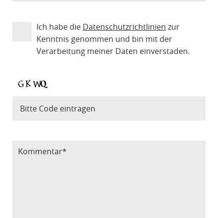
Ich habe die
Datenschutzrichtlinien
zur
Kenntnis genommen und bin mit der
Verarbeitung meiner Daten einverstaden.
Bitte Code eintragen