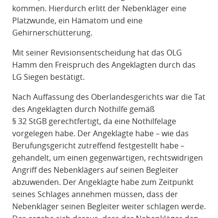
kommen. Hierdurch erlitt der Nebenkläger eine
Platzwunde, ein Hämatom und eine
Gehirnerschütterung.
Mit seiner Revisionsentscheidung hat das OLG
Hamm den Freispruch des Angeklagten durch das
LG Siegen bestätigt.
Nach Auffassung des Oberlandesgerichts war die Tat
des Angeklagten durch Nothilfe gemäß
§ 32 StGB gerechtfertigt, da eine Nothilfelage
vorgelegen habe. Der Angeklagte habe – wie das
Berufungsgericht zutreffend festgestellt habe –
gehandelt, um einen gegenwärtigen, rechtswidrigen
Angriff des Nebenklägers auf seinen Begleiter
abzuwenden. Der Angeklagte habe zum Zeitpunkt
seines Schlages annehmen müssen, dass der
Nebenkläger seinen Begleiter weiter schlagen werde.