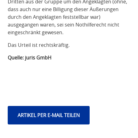
Dritten aus der Gruppe um den Angeklagten (ohne,
dass auch nur eine Billigung dieser Äußerungen
durch den Angeklagten feststellbar war)
ausgegangen waren, sei sein Nothilferecht nicht
eingeschränkt gewesen.
Das Urteil ist rechtskräftig.
Quelle: juris GmbH
ARTIKEL PER E-MAIL TEILEN