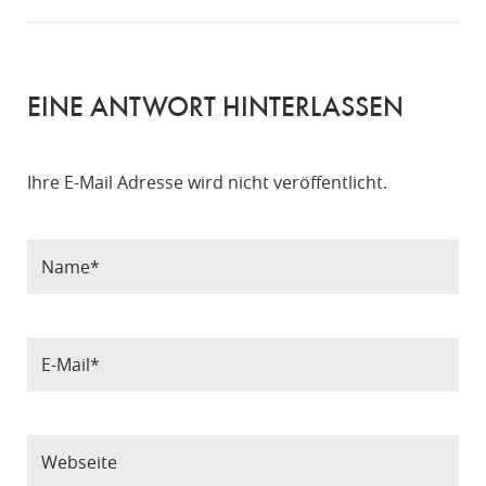
EINE ANTWORT HINTERLASSEN
Ihre E-Mail Adresse wird nicht veröffentlicht.