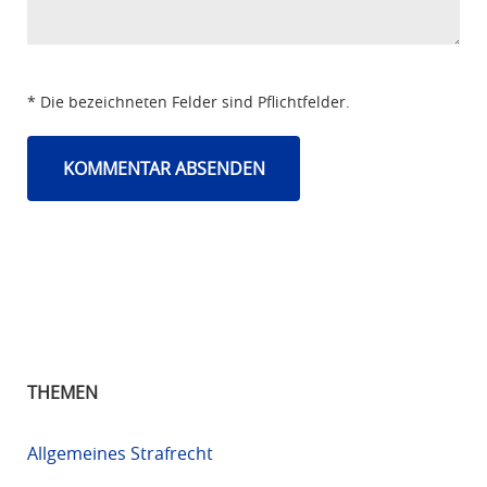
* Die bezeichneten Felder sind Pflichtfelder.
THEMEN
Allgemeines Strafrecht