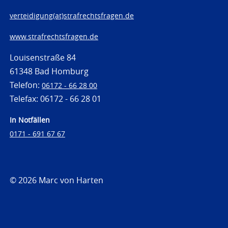
verteidigung(at)strafrechtsfragen.de
www.strafrechtsfragen.de
Louisenstraße 84
61348 Bad Homburg
Telefon:
06172 - 66 28 00
Telefax: 06172 - 66 28 01
In Notfällen
0171 - 691 67 67
© 2026 Marc von Harten