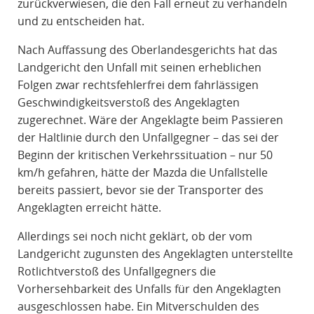
zurückverwiesen, die den Fall erneut zu verhandeln
und zu entscheiden hat.
Nach Auffassung des Oberlandesgerichts hat das
Landgericht den Unfall mit seinen erheblichen
Folgen zwar rechtsfehlerfrei dem fahrlässigen
Geschwindigkeitsverstoß des Angeklagten
zugerechnet. Wäre der Angeklagte beim Passieren
der Haltlinie durch den Unfallgegner – das sei der
Beginn der kritischen Verkehrssituation – nur 50
km/h gefahren, hätte der Mazda die Unfallstelle
bereits passiert, bevor sie der Transporter des
Angeklagten erreicht hätte.
Allerdings sei noch nicht geklärt, ob der vom
Landgericht zugunsten des Angeklagten unterstellte
Rotlichtverstoß des Unfallgegners die
Vorhersehbarkeit des Unfalls für den Angeklagten
ausgeschlossen habe. Ein Mitverschulden des