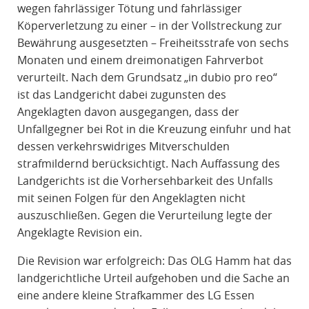
wegen fahrlässiger Tötung und fahrlässiger
Köperverletzung zu einer – in der Vollstreckung zur
Bewährung ausgesetzten – Freiheitsstrafe von sechs
Monaten und einem dreimonatigen Fahrverbot
verurteilt. Nach dem Grundsatz „in dubio pro reo“
ist das Landgericht dabei zugunsten des
Angeklagten davon ausgegangen, dass der
Unfallgegner bei Rot in die Kreuzung einfuhr und hat
dessen verkehrswidriges Mitverschulden
strafmildernd berücksichtigt. Nach Auffassung des
Landgerichts ist die Vorhersehbarkeit des Unfalls
mit seinen Folgen für den Angeklagten nicht
auszuschließen. Gegen die Verurteilung legte der
Angeklagte Revision ein.
Die Revision war erfolgreich: Das OLG Hamm hat das
landgerichtliche Urteil aufgehoben und die Sache an
eine andere kleine Strafkammer des LG Essen