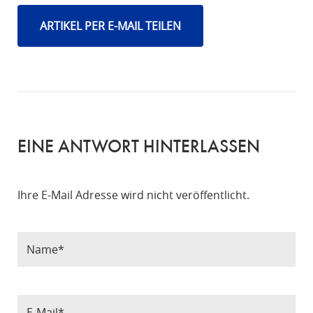
ARTIKEL PER E-MAIL TEILEN
EINE ANTWORT HINTERLASSEN
Ihre E-Mail Adresse wird nicht veröffentlicht.