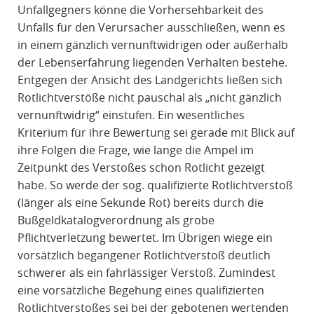
Unfallgegners könne die Vorhersehbarkeit des
Unfalls für den Verursacher ausschließen, wenn es
in einem gänzlich vernunftwidrigen oder außerhalb
der Lebenserfahrung liegenden Verhalten bestehe.
Entgegen der Ansicht des Landgerichts ließen sich
Rotlichtverstöße nicht pauschal als „nicht gänzlich
vernunftwidrig“ einstufen. Ein wesentliches
Kriterium für ihre Bewertung sei gerade mit Blick auf
ihre Folgen die Frage, wie lange die Ampel im
Zeitpunkt des Verstoßes schon Rotlicht gezeigt
habe. So werde der sog. qualifizierte Rotlichtverstoß
(länger als eine Sekunde Rot) bereits durch die
Bußgeldkatalogverordnung als grobe
Pflichtverletzung bewertet. Im Übrigen wiege ein
vorsätzlich begangener Rotlichtverstoß deutlich
schwerer als ein fahrlässiger Verstoß. Zumindest
eine vorsätzliche Begehung eines qualifizierten
Rotlichtverstoßes sei bei der gebotenen wertenden