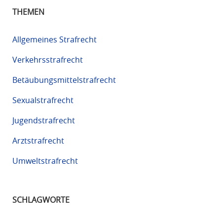
THEMEN
Allgemeines Strafrecht
Verkehrsstrafrecht
Betäubungsmittelstrafrecht
Sexualstrafrecht
Jugendstrafrecht
Arztstrafrecht
Umweltstrafrecht
SCHLAGWORTE