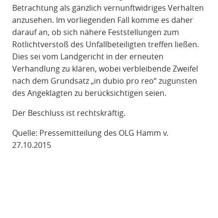
Betrachtung als gänzlich vernunftwidriges Verhalten
anzusehen. Im vorliegenden Fall komme es daher
darauf an, ob sich nähere Feststellungen zum
Rotlichtverstoß des Unfallbeteiligten treffen ließen.
Dies sei vom Landgericht in der erneuten
Verhandlung zu klären, wobei verbleibende Zweifel
nach dem Grundsatz „in dubio pro reo“ zugunsten
des Angeklagten zu berücksichtigen seien.
Der Beschluss ist rechtskräftig.
Quelle: Pressemitteilung des OLG Hamm v.
27.10.2015