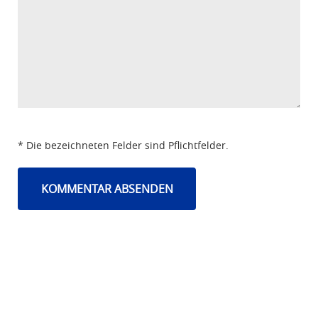
* Die bezeichneten Felder sind Pflichtfelder.