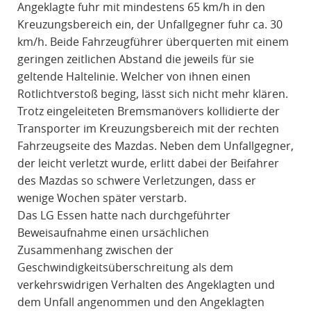
Angeklagte fuhr mit mindestens 65 km/h in den
Kreuzungsbereich ein, der Unfallgegner fuhr ca. 30
km/h. Beide Fahrzeugführer überquerten mit einem
geringen zeitlichen Abstand die jeweils für sie
geltende Haltelinie. Welcher von ihnen einen
Rotlichtverstoß beging, lässt sich nicht mehr klären.
Trotz eingeleiteten Bremsmanövers kollidierte der
Transporter im Kreuzungsbereich mit der rechten
Fahrzeugseite des Mazdas. Neben dem Unfallgegner,
der leicht verletzt wurde, erlitt dabei der Beifahrer
des Mazdas so schwere Verletzungen, dass er
wenige Wochen später verstarb.
Das LG Essen hatte nach durchgeführter
Beweisaufnahme einen ursächlichen
Zusammenhang zwischen der
Geschwindigkeitsüberschreitung als dem
verkehrswidrigen Verhalten des Angeklagten und
dem Unfall angenommen und den Angeklagten