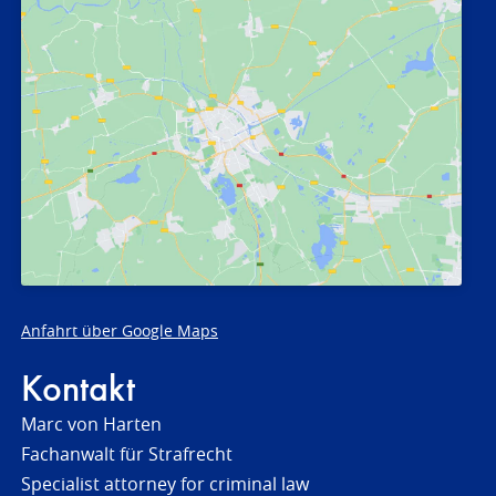
Anfahrt über Google Maps
Kontakt
Marc von Harten
Fachanwalt für Strafrecht
Specialist attorney for criminal law