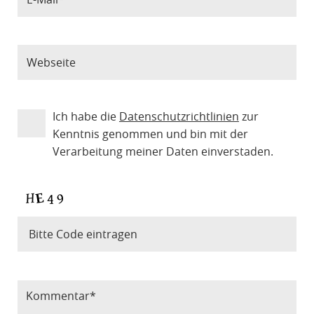
Ich habe die
Datenschutzrichtlinien
zur
Kenntnis genommen und bin mit der
Verarbeitung meiner Daten einverstaden.
Bitte Code eintragen