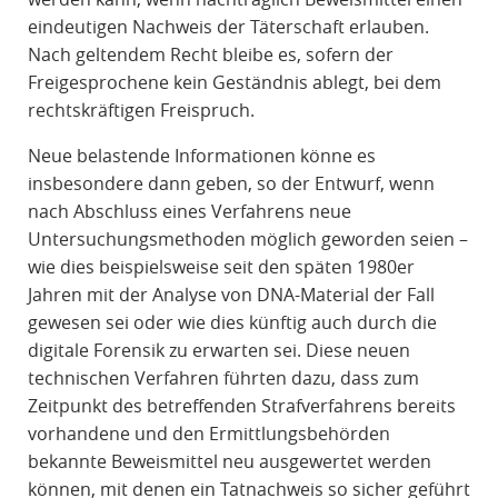
eindeutigen Nachweis der Täterschaft erlauben.
Nach geltendem Recht bleibe es, sofern der
Freigesprochene kein Geständnis ablegt, bei dem
rechtskräftigen Freispruch.
Neue belastende Informationen könne es
insbesondere dann geben, so der Entwurf, wenn
nach Abschluss eines Verfahrens neue
Untersuchungsmethoden möglich geworden seien –
wie dies beispielsweise seit den späten 1980er
Jahren mit der Analyse von DNA-Material der Fall
gewesen sei oder wie dies künftig auch durch die
digitale Forensik zu erwarten sei. Diese neuen
technischen Verfahren führten dazu, dass zum
Zeitpunkt des betreffenden Strafverfahrens bereits
vorhandene und den Ermittlungsbehörden
bekannte Beweismittel neu ausgewertet werden
können, mit denen ein Tatnachweis so sicher geführt