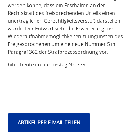
werden könne, dass ein Festhalten an der
Rechtskraft des freisprechenden Urteils einen
unerträglichen Gerechtigkeitsverstoß darstellen
würde. Der Entwurf sieht die Erweiterung der
Wiederaufnahmemöglichkeiten zuungunsten des
Freigesprochenen um eine neue Nummer 5 in
Paragraf 362 der Strafprozessordnung vor.
hib – heute im bundestag Nr. 775
ARTIKEL PER E-MAIL TEILEN