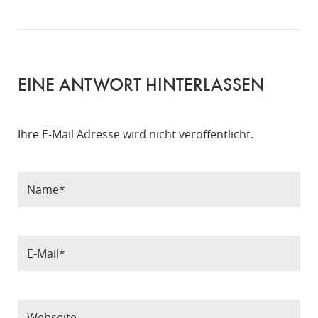
EINE ANTWORT HINTERLASSEN
Ihre E-Mail Adresse wird nicht veröffentlicht.