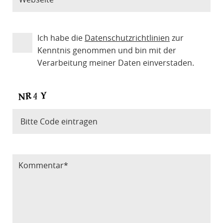
Ich habe die
Datenschutzrichtlinien
zur
Kenntnis genommen und bin mit der
Verarbeitung meiner Daten einverstaden.
Bitte Code eintragen