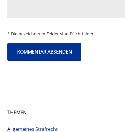
* Die bezeichneten Felder sind Pflichtfelder.
THEMEN
Allgemeines Strafrecht