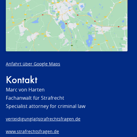
Anfahrt über Google Maps
Kontakt
Marc von Harten
Fachanwalt für Strafrecht
Specialist attorney for criminal law
verteidigung(at)strafrechtsfragen.de
www.strafrechtsfragen.de