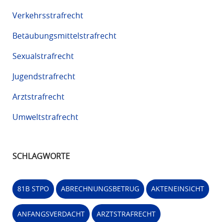
Verkehrsstrafrecht
Betäubungsmittelstrafrecht
Sexualstrafrecht
Jugendstrafrecht
Arztstrafrecht
Umweltstrafrecht
SCHLAGWORTE
81B STPO
ABRECHNUNGSBETRUG
AKTENEINSICHT
ANFANGSVERDACHT
ARZTSTRAFRECHT