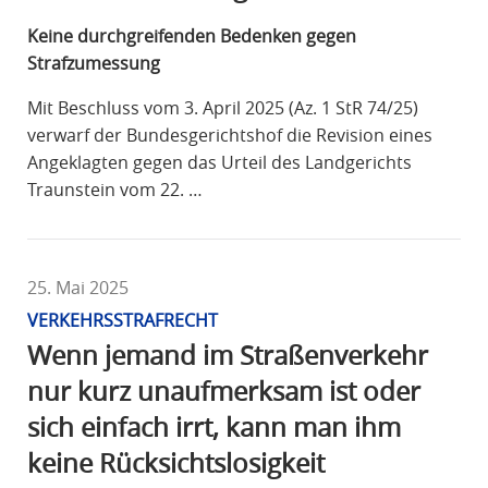
Keine durchgreifenden Bedenken gegen
Strafzumessung
Mit Beschluss vom 3. April 2025 (Az. 1 StR 74/25)
verwarf der Bundesgerichtshof die Revision eines
Angeklagten gegen das Urteil des Landgerichts
Traunstein vom 22. …
25. Mai 2025
VERKEHRSSTRAFRECHT
Wenn jemand im Straßenverkehr
nur kurz unaufmerksam ist oder
sich einfach irrt, kann man ihm
keine Rücksichtslosigkeit