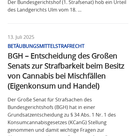
Der Bundesgerichtshof (1. Strafsenat) hob ein Urteil
des Landgerichts Ulm vom 18. …
13. Juli 2025
BETÄUBUNGSMITTELSTRAFRECHT
BGH – Entscheidung des Großen
Senats zur Strafbarkeit beim Besitz
von Cannabis bei Mischfällen
(Eigenkonsum und Handel)
Der Große Senat für Strafsachen des
Bundesgerichtshofs (BGH) hat in einer
Grundsatzentscheidung zu § 34 Abs. 1 Nr. 1 des
Konsumcannabisgesetzes (KCanG) Stellung
genommen und damit wichtige Fragen zur