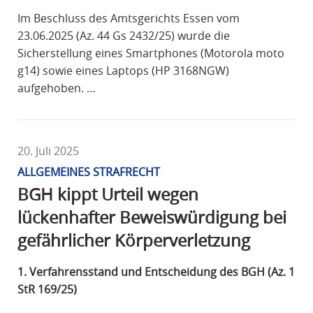
Im Beschluss des Amtsgerichts Essen vom
23.06.2025 (Az. 44 Gs 2432/25) wurde die
Sicherstellung eines Smartphones (Motorola moto
g14) sowie eines Laptops (HP 3168NGW)
aufgehoben. …
20. Juli 2025
ALLGEMEINES STRAFRECHT
BGH kippt Urteil wegen
lückenhafter Beweiswürdigung bei
gefährlicher Körperverletzung
1. Verfahrensstand und Entscheidung des BGH (Az. 1
StR 169/25)