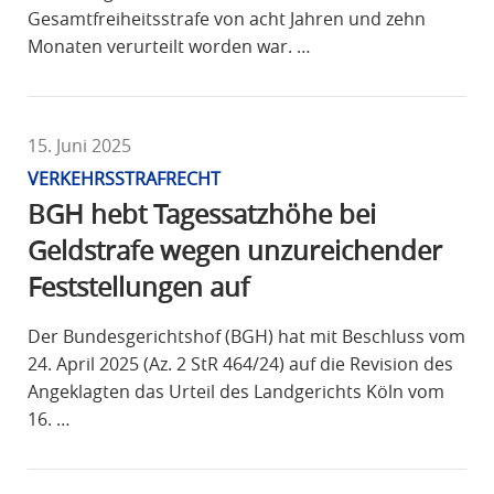
Gesamtfreiheitsstrafe von acht Jahren und zehn
Monaten verurteilt worden war. …
15. Juni 2025
VERKEHRSSTRAFRECHT
BGH hebt Tagessatzhöhe bei
Geldstrafe wegen unzureichender
Feststellungen auf
Der Bundesgerichtshof (BGH) hat mit Beschluss vom
24. April 2025 (Az. 2 StR 464/24) auf die Revision des
Angeklagten das Urteil des Landgerichts Köln vom
16. …