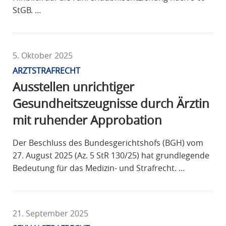
StGB. …
5. Oktober 2025
ARZTSTRAFRECHT
Ausstellen unrichtiger
Gesundheitszeugnisse durch Ärztin
mit ruhender Approbation
Der Beschluss des Bundesgerichtshofs (BGH) vom
27. August 2025 (Az. 5 StR 130/25) hat grundlegende
Bedeutung für das Medizin- und Strafrecht. …
21. September 2025