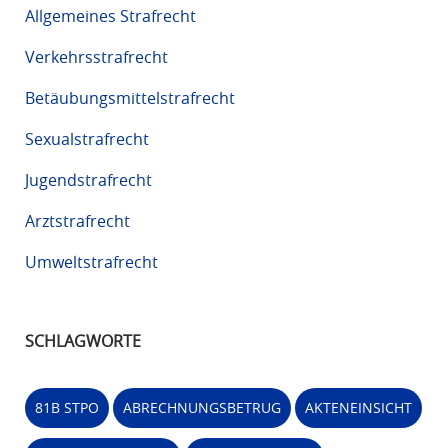
Allgemeines Strafrecht
Verkehrsstrafrecht
Betäubungsmittelstrafrecht
Sexualstrafrecht
Jugendstrafrecht
Arztstrafrecht
Umweltstrafrecht
SCHLAGWORTE
81B STPO
ABRECHNUNGSBETRUG
AKTENEINSICHT