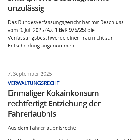
unzulässig
Das Bundesverfassungsgericht hat mit Beschluss
vom 9. Juli 2025 (Az.
1 BvR 975/25
) die
Verfassungsbeschwerde einer Frau nicht zur
Entscheidung angenommen. …
7. September 2025
VERWALTUNGSRECHT
Einmaliger Kokainkonsum
rechtfertigt Entziehung der
Fahrerlaubnis
Aus dem Fahrerlaubnisrecht: