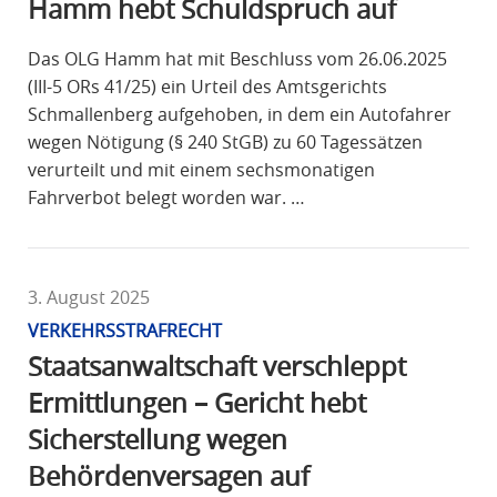
Hamm hebt Schuldspruch auf
Das OLG Hamm hat mit Beschluss vom 26.06.2025
(III-5 ORs 41/25) ein Urteil des Amtsgerichts
Schmallenberg aufgehoben, in dem ein Autofahrer
wegen Nötigung (§ 240 StGB) zu 60 Tagessätzen
verurteilt und mit einem sechsmonatigen
Fahrverbot belegt worden war. …
3. August 2025
VERKEHRSSTRAFRECHT
Staatsanwaltschaft verschleppt
Ermittlungen – Gericht hebt
Sicherstellung wegen
Behördenversagen auf