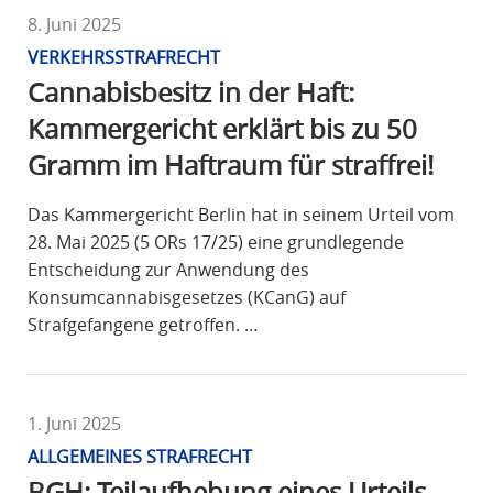
8. Juni 2025
VERKEHRSSTRAFRECHT
Cannabisbesitz in der Haft:
Kammergericht erklärt bis zu 50
Gramm im Haftraum für straffrei!
Das Kammergericht Berlin hat in seinem Urteil vom
28. Mai 2025 (5 ORs 17/25) eine grundlegende
Entscheidung zur Anwendung des
Konsumcannabisgesetzes (KCanG) auf
Strafgefangene getroffen. …
1. Juni 2025
ALLGEMEINES STRAFRECHT
BGH: Teilaufhebung eines Urteils