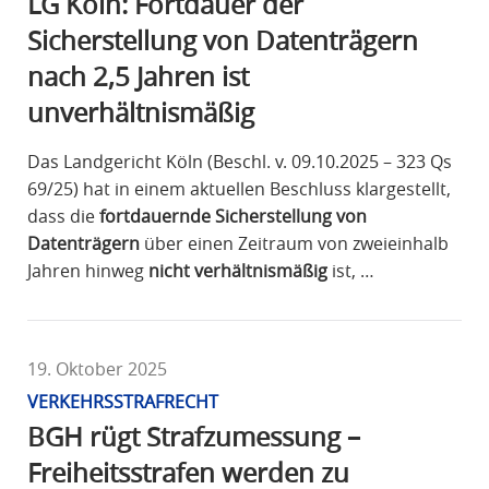
LG Köln: Fortdauer der
Sicherstellung von Datenträgern
nach 2,5 Jahren ist
unverhältnismäßig
Das Landgericht Köln (Beschl. v. 09.10.2025 – 323 Qs
69/25) hat in einem aktuellen Beschluss klargestellt,
dass die
fortdauernde Sicherstellung von
Datenträgern
über einen Zeitraum von zweieinhalb
Jahren hinweg
nicht verhältnismäßig
ist, …
19. Oktober 2025
VERKEHRSSTRAFRECHT
BGH rügt Strafzumessung –
Freiheitsstrafen werden zu