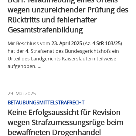
wegen unzureichender Prüfung des
Rücktritts und fehlerhafter
Gesamtstrafenbildung
Mit Beschluss vom
23. April 2025
(Az.
4 StR 103/25
)
hat der 4. Strafsenat des Bundesgerichtshofs ein
Urteil des Landgerichts Kaiserslautern teilweise
aufgehoben. …
29. Mai 2025
BETÄUBUNGSMITTELSTRAFRECHT
Keine Erfolgsaussicht für Revision
wegen Strafzumessungsrüge beim
bewaffneten Drogenhandel