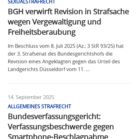
SEXUALSTRAFRECHT
BGH verwirft Revision in Strafsache
wegen Vergewaltigung und
Freiheitsberaubung
Im Beschluss vom 8. Juli 2025 (Az.: 3 StR 93/25) hat
der 3. Strafsenat des Bundesgerichtshofs die
Revision eines Angeklagten gegen das Urteil des
Landgerichts Düsseldorf vom 11. …
14. September 2025
ALLGEMEINES STRAFRECHT
Bundesverfassungsgericht:
Verfassungsbeschwerde gegen
Smartphone-Beschlagnahme