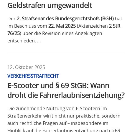
Geldstrafen umgewandelt
Der
2. Strafsenat des Bundesgerichtshofs (BGH)
hat
im Beschluss vom
22. Mai 2025
(Aktenzeichen
2 StR
76/25
) über die Revision eines Angeklagten
entschieden, …
12. Oktober 2025
VERKEHRSSTRAFRECHT
E-Scooter und § 69 StGB: Wann
droht die Fahrerlaubnisentziehung?
Die zunehmende Nutzung von E-Scootern im
Straßenverkehr wirft nicht nur praktische, sondern
auch rechtliche Fragen auf – insbesondere im
Hinblick auf die Fahrerlaubnisentziehung nach § 69