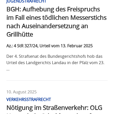
JUGENDSTRAFRECHT
BGH: Aufhebung des Freispruchs
im Fall eines tödlichen Messerstichs
nach Auseinandersetzung an
Grillhütte
Az.: 4 StR 327/24, Urteil vom 13. Februar 2025
Der 4. Strafsenat des Bundesgerichtshofs hob das
Urteil des Landgerichts Landau in der Pfalz vom 23.
…
10. August 2025
VERKEHRSSTRAFRECHT
Nötigung im Straßenverkehr: OLG