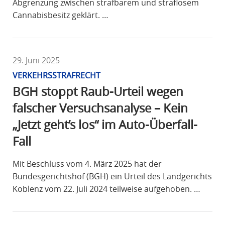
Abgrenzung zwischen strafbarem und straflosem
Cannabisbesitz geklärt. …
29. Juni 2025
VERKEHRSSTRAFRECHT
BGH stoppt Raub-Urteil wegen
falscher Versuchsanalyse – Kein
„Jetzt geht’s los“ im Auto-Überfall-
Fall
Mit Beschluss vom 4. März 2025 hat der
Bundesgerichtshof (BGH) ein Urteil des Landgerichts
Koblenz vom 22. Juli 2024 teilweise aufgehoben. …