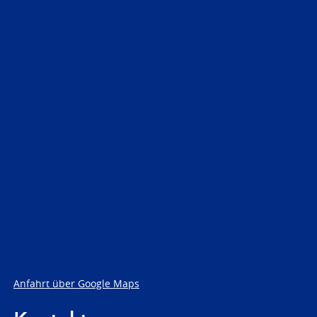
Anfahrt über Google Maps