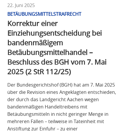
22. Juni 2025
BETÄUBUNGSMITTELSTRAFRECHT
Korrektur einer
Einziehungsentscheidung bei
bandenmäßigem
Betäubungsmittelhandel –
Beschluss des BGH vom 7. Mai
2025 (2 StR 112/25)
Der Bundesgerichtshof (BGH) hat am 7. Mai 2025
über die Revision eines Angeklagten entschieden,
der durch das Landgericht Aachen wegen
bandenmäßigen Handeltreibens mit
Betäubungsmitteln in nicht geringer Menge in
mehreren Fällen – teilweise in Tateinheit mit
Anstiftung zur Einfuhr – zu einer