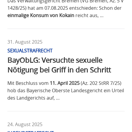
Das Verwaltungsgericht Bremen (VG Bremen, Az. 5 V
1428/25) hat am 07.08.2025 entschieden: Schon der
einmalige Konsum von Kokain
reicht aus, …
31. August 2025
SEXUALSTRAFRECHT
BayObLG: Versuchte sexuelle
Nötigung bei Griff in den Schritt
Mit Beschluss vom
11. April 2025
(Az. 202 StRR 7/25)
hob das Bayerische Oberste Landesgericht ein Urteil
des Landgerichts auf, …
24. August 2025