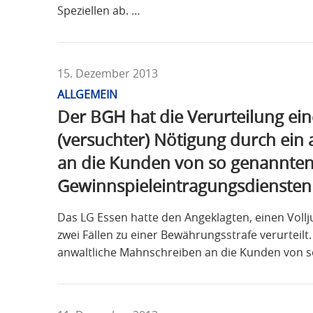
Speziellen ab. …
15. Dezember 2013
ALLGEMEIN
Der BGH hat die Verurteilung ein
(versuchter) Nötigung durch ein
an die Kunden von so genannte
Gewinnspieleintragungsdiensten 
Das LG Essen hatte den Angeklagten, einen Vollj
zwei Fällen zu einer Bewährungsstrafe verurteil
anwaltliche Mahnschreiben an die Kunden von s