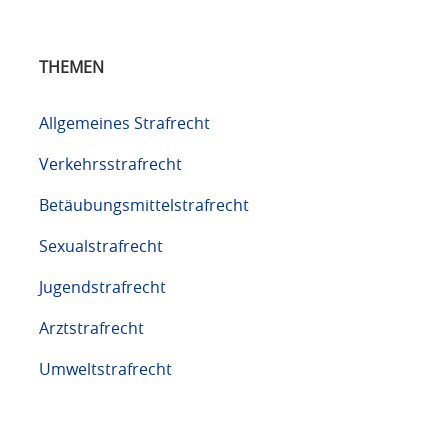
THEMEN
Allgemeines Strafrecht
Verkehrsstrafrecht
Betäubungsmittelstrafrecht
Sexualstrafrecht
Jugendstrafrecht
Arztstrafrecht
Umweltstrafrecht