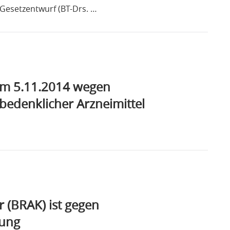
Gesetzentwurf (BT-Drs. …
om 5.11.2014 wegen
bedenklicher Arzneimittel
(BRAK) ist gegen
ung