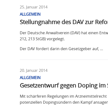
25. Januar 2014
ALLGEMEIN
Stellungnahme des DAV zur Refo
Der Deutsche Anwaltverein (DAV) hat einen Entwu
212, 213 StGB) vorgelegt.
Der DAV fordert darin den Gesetzgeber auf, …
20. Januar 2014
ALLGEMEIN
Gesetzentwurf gegen Doping im 
Mit schärferen Regelungen im Arzneimittelrecht 
potenziellen Dopingsündern den Kampf ansagen