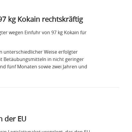
7 kg Kokain rechtskräftig
ter wegen Einfuhr von 97 kg Kokain für
n unterschiedlicher Weise erfolgter
t Betäubungsmitteln in nicht geringer
 und fünf Monaten sowie zwei Jahren und
n der EU