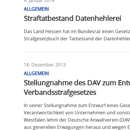
4. Januar 2014
ALLGEMEIN
Straftatbestand Datenhehlerei
Das Land Hessen hat im Bundesrat einen Gesetz
Strafgesetzbuch der Tatbestand der Datenhehler
18. Dezember 2013
ALLGEMEIN
Stellungnahme des DAV zum Ent
Verbandsstrafgesetzes
In seiner Stellungnahme zum Entwurf eines Geset
Verantwortlichkeit von Unternehmen und sonst
Westfalen lehnt der Deutsche Anwaltverein (DAV
aus generellen Erwägungen heraus und wegen 