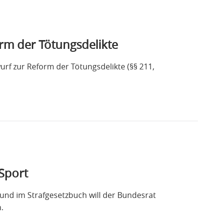
rm der Tötungsdelikte
rf zur Reform der Tötungsdelikte (§§ 211,
Sport
und im Strafgesetzbuch will der Bundesrat
.