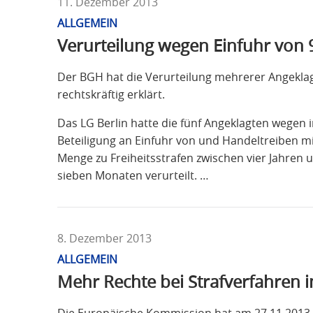
11. Dezember 2013
ALLGEMEIN
Verurteilung wegen Einfuhr von 9
Der BGH hat die Verurteilung mehrerer Angeklag
rechtskräftig erklärt.
Das LG Berlin hatte die fünf Angeklagten wegen i
Beteiligung an Einfuhr von und Handeltreiben mi
Menge zu Freiheitsstrafen zwischen vier Jahren
sieben Monaten verurteilt. …
8. Dezember 2013
ALLGEMEIN
Mehr Rechte bei Strafverfahren i