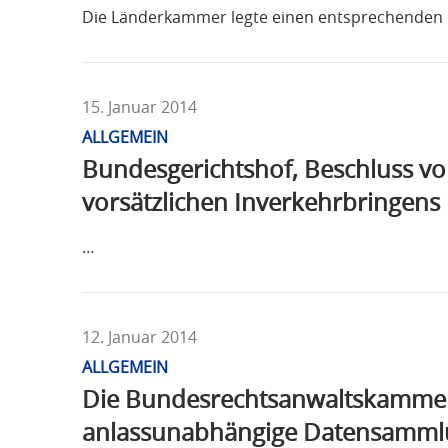
Die Länderkammer legte einen entsprechenden 
15. Januar 2014
ALLGEMEIN
Bundesgerichtshof, Beschluss v
vorsätzlichen Inverkehrbringens 
…
12. Januar 2014
ALLGEMEIN
Die Bundesrechtsanwaltskammer 
anlassunabhängige Datensamml