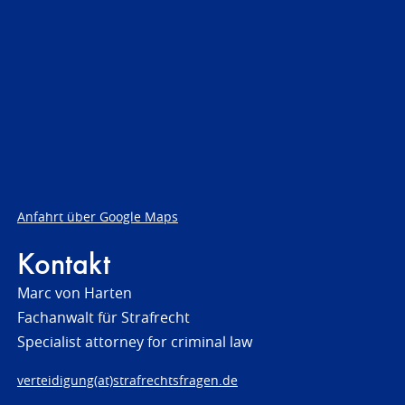
Anfahrt über Google Maps
Kontakt
Marc von Harten
Fachanwalt für Strafrecht
Specialist attorney for criminal law
verteidigung(at)strafrechtsfragen.de