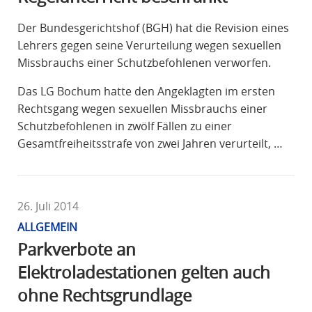
Der Bundesgerichtshof (BGH) hat die Revision eines
Lehrers gegen seine Verurteilung wegen sexuellen
Missbrauchs einer Schutzbefohlenen verworfen.
Das LG Bochum hatte den Angeklagten im ersten
Rechtsgang wegen sexuellen Missbrauchs einer
Schutzbefohlenen in zwölf Fällen zu einer
Gesamtfreiheitsstrafe von zwei Jahren verurteilt, …
26. Juli 2014
ALLGEMEIN
Parkverbote an
Elektroladestationen gelten auch
ohne Rechtsgrundlage