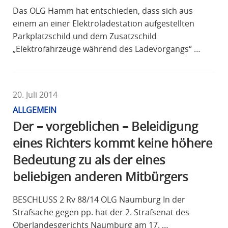
Das OLG Hamm hat entschieden, dass sich aus
einem an einer Elektroladestation aufgestellten
Parkplatzschild und dem Zusatzschild
„Elektrofahrzeuge während des Ladevorgangs“ …
20. Juli 2014
ALLGEMEIN
Der – vorgeblichen – Beleidigung
eines Richters kommt keine höhere
Bedeutung zu als der eines
beliebigen anderen Mitbürgers
BESCHLUSS 2 Rv 88/14 OLG Naumburg In der
Strafsache gegen pp. hat der 2. Strafsenat des
Oberlandesgerichts Naumburg am 17. …