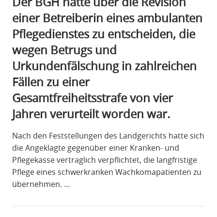
Der BGH hatte über die Revision
einer Betreiberin eines ambulanten
Pflegedienstes zu entscheiden, die
wegen Betrugs und
Urkundenfälschung in zahlreichen
Fällen zu einer
Gesamtfreiheitsstrafe von vier
Jahren verurteilt worden war.
Nach den Feststellungen des Landgerichts hatte sich
die Angeklagte gegenüber einer Kranken- und
Pflegekasse vertraglich verpflichtet, die langfristige
Pflege eines schwerkranken Wachkomapatienten zu
übernehmen. …