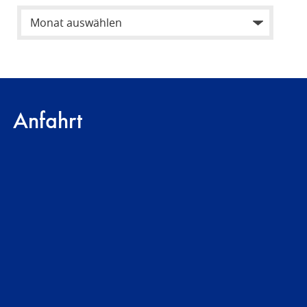
Anfahrt