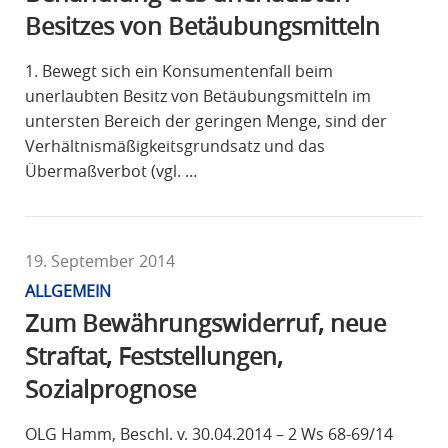
Besitzes von Betäubungsmitteln
1. Bewegt sich ein Konsumentenfall beim
unerlaubten Besitz von Betäubungsmitteln im
untersten Bereich der geringen Menge, sind der
Verhältnismäßigkeitsgrundsatz und das
Übermaßverbot (vgl. …
19. September 2014
ALLGEMEIN
Zum Bewährungswiderruf, neue
Straftat, Feststellungen,
Sozialprognose
OLG Hamm, Beschl. v. 30.04.2014 – 2 Ws 68-69/14