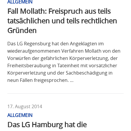
ALLGEMEIN
Fall Mollath: Freispruch aus teils
tatsächlichen und teils rechtlichen
Gründen
Das LG Regensburg hat den Angeklagten im
wiederaufgenommenen Verfahren Mollath von den
Vorwürfen der gefährlichen Körperverletzung, der
Freiheitsberaubung in Tateinheit mit vorsätzlicher
Körperverletzung und der Sachbeschädigung in
neun Fällen freigesprochen. …
17. August 2014
ALLGEMEIN
Das LG Hamburg hat die