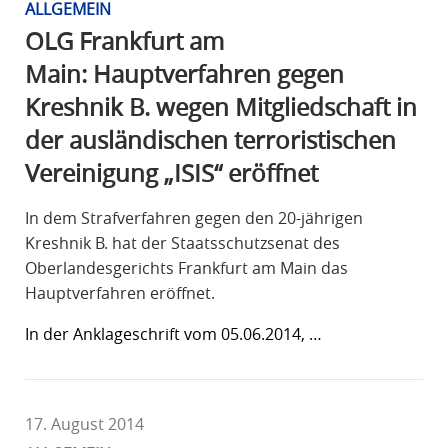
ALLGEMEIN
OLG Frankfurt am
Main: Hauptverfahren gegen
Kreshnik B. wegen Mitgliedschaft in
der ausländischen terroristischen
Vereinigung „ISIS“ eröffnet
In dem Strafverfahren gegen den 20-jährigen
Kreshnik B. hat der Staatsschutzsenat des
Oberlandesgerichts Frankfurt am Main das
Hauptverfahren eröffnet.
In der Anklageschrift vom 05.06.2014, …
17. August 2014