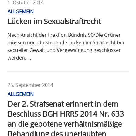
1. Oktober 2014
ALLGEMEIN
Lücken im Sexualstraftrecht
Nach Ansicht der Fraktion Bündnis 90/Die Grünen
müssen noch bestehende Lücken im Strafrecht bei
sexueller Gewalt und Vergewaltigung geschlossen
werden. …
25. September 2014
ALLGEMEIN
Der 2. Strafsenat erinnert in dem
Beschluss BGH HRRS 2014 Nr. 633
an die gebotene verhältnismäßige
Behandlung des unerlaubten