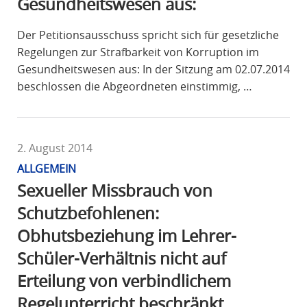
Gesundheitswesen aus:
Der Petitionsausschuss spricht sich für gesetzliche
Regelungen zur Strafbarkeit von Korruption im
Gesundheitswesen aus: In der Sitzung am 02.07.2014
beschlossen die Abgeordneten einstimmig, …
2. August 2014
ALLGEMEIN
Sexueller Missbrauch von
Schutzbefohlenen:
Obhutsbeziehung im Lehrer-
Schüler-Verhältnis nicht auf
Erteilung von verbindlichem
Regelunterricht beschränkt