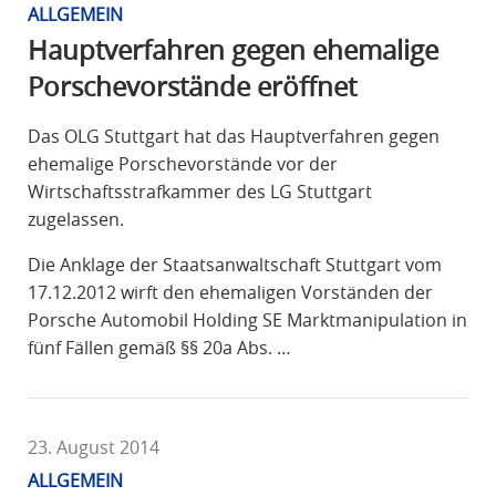
ALLGEMEIN
Hauptverfahren gegen ehemalige
Porschevorstände eröffnet
Das OLG Stuttgart hat das Hauptverfahren gegen
ehemalige Porschevorstände vor der
Wirtschaftsstrafkammer des LG Stuttgart
zugelassen.
Die Anklage der Staatsanwaltschaft Stuttgart vom
17.12.2012 wirft den ehemaligen Vorständen der
Porsche Automobil Holding SE Marktmanipulation in
fünf Fällen gemäß §§ 20a Abs. …
23. August 2014
ALLGEMEIN