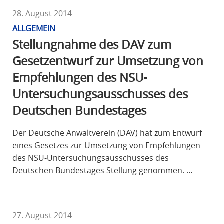
28. August 2014
ALLGEMEIN
Stellungnahme des DAV zum
Gesetzentwurf zur Umsetzung von
Empfehlungen des NSU-
Untersuchungsausschusses des
Deutschen Bundestages
Der Deutsche Anwaltverein (DAV) hat zum Entwurf
eines Gesetzes zur Umsetzung von Empfehlungen
des NSU-Untersuchungsausschusses des
Deutschen Bundestages Stellung genommen. …
27. August 2014