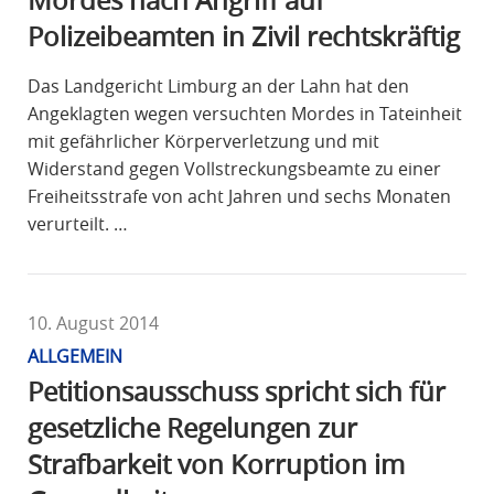
Mordes nach Angriff auf
Polizeibeamten in Zivil rechtskräftig
Das Landgericht Limburg an der Lahn hat den
Angeklagten wegen versuchten Mordes in Tateinheit
mit gefährlicher Körperverletzung und mit
Widerstand gegen Vollstreckungsbeamte zu einer
Freiheitsstrafe von acht Jahren und sechs Monaten
verurteilt. …
10. August 2014
ALLGEMEIN
Petitionsausschuss spricht sich für
gesetzliche Regelungen zur
Strafbarkeit von Korruption im