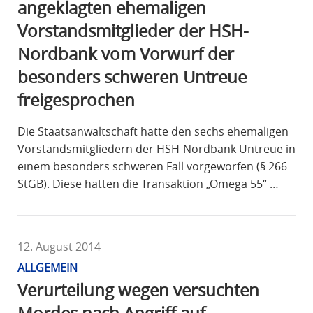
angeklagten ehemaligen
Vorstandsmitglieder der HSH-
Nordbank vom Vorwurf der
besonders schweren Untreue
freigesprochen
Die Staatsanwaltschaft hatte den sechs ehemaligen
Vorstandsmitgliedern der HSH-Nordbank Untreue in
einem besonders schweren Fall vorgeworfen (§ 266
StGB). Diese hatten die Transaktion „Omega 55“ …
12. August 2014
ALLGEMEIN
Verurteilung wegen versuchten