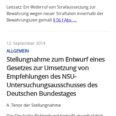
Leitsatz: Ein Widerruf von Strafaussetzung zur
Bewährung wegen neuer Straftaten innerhalb der
Bewährungszeit gemäß
§ 56 f Abs. …
12. September 2014
ALLGEMEIN
Stellungnahme zum Entwurf eines
Gesetzes zur Umsetzung von
Empfehlungen des NSU-
Untersuchungsausschusses des
Deutschen Bundestages
A. Tenor der Stellungnahme
Der Deutsche Richterbund begrüßt grundsätzlich