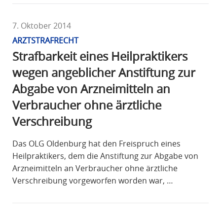
7. Oktober 2014
ARZTSTRAFRECHT
Strafbarkeit eines Heilpraktikers
wegen angeblicher Anstiftung zur
Abgabe von Arzneimitteln an
Verbraucher ohne ärztliche
Verschreibung
Das OLG Oldenburg hat den Freispruch eines
Heilpraktikers, dem die Anstiftung zur Abgabe von
Arzneimitteln an Verbraucher ohne ärztliche
Verschreibung vorgeworfen worden war, …