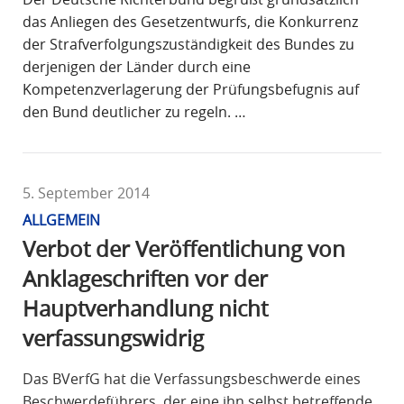
das Anliegen des Gesetzentwurfs, die Konkurrenz
der Strafverfolgungszuständigkeit des Bundes zu
derjenigen der Länder durch eine
Kompetenzverlagerung der Prüfungsbefugnis auf
den Bund deutlicher zu regeln. …
5. September 2014
ALLGEMEIN
Verbot der Veröffentlichung von
Anklageschriften vor der
Hauptverhandlung nicht
verfassungswidrig
Das BVerfG hat die Verfassungsbeschwerde eines
Beschwerdeführers, der eine ihn selbst betreffende