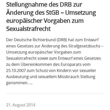
Stellungnahme des DRB zur
Änderung des StGB – Umsetzung
europäischer Vorgaben zum
Sexualstrafrecht
Der Deutsche Richterbund (DRB) hat zum Entwurf
eines Gesetzes zur Änderung des Strafgesetzbuchs –
Umsetzung europäischer Vorgaben zum
Sexualstrafrecht sowie zum Entwurf eines Gesetzes
zu dem Übereinkommen des Europarats vom
25.10.2007 zum Schutz von Kindern vor sexueller
Ausbeutung und sexuellem Missbrauch Stellung
genommen. …
21. August 2014