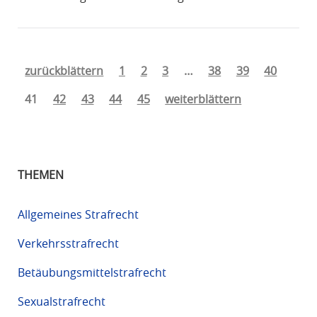
zurückblättern
1
2
3
…
38
39
40
41
42
43
44
45
weiterblättern
THEMEN
Allgemeines Strafrecht
Verkehrsstrafrecht
Betäubungsmittelstrafrecht
Sexualstrafrecht