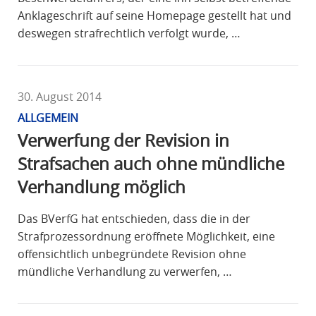
Anklageschrift auf seine Homepage gestellt hat und
deswegen strafrechtlich verfolgt wurde, …
30. August 2014
ALLGEMEIN
Verwerfung der Revision in
Strafsachen auch ohne mündliche
Verhandlung möglich
Das BVerfG hat entschieden, dass die in der
Strafprozessordnung eröffnete Möglichkeit, eine
offensichtlich unbegründete Revision ohne
mündliche Verhandlung zu verwerfen, …