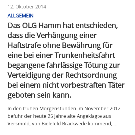
12. Oktober 2014
ALLGEMEIN
Das OLG Hamm hat entschieden,
dass die Verhängung einer
Haftstrafe ohne Bewährung für
eine bei einer Trunkenheitsfahrt
begangene fahrlässige Tötung zur
Verteidigung der Rechtsordnung
bei einem nicht vorbestraften Täter
geboten sein kann.
In den frühen Morgenstunden im November 2012
befuhr der heute 25 Jahre alte Angeklagte aus
Versmold, von Bielefeld Brackwede kommend, …