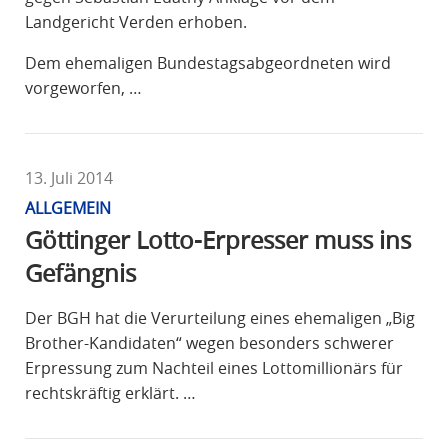
Landgericht Verden erhoben.
Dem ehemaligen Bundestagsabgeordneten wird
vorgeworfen, …
13. Juli 2014
ALLGEMEIN
Göttinger Lotto-Erpresser muss ins
Gefängnis
Der BGH hat die Verurteilung eines ehemaligen „Big
Brother-Kandidaten“ wegen besonders schwerer
Erpressung zum Nachteil eines Lottomillionärs für
rechtskräftig erklärt. …