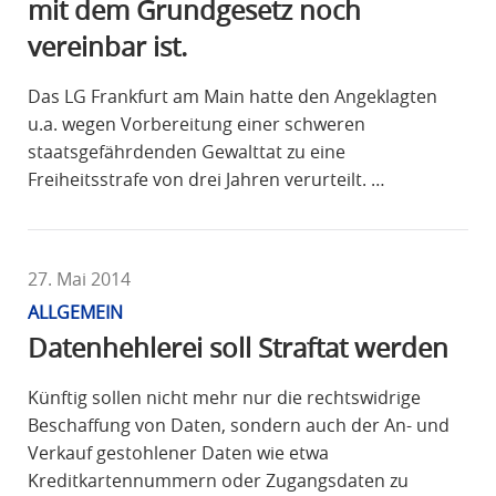
mit dem Grundgesetz noch
vereinbar ist.
Das LG Frankfurt am Main hatte den Angeklagten
u.a. wegen Vorbereitung einer schweren
staatsgefährdenden Gewalttat zu eine
Freiheitsstrafe von drei Jahren verurteilt. …
27. Mai 2014
ALLGEMEIN
Datenhehlerei soll Straftat werden
Künftig sollen nicht mehr nur die rechtswidrige
Beschaffung von Daten, sondern auch der An- und
Verkauf gestohlener Daten wie etwa
Kreditkartennummern oder Zugangsdaten zu