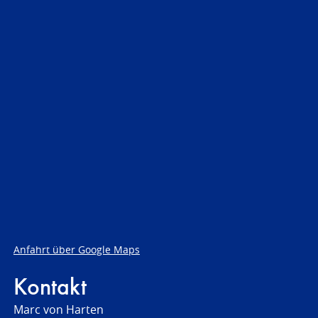
Anfahrt über Google Maps
Kontakt
Marc von Harten