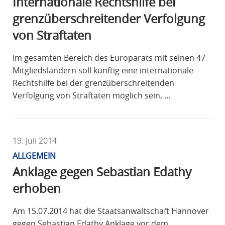
Internationale Rechtshilfe bei
grenzüberschreitender Verfolgung
von Straftaten
Im gesamten Bereich des Europarats mit seinen 47
Mitgliedsländern soll künftig eine internationale
Rechtshilfe bei der grenzüberschreitenden
Verfolgung von Straftaten möglich sein, …
19. Juli 2014
ALLGEMEIN
Anklage gegen Sebastian Edathy
erhoben
Am 15.07.2014 hat die Staatsanwaltschaft Hannover
gegen Sebastian Edathy Anklage vor dem