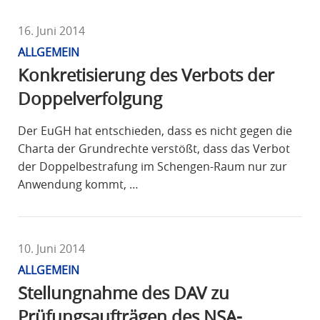
16. Juni 2014
ALLGEMEIN
Konkretisierung des Verbots der
Doppelverfolgung
Der EuGH hat entschieden, dass es nicht gegen die
Charta der Grundrechte verstößt, dass das Verbot
der Doppelbestrafung im Schengen-Raum nur zur
Anwendung kommt, …
10. Juni 2014
ALLGEMEIN
Stellungnahme des DAV zu
Prüfungsaufträgen des NSA-