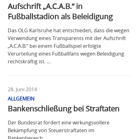
Aufschrift „A.C.A.B.“ in
Fußballstadion als Beleidigung
Das OLG Karlsruhe hat entschieden, dass die wegen
Verwendung eines Transparents mit der Aufschrift
„A.C.A.B.“ bei einem Fußballspiel erfolgte
Verurteilung eines Fußballfans wegen Beleidigung
rechtskräftig ist. …
28. Juni 2014
ALLGEMEIN
Bankenschließung bei Straftaten
Der Bundesrat fordert eine wirkungsvollere
Bekämpfung von Steuerstraftaten im
Bankenbereich.