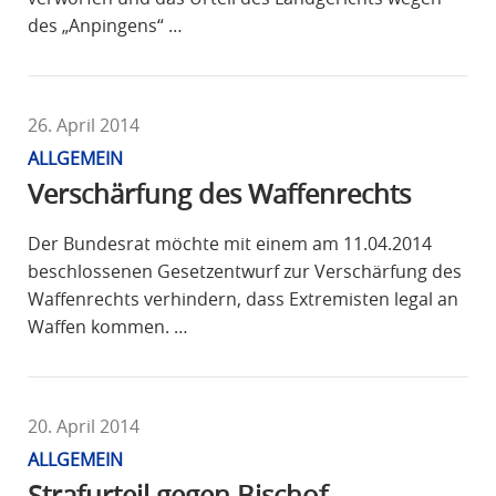
des „Anpingens“ …
26. April 2014
ALLGEMEIN
Verschärfung des Waffenrechts
Der Bundesrat möchte mit einem am 11.04.2014
beschlossenen Gesetzentwurf zur Verschärfung des
Waffenrechts verhindern, dass Extremisten legal an
Waffen kommen. …
20. April 2014
ALLGEMEIN
Strafurteil gegen Bischof