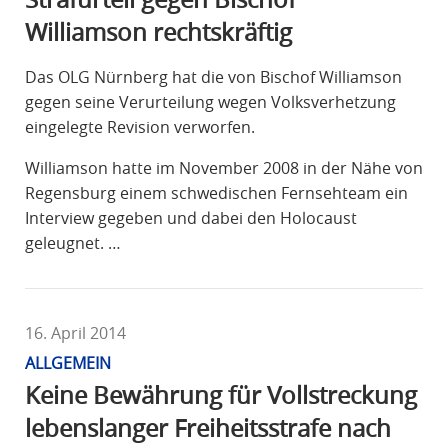
Williamson rechtskräftig
Das OLG Nürnberg hat die von Bischof Williamson
gegen seine Verurteilung wegen Volksverhetzung
eingelegte Revision verworfen.
Williamson hatte im November 2008 in der Nähe von
Regensburg einem schwedischen Fernsehteam ein
Interview gegeben und dabei den Holocaust
geleugnet. …
16. April 2014
ALLGEMEIN
Keine Bewährung für Vollstreckung
lebenslanger Freiheitsstrafe nach