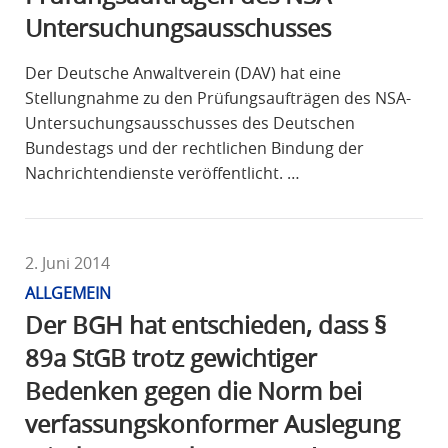
Untersuchungsausschusses
Der Deutsche Anwaltverein (DAV) hat eine
Stellungnahme zu den Prüfungsaufträgen des NSA-
Untersuchungsausschusses des Deutschen
Bundestags und der rechtlichen Bindung der
Nachrichtendienste veröffentlicht. …
2. Juni 2014
ALLGEMEIN
Der BGH hat entschieden, dass §
89a StGB trotz gewichtiger
Bedenken gegen die Norm bei
verfassungskonformer Auslegung