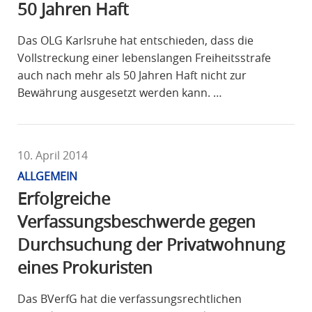
50 Jahren Haft
Das OLG Karlsruhe hat entschieden, dass die
Vollstreckung einer lebenslangen Freiheitsstrafe
auch nach mehr als 50 Jahren Haft nicht zur
Bewährung ausgesetzt werden kann. …
10. April 2014
ALLGEMEIN
Erfolgreiche
Verfassungsbeschwerde gegen
Durchsuchung der Privatwohnung
eines Prokuristen
Das BVerfG hat die verfassungsrechtlichen