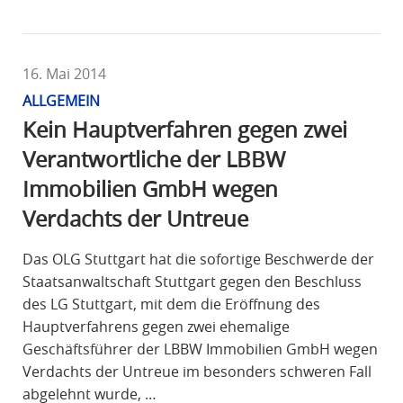
16. Mai 2014
ALLGEMEIN
Kein Hauptverfahren gegen zwei
Verantwortliche der LBBW
Immobilien GmbH wegen
Verdachts der Untreue
Das OLG Stuttgart hat die sofortige Beschwerde der
Staatsanwaltschaft Stuttgart gegen den Beschluss
des LG Stuttgart, mit dem die Eröffnung des
Hauptverfahrens gegen zwei ehemalige
Geschäftsführer der LBBW Immobilien GmbH wegen
Verdachts der Untreue im besonders schweren Fall
abgelehnt wurde, …