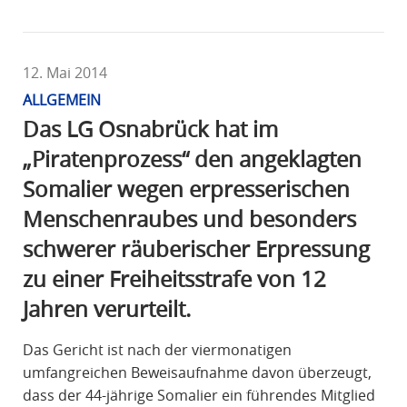
12. Mai 2014
ALLGEMEIN
Das LG Osnabrück hat im
„Piratenprozess“ den angeklagten
Somalier wegen erpresserischen
Menschenraubes und besonders
schwerer räuberischer Erpressung
zu einer Freiheitsstrafe von 12
Jahren verurteilt.
Das Gericht ist nach der viermonatigen
umfangreichen Beweisaufnahme davon überzeugt,
dass der 44-jährige Somalier ein führendes Mitglied