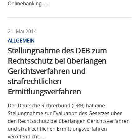
Onlinebanking, …
21. Mai 2014
ALLGEMEIN
Stellungnahme des DEB zum
Rechtsschutz bei überlangen
Gerichtsverfahren und
strafrechtlichen
Ermittlungsverfahren
Der Deutsche Richterbund (DRB) hat eine
Stellungnahme zur Evaluation des Gesetzes über
den Rechtsschutz bei überlangen Gerichtsverfahren
und strafrechtlichen Ermittlungsverfahren
veröffentlicht. …