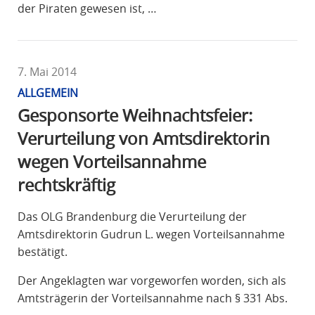
der Piraten gewesen ist, …
7. Mai 2014
ALLGEMEIN
Gesponsorte Weihnachtsfeier:
Verurteilung von Amtsdirektorin
wegen Vorteilsannahme
rechtskräftig
Das OLG Brandenburg die Verurteilung der
Amtsdirektorin Gudrun L. wegen Vorteilsannahme
bestätigt.
Der Angeklagten war vorgeworfen worden, sich als
Amtsträgerin der Vorteilsannahme nach § 331 Abs.