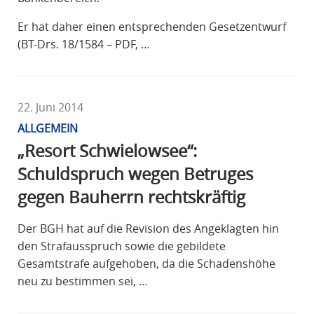
Er hat daher einen entsprechenden Gesetzentwurf
(BT-Drs. 18/1584 – PDF, …
22. Juni 2014
ALLGEMEIN
„Resort Schwielowsee“:
Schuldspruch wegen Betruges
gegen Bauherrn rechtskräftig
Der BGH hat auf die Revision des Angeklagten hin
den Strafausspruch sowie die gebildete
Gesamtstrafe aufgehoben, da die Schadenshöhe
neu zu bestimmen sei, …