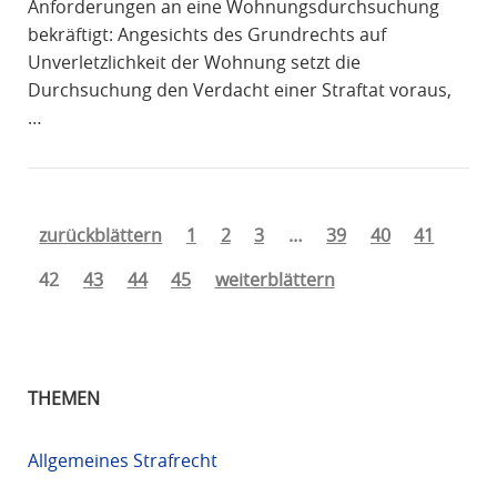
Anforderungen an eine Wohnungsdurchsuchung
bekräftigt: Angesichts des Grundrechts auf
Unverletzlichkeit der Wohnung setzt die
Durchsuchung den Verdacht einer Straftat voraus,
…
zurückblättern
1
2
3
…
39
40
41
42
43
44
45
weiterblättern
THEMEN
Allgemeines Strafrecht