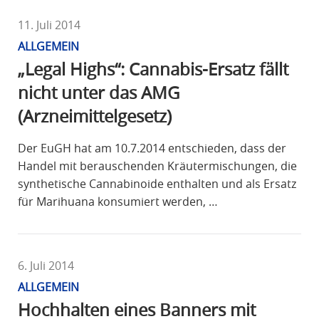
11. Juli 2014
ALLGEMEIN
„Legal Highs“: Cannabis-Ersatz fällt
nicht unter das AMG
(Arzneimittelgesetz)
Der EuGH hat am 10.7.2014 entschieden, dass der
Handel mit berauschenden Kräutermischungen, die
synthetische Cannabinoide enthalten und als Ersatz
für Marihuana konsumiert werden, …
6. Juli 2014
ALLGEMEIN
Hochhalten eines Banners mit